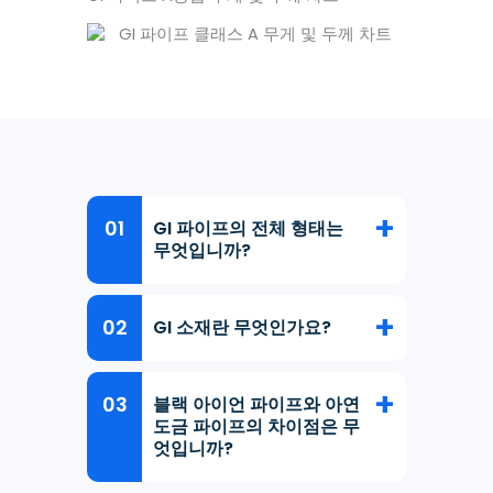
GI 파이프의 전체 형태는
무엇입니까?
GI 소재란 무엇인가요?
블랙 아이언 파이프와 아연
도금 파이프의 차이점은 무
엇입니까?