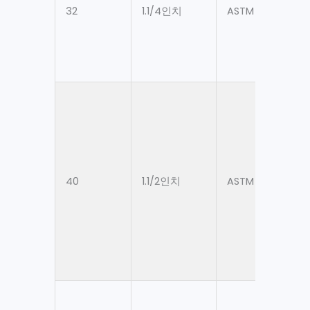
32
1.1/4인치
ASTM A106 Gr. B
40
1.1/2인치
ASTM A106 Gr. B