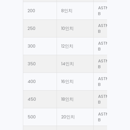
ASTM A106 Gr.
200
8인치
B
ASTM A106 Gr.
250
10인치
B
ASTM A106 Gr.
300
12인치
B
ASTM A106 Gr.
350
14인치
B
ASTM A106 Gr.
400
16인치
B
ASTM A106 Gr.
450
18인치
B
ASTM A106 Gr.
500
20인치
B