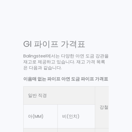
GI 파이프 가격표
Balingsteel에서는 다양한 아연 도금 강관을
재고로 제공하고 있습니다. 재고 가격 목록
은 다음과 같습니다.
이음매 없는 파이프 아연 도금 파이프 가격표
일반 직경
강철 등급
아(MM)
비(인치)