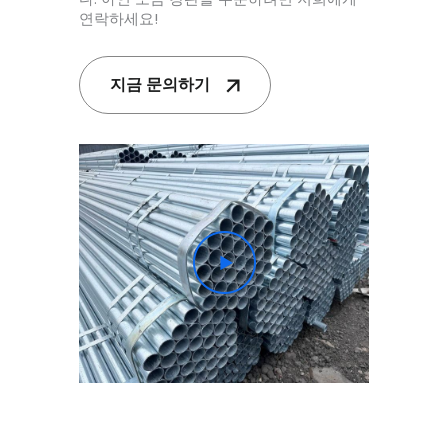
연락하세요!
지금 문의하기