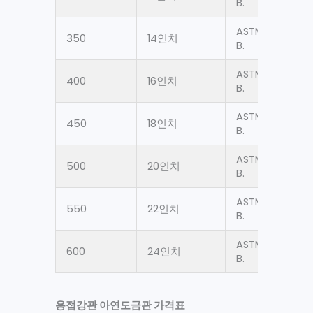
B.
ASTM A53 Gr.
350
14인치
B.
ASTM A53 Gr.
400
16인치
B.
ASTM A53 Gr.
450
18인치
B.
ASTM A53 Gr.
500
20인치
B.
ASTM A53 Gr.
550
22인치
B.
ASTM A53 Gr.
600
24인치
B.
용접강관 아연도금관 가격표