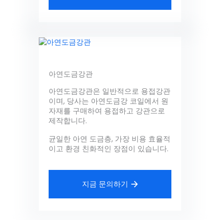
아연도금강관
아연도금강관은 일반적으로 용접강관
이며, 당사는 아연도금강 코일에서 원
자재를 구매하여 용접하고 강관으로
제작합니다.
균일한 아연 도금층, 가장 비용 효율적
이고 환경 친화적인 장점이 있습니다.
지금 문의하기