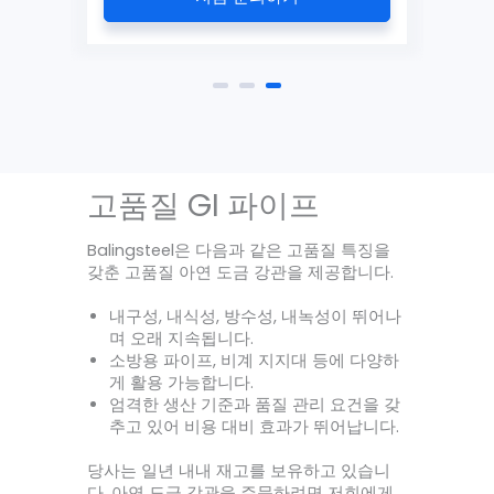
고품질 GI 파이프
Balingsteel은 다음과 같은 고품질 특징을
갖춘 고품질 아연 도금 강관을 제공합니다.
내구성, 내식성, 방수성, 내녹성이 뛰어나
며 오래 지속됩니다.
소방용 파이프, 비계 지지대 등에 다양하
게 활용 가능합니다.
엄격한 생산 기준과 품질 관리 요건을 갖
추고 있어 비용 대비 효과가 뛰어납니다.
당사는 일년 내내 재고를 보유하고 있습니
다. 아연 도금 강관을 주문하려면 저희에게