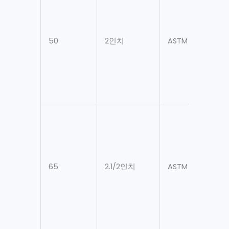
50
2인치
ASTM A106 Gr. B
65
2.1/2인치
ASTM A106 Gr. B