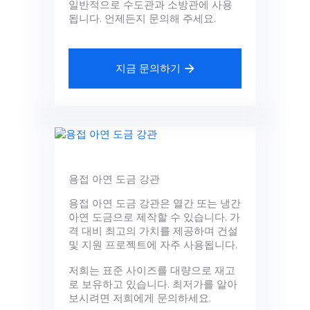
일반적으로 수도관과 소방관에 사용
됩니다. 언제든지 문의해 주세요.
지금 문의하기
용접 아연 도금 강관
용접 아연 도금 강관은 열간 또는 냉간
아연 도금으로 제작할 수 있습니다. 가
격 대비 최고의 가치를 제공하며 건설
및 지원 프로젝트에 자주 사용됩니다.
저희는 표준 사이즈를 대량으로 재고
로 보유하고 있습니다. 최저가를 알아
보시려면 저희에게 문의하세요.