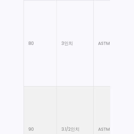
80
3인치
ASTM A106 Gr. B
90
3.1/2인치
ASTM A106 Gr. B