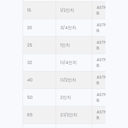
ASTM A53 Gr.
15
1/2인치
B.
ASTM A53 Gr.
20
3/4인치
B.
ASTM A53 Gr.
25
1인치
B.
ASTM A53 Gr.
32
1.1/4인치
B.
ASTM A53 Gr.
40
1.1/2인치
B.
ASTM A53 Gr.
50
2인치
B.
ASTM A53 Gr.
65
2.1/2인치
B.