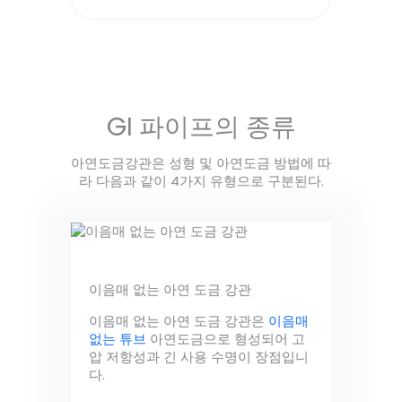
Alternative:
GI 파이프의 종류
아연도금강관은 성형 및 아연도금 방법에 따
라 다음과 같이 4가지 유형으로 구분된다.
이음매 없는 아연 도금 강관
이음매 없는 아연 도금 강관은
이음매
없는 튜브
아연도금으로 형성되어 고
압 저항성과 긴 사용 수명이 장점입니
다.