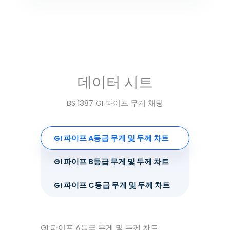
데이터 시트
BS 1387 GI 파이프 무게 채팅
GI 파이프 A등급 무게 및 두께 차트
GI 파이프 B등급 무게 및 두께 차트
GI 파이프 C등급 무게 및 두께 차트
GI 파이프 A등급 무게 및 두께 차트