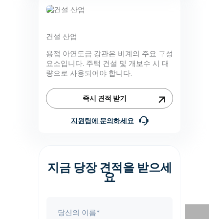
건설 산업
용접 아연도금 강관은 비계의 주요 구성
요소입니다. 주택 건설 및 개보수 시 대
량으로 사용되어야 합니다.
즉시 견적 받기
지원팀에 문의하세요
지금 당장 견적을 받으세
요