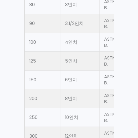
ASTM A53 Gr.
80
3인치
B.
ASTM A53 Gr.
90
3.1/2인치
B.
ASTM A53 Gr.
100
4인치
B.
ASTM A53 Gr.
125
5인치
B.
ASTM A53 Gr.
150
6인치
B.
ASTM A53 Gr.
200
8인치
B.
ASTM A53 Gr.
250
10인치
B.
ASTM A53 Gr.
300
12인치