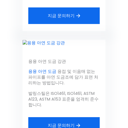
지금 문의하기
용융 아연 도금 강관
용융 아연 도금
용접 및 이음매 없는
파이프를 아연 도금조에 담가 표면 처
리하는 방법입니다.
발링스틸은 ISO1461, ISO1461, ASTM
A123, ASTM A153 표준을 엄격히 준수
합니다.
지금 문의하기