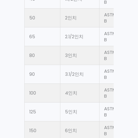
B
ASTM A106 Gr.
50
2인치
B
ASTM A106 Gr.
65
2.1/2인치
B
ASTM A106 Gr.
80
3인치
B
ASTM A106 Gr.
90
3.1/2인치
B
ASTM A106 Gr.
100
4인치
B
ASTM A106 Gr.
125
5인치
B
ASTM A106 Gr.
150
6인치
B