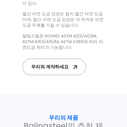
이 있다.
열간 아연 도금 강관은 침지 열간 아연 도금
이며, 열간 아연 도금 강관은 더 두꺼운 아연
도금 두께를 가질 수 있습니다.
발링스틸은 ISO1461, ASTM A123/A123M,
ASTM A153/A153M, ASTM A385에 따라 아
연도금 처리가 가능합니다.
우리와 계약하세요
우리의 제품
Balingsteel의 추천 제