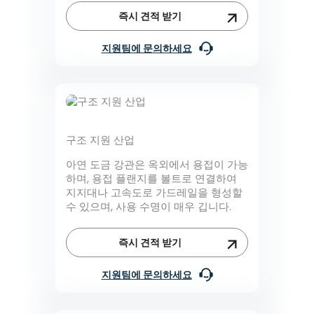
즉시 견적 받기
지원팀에 문의하세요
구조 지원 산업
아연 도금 강관은 옥외에서 용접이 가능
하며, 용접 플랜지를 볼트로 연결하여
지지대나 고속도로 가드레일을 형성할
수 있으며, 사용 수명이 매우 깁니다.
즉시 견적 받기
지원팀에 문의하세요