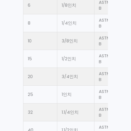
ASTM A106 Gr.
6
1/8인치
B
ASTM A106 Gr.
8
1/4인치
B
ASTM A106 Gr.
10
3/8인치
B
ASTM A106 Gr.
15
1/2인치
B
ASTM A106 Gr.
20
3/4인치
B
ASTM A106 Gr.
25
1인치
B
ASTM A106 Gr.
32
1.1/4인치
B
ASTM A106 Gr.
40
1.1/2인치