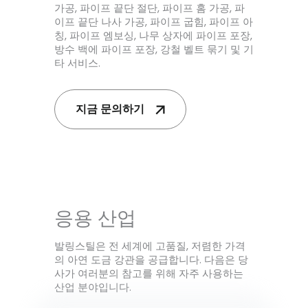
가공, 파이프 끝단 절단, 파이프 홈 가공, 파
이프 끝단 나사 가공, 파이프 굽힘, 파이프 아
칭, 파이프 엠보싱, 나무 상자에 파이프 포장,
방수 백에 파이프 포장, 강철 벨트 묶기 및 기
타 서비스.
지금 문의하기
응용 산업
발링스틸은 전 세계에 고품질, 저렴한 가격
의 아연 도금 강관을 공급합니다. 다음은 당
사가 여러분의 참고를 위해 자주 사용하는
산업 분야입니다.