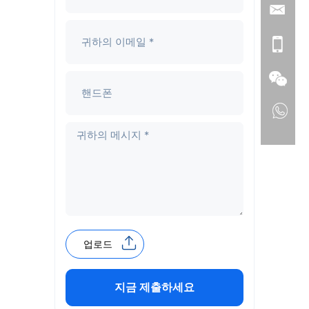
업로드
지금 제출하세요