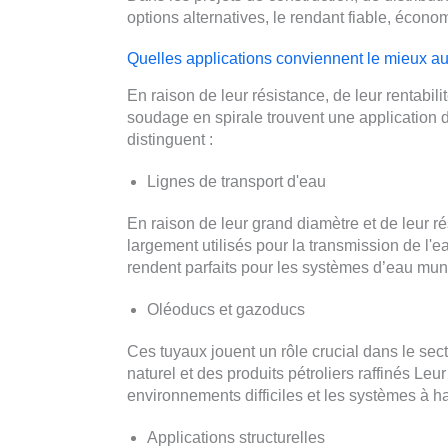
options alternatives, le rendant fiable, écon
Quelles applications conviennent le mieux au
En raison de leur résistance, de leur rentabili
soudage en spirale trouvent une application da
distinguent :
Lignes de transport d'eau
En raison de leur grand diamètre et de leur ré
largement utilisés pour la transmission de l'
rendent parfaits pour les systèmes d’eau munic
Oléoducs et gazoducs
Ces tuyaux jouent un rôle crucial dans le sect
naturel et des produits pétroliers raffinés Leu
environnements difficiles et les systèmes à h
Applications structurelles