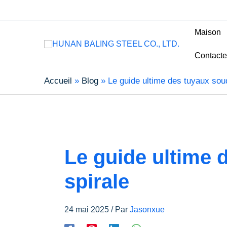
Maison
Contacte
Accueil
Blog
Le guide ultime des tuyaux sou
Le guide ultime 
spirale
24 mai 2025
/ Par
Jasonxue