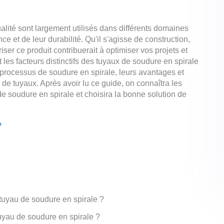
lité sont largement utilisés dans différents domaines
ce et de leur durabilité. Qu'il s'agisse de construction,
ser ce produit contribuerait à optimiser vos projets et
es facteurs distinctifs des tuyaux de soudure en spirale
 processus de soudure en spirale, leurs avantages et
s de tuyaux. Après avoir lu ce guide, on connaîtra les
 de soudure en spirale et choisira la bonne solution de
?
uyau de soudure en spirale ?