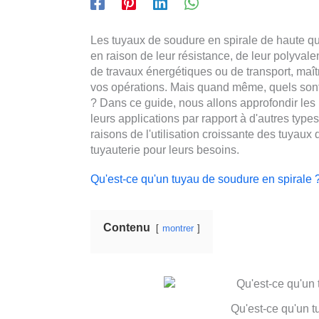
Les tuyaux de soudure en spirale de haute qua
en raison de leur résistance, de leur polyvalen
de travaux énergétiques ou de transport, maîtri
vos opérations. Mais quand même, quels sont l
? Dans ce guide, nous allons approfondir les
leurs applications par rapport à d'autres type
raisons de l'utilisation croissante des tuyaux
tuyauterie pour leurs besoins.
Qu'est-ce qu'un tuyau de soudure en spirale 
Contenu
montrer
Qu'est-ce qu'un t