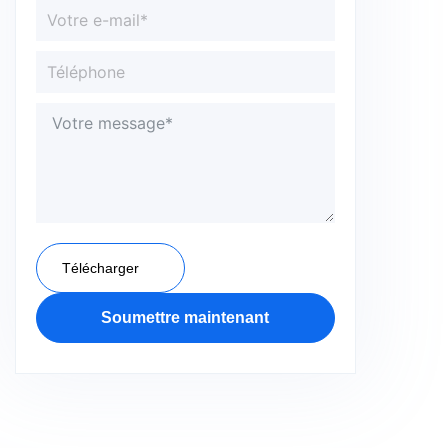
Télécharger
Soumettre maintenant