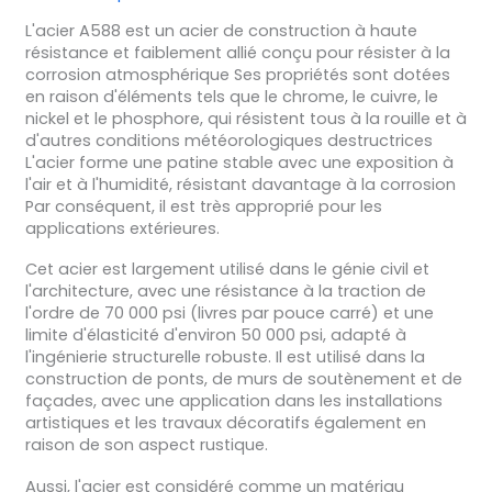
L'acier A588 est un acier de construction à haute
résistance et faiblement allié conçu pour résister à la
corrosion atmosphérique Ses propriétés sont dotées
en raison d'éléments tels que le chrome, le cuivre, le
nickel et le phosphore, qui résistent tous à la rouille et à
d'autres conditions météorologiques destructrices
L'acier forme une patine stable avec une exposition à
l'air et à l'humidité, résistant davantage à la corrosion
Par conséquent, il est très approprié pour les
applications extérieures.
Cet acier est largement utilisé dans le génie civil et
l'architecture, avec une résistance à la traction de
l'ordre de 70 000 psi (livres par pouce carré) et une
limite d'élasticité d'environ 50 000 psi, adapté à
l'ingénierie structurelle robuste. Il est utilisé dans la
construction de ponts, de murs de soutènement et de
façades, avec une application dans les installations
artistiques et les travaux décoratifs également en
raison de son aspect rustique.
Aussi, l'acier est considéré comme un matériau