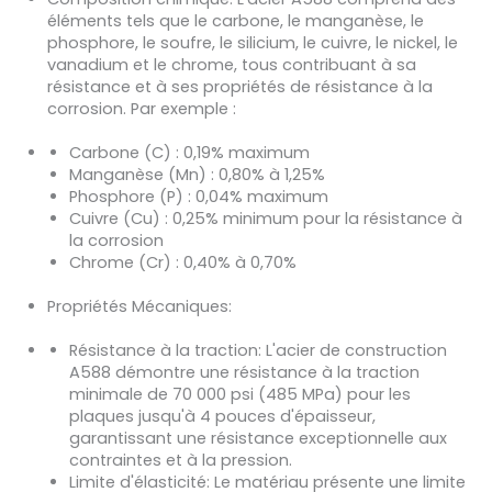
éléments tels que le carbone, le manganèse, le
phosphore, le soufre, le silicium, le cuivre, le nickel, le
vanadium et le chrome, tous contribuant à sa
résistance et à ses propriétés de résistance à la
corrosion. Par exemple :
Carbone (C) : 0,19% maximum
Manganèse (Mn) : 0,80% à 1,25%
Phosphore (P) : 0,04% maximum
Cuivre (Cu) : 0,25% minimum pour la résistance à
la corrosion
Chrome (Cr) : 0,40% à 0,70%
Propriétés Mécaniques
:
Résistance à la traction
: L'acier de construction
A588 démontre une résistance à la traction
minimale de 70 000 psi (485 MPa) pour les
plaques jusqu'à 4 pouces d'épaisseur,
garantissant une résistance exceptionnelle aux
contraintes et à la pression.
Limite d'élasticité
: Le matériau présente une limite