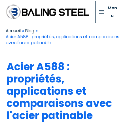
Men
u
Accueil
Blog
Acier A588 : propriétés, applications et comparaisons
avec l'acier patinable
Acier A588 :
propriétés,
applications et
comparaisons avec
l'acier patinable