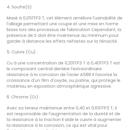
4. Soufre(S):
Maxé à 0,051TP3 T, cet élément améliore l'usinabilité de
l'alliage permettant une coupe et une mise en forme
lisses lors des processus de fabrication Cependant, la
présence de S doit être maintenue au minimum pour
garder à distance les effets néfastes sur la ténacité.
5. Cuivre (Cu) :
Cu à une concentration de 0,201TP3 T à 0,401TP3 T est
le composant central derrière l'extraordinaire
résistance à la corrosion de l'acier A588 Il favorise la
croissance d'un film d'oxyde, ou patine, qui protège le
matériau en exposition atmosphérique agressive.
6. Chrome (Cr) :
Avec sa teneur maintenue entre 0,40 et 0,651TP3 T, il
est responsable de l'augmentation de la dureté et de
la résistance à la traction Il aide le cuivre à augmenter
la résistance à la corrosion, ce qui est vital pour