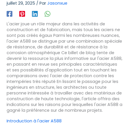
juillet 29, 2025
/ Par
Jasonxue
L'acier joue un rôle majeur dans les activités de
construction et de fabrication, mais tous les aciers ne
sont pas créés égaux Parmi les nombreuses nuances,
l'acier A588 se distingue par une combinaison spéciale
de résistance, de durabilité et de résistance à la
corrosion atmosphérique Ce billet de blog tente de
devenir la ressource la plus informative sur l'acier A588,
en passant en revue ses principales caractéristiques
et ses possibilités d'application tout en touchant les
comparaisons avec l'acier de protection contre les
intempéries très réputé En lissant le passage pour les
ingénieurs en structure, les architectes ou toute
personne intéressée à travailler avec des matériaux de
construction de haute technologie, l'article offrira des
indications sur les raisons pour lesquelles l'acier A588 a
gagné la préférence sur de nombreux projets.
Introduction à l'acier A588