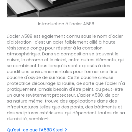
Introduction à l'acier A588
L'acier A588 est également connu sous le nom d'acier
d'altération ; c'est un acier faiblement allié à haute
résistance conçu pour résister à la corrosion
atmosphérique. Dans sa composition se trouvent le
cuivre, le chrome et le nickel, entre autres éléments, qui
se combinent tous lorsqu'ils sont exposés à des
conditions environnementales pour former une fine
couche d'oxyde de surface. Cette couche cireuse
protectrice décourage la rouille, de sorte que l'acier n'a
pratiquement jamais besoin d'être peint, ou peut-être
un autre revêtement protecteur. L'acier A588, de par
sa nature même, trouve des applications dans des
infrastructures telles que des ponts, des bâtiments et
des sculptures extérieures, qui dépendent toutes de sa
durabilité, semble-t.
Qu'est-ce que l'A588 Steel ?