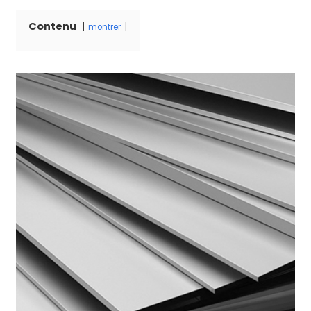
Contenu
montrer