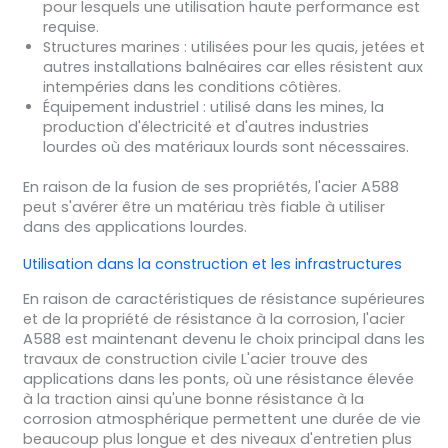
pour lesquels une utilisation haute performance est
requise.
Structures marines : utilisées pour les quais, jetées et
autres installations balnéaires car elles résistent aux
intempéries dans les conditions côtières.
Équipement industriel : utilisé dans les mines, la
production d'électricité et d'autres industries
lourdes où des matériaux lourds sont nécessaires.
En raison de la fusion de ses propriétés, l'acier A588
peut s'avérer être un matériau très fiable à utiliser
dans des applications lourdes.
Utilisation dans la construction et les infrastructures
En raison de caractéristiques de résistance supérieures
et de la propriété de résistance à la corrosion, l'acier
A588 est maintenant devenu le choix principal dans les
travaux de construction civile L'acier trouve des
applications dans les ponts, où une résistance élevée
à la traction ainsi qu'une bonne résistance à la
corrosion atmosphérique permettent une durée de vie
beaucoup plus longue et des niveaux d'entretien plus