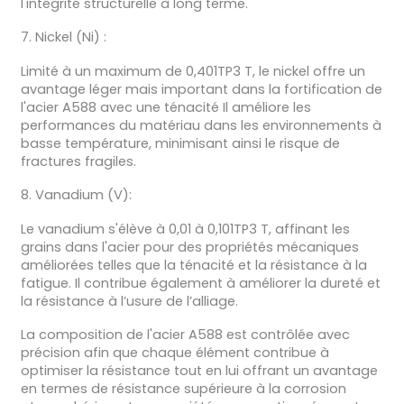
l'intégrité structurelle à long terme.
7. Nickel (Ni) :
Limité à un maximum de 0,401TP3 T, le nickel offre un
avantage léger mais important dans la fortification de
l'acier A588 avec une ténacité Il améliore les
performances du matériau dans les environnements à
basse température, minimisant ainsi le risque de
fractures fragiles.
8. Vanadium (V):
Le vanadium s'élève à 0,01 à 0,101TP3 T, affinant les
grains dans l'acier pour des propriétés mécaniques
améliorées telles que la ténacité et la résistance à la
fatigue. Il contribue également à améliorer la dureté et
la résistance à l’usure de l’alliage.
La composition de l'acier A588 est contrôlée avec
précision afin que chaque élément contribue à
optimiser la résistance tout en lui offrant un avantage
en termes de résistance supérieure à la corrosion