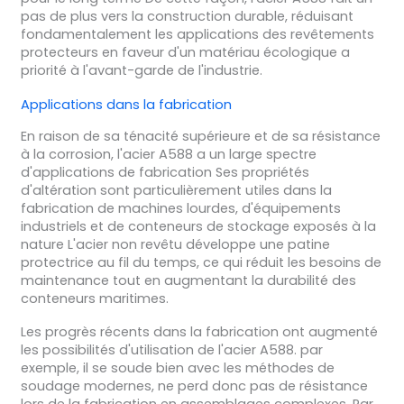
pas de plus vers la construction durable, réduisant
fondamentalement les applications des revêtements
protecteurs en faveur d'un matériau écologique a
priorité à l'avant-garde de l'industrie.
Applications dans la fabrication
En raison de sa ténacité supérieure et de sa résistance
à la corrosion, l'acier A588 a un large spectre
d'applications de fabrication Ses propriétés
d'altération sont particulièrement utiles dans la
fabrication de machines lourdes, d'équipements
industriels et de conteneurs de stockage exposés à la
nature L'acier non revêtu développe une patine
protectrice au fil du temps, ce qui réduit les besoins de
maintenance tout en augmentant la durabilité des
conteneurs maritimes.
Les progrès récents dans la fabrication ont augmenté
les possibilités d'utilisation de l'acier A588. par
exemple, il se soude bien avec les méthodes de
soudage modernes, ne perd donc pas de résistance