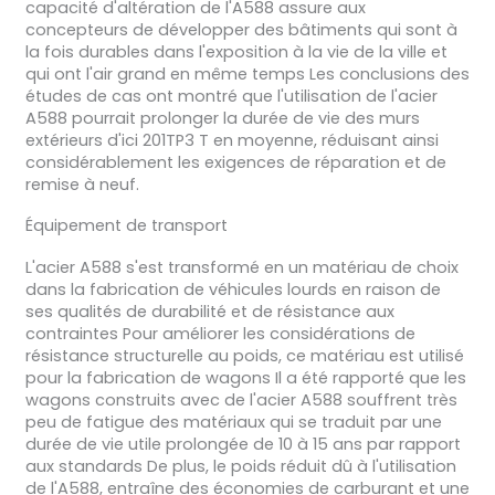
capacité d'altération de l'A588 assure aux
concepteurs de développer des bâtiments qui sont à
la fois durables dans l'exposition à la vie de la ville et
qui ont l'air grand en même temps Les conclusions des
études de cas ont montré que l'utilisation de l'acier
A588 pourrait prolonger la durée de vie des murs
extérieurs d'ici 201TP3 T en moyenne, réduisant ainsi
considérablement les exigences de réparation et de
remise à neuf.
Équipement de transport
L'acier A588 s'est transformé en un matériau de choix
dans la fabrication de véhicules lourds en raison de
ses qualités de durabilité et de résistance aux
contraintes Pour améliorer les considérations de
résistance structurelle au poids, ce matériau est utilisé
pour la fabrication de wagons Il a été rapporté que les
wagons construits avec de l'acier A588 souffrent très
peu de fatigue des matériaux qui se traduit par une
durée de vie utile prolongée de 10 à 15 ans par rapport
aux standards De plus, le poids réduit dû à l'utilisation
de l'A588, entraîne des économies de carburant et une