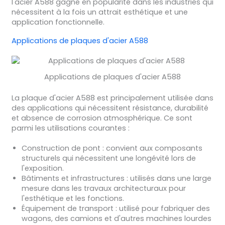
l'acier A588 gagne en popularité dans les industries qui
nécessitent à la fois un attrait esthétique et une
application fonctionnelle.
Applications de plaques d'acier A588
Applications de plaques d'acier A588
La plaque d'acier A588 est principalement utilisée dans
des applications qui nécessitent résistance, durabilité
et absence de corrosion atmosphérique. Ce sont
parmi les utilisations courantes :
Construction de pont : convient aux composants
structurels qui nécessitent une longévité lors de
l'exposition.
Bâtiments et infrastructures : utilisés dans une large
mesure dans les travaux architecturaux pour
l'esthétique et les fonctions.
Équipement de transport : utilisé pour fabriquer des
wagons, des camions et d'autres machines lourdes