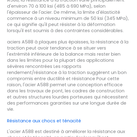
d'environ 70 à 100 ksi (485 à 690 MPa), selon
l'épaisseur de l'acier. De même, la limite d'élasticité
commence à un niveau minimum de 50 ksi (345 MPa),
ce qui signifie qu'il peut résister à la déformation
lorsqu'il est soumis à des contraintes considérables.
aciers A588 à plaques plus épaisses, la résistance à la
traction peut avoir tendance à se situer vers
l'extrémité inférieure de la balance mais rester bien
dans les limites pour la plupart des applications
sévères rencontrées Les rapports
rendement/résistance à la traction suggèrent un bon
compromis entre ductilité et résistance Pour cette
raison, l'acier A588 permet une conception efficace
dans les travaux de pont, les cadres de construction
et autres structures lourdes porteuses qui nécessitent
des performances garanties sur une longue durée de
vie.
Résistance aux chocs et ténacité
L'acier A588 est destiné à améliorer la résistance aux