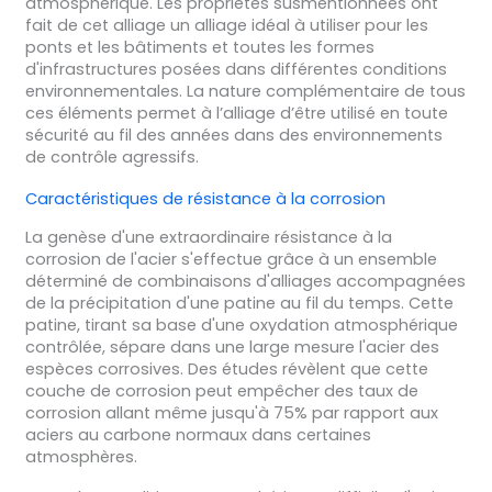
atmosphérique. Les propriétés susmentionnées ont
fait de cet alliage un alliage idéal à utiliser pour les
ponts et les bâtiments et toutes les formes
d'infrastructures posées dans différentes conditions
environnementales. La nature complémentaire de tous
ces éléments permet à l’alliage d’être utilisé en toute
sécurité au fil des années dans des environnements
de contrôle agressifs.
Caractéristiques de résistance à la corrosion
La genèse d'une extraordinaire résistance à la
corrosion de l'acier s'effectue grâce à un ensemble
déterminé de combinaisons d'alliages accompagnées
de la précipitation d'une patine au fil du temps. Cette
patine, tirant sa base d'une oxydation atmosphérique
contrôlée, sépare dans une large mesure l'acier des
espèces corrosives. Des études révèlent que cette
couche de corrosion peut empêcher des taux de
corrosion allant même jusqu'à 75% par rapport aux
aciers au carbone normaux dans certaines
atmosphères.