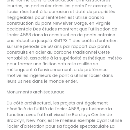
lourdes, en particulier dans les ponts Par exemple,
l'acier résistant à la corrosion et doté de propriétés
négligeables pour l'entretien est utilisé dans la
construction du pont New River Gorge, en Virginie
occidentale Des études montrent que l'utilisation de
l'acier A588 dans la construction de ponts entraîne
une réduction jusqu'à 351TP3 T des coûts d'entretien
sur une période de 50 ans par rapport aux ponts
construits en acier au carbone traditionnel Cette
rentabilité, associée à la supériorité esthétique-météo
pour former une finition naturelle rouillée se
mélangeant à l'environnement, a de préférence
motivé les ingénieurs de pont à utiliser l'acier dans
leurs usines dans le monde entier.
Monuments architecturaux
Du côté architectural, les projets ont également
bénéficié de l'utilité de l'acier A588, qui fusionne la
fonction avec l'attrait visuel Le Barclays Center de
Brooklyn, New York, est le meilleur exemple ayant utilisé
l'acier d'altération pour sa façade spectaculaire La