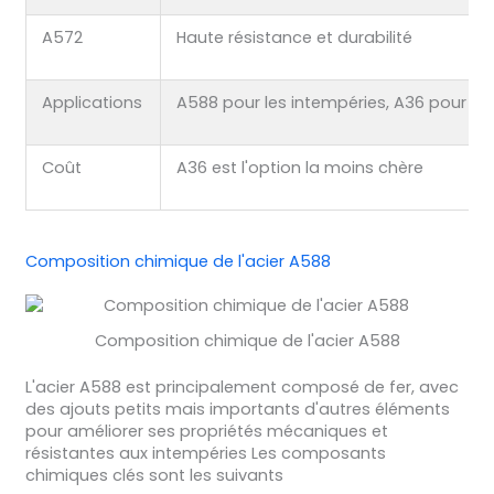
A572
Haute résistance et durabilité
Applications
A588 pour les intempéries, A36 pour le
Coût
A36 est l'option la moins chère
Composition chimique de l'acier A588
Composition chimique de l'acier A588
L'acier A588 est principalement composé de fer, avec
des ajouts petits mais importants d'autres éléments
pour améliorer ses propriétés mécaniques et
résistantes aux intempéries Les composants
chimiques clés sont les suivants