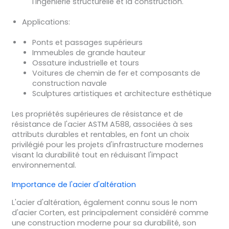
l'ingénierie structurelle et la construction.
Applications
:
Ponts et passages supérieurs
Immeubles de grande hauteur
Ossature industrielle et tours
Voitures de chemin de fer et composants de
construction navale
Sculptures artistiques et architecture esthétique
Les propriétés supérieures de résistance et de
résistance de l'acier ASTM A588, associées à ses
attributs durables et rentables, en font un choix
privilégié pour les projets d'infrastructure modernes
visant la durabilité tout en réduisant l'impact
environnemental.
Importance de l'acier d'altération
L'acier d'altération, également connu sous le nom
d'acier Corten, est principalement considéré comme
une construction moderne pour sa durabilité, son