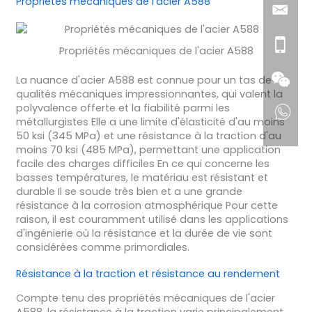
Propriétés mécaniques de l'acier A588
Propriétés mécaniques de l'acier A588
La nuance d'acier A588 est connue pour un tas de
qualités mécaniques impressionnantes, qui valent la
polyvalence offerte et la fiabilité parmi les
métallurgistes Elle a une limite d'élasticité d'au moins
50 ksi (345 MPa) et une résistance à la traction d'au
moins 70 ksi (485 MPa), permettant une application
facile des charges difficiles En ce qui concerne les
basses températures, le matériau est résistant et
durable Il se soude très bien et a une grande
résistance à la corrosion atmosphérique Pour cette
raison, il est couramment utilisé dans les applications
d'ingénierie où la résistance et la durée de vie sont
considérées comme primordiales.
Résistance à la traction et résistance au rendement
Compte tenu des propriétés mécaniques de l'acier
A588, la résistance à la traction varie principalement