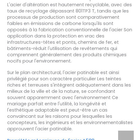
L'acier d'altération est hautement recyclable, avec des
taux de recyclage dépassant 801TP3 T, tandis que les
processus de production sont comparativement
faibles en émissions de carbone lorsqu'ils sont
opposés à la fabrication conventionnelle de l'acier Son
application dans la protection en vrac des
infrastructures-têtes et ponts, chemins de fer, et
bâtiments-réduit l'utilisation de revêtements qui
comprennent généralement des produits chimiques
nocifs pour l'environnement.
Sur le plan architectural, l'acier patinable est ainsi
privilégié pour son caractère particulier Les teintes
riches et terreuses s'intègrent adéquatement dans les
milieux de la ville et de la nature, se confondant
souvent apparemment avec l'environnement Ce
mariage parfait entre l'utilité, la longévité et
l'esthétique adaptable est peut-être un cas
convaincant sur les raisons pour lesquelles les
concepteurs, les ingénieurs et les environnementalistes
approuvent l'acier patinable.