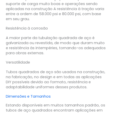
suporte de carga muito boas e operações sendo
aplicadas na construção A resistência à tração varia
entre a ordem de 58.000 psi e 80.000 psi, com base
em seu grau.
Resistência à corrosão
A maior parte da tubulação quadrada de aço é
galvanizada ou revestida, de modo que duram muito
e resistência às intempéries, tornando-os adequados
para obras externas.
Versatilidade
Tubos quadrados de aço são usados na construção,
na fabricação, no design e em todas as aplicações
DIY possíveis devido ao formato, resistência e
adaptabilidade uniformes desses produtos.
Dimensões e Tamanhos
Estando disponíveis em muitos tamanhos padrão, os
tubos de aço quadrados encontram aplicações em