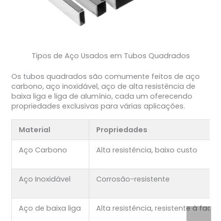
Tipos de Aço Usados em Tubos Quadrados
Os tubos quadrados são comumente feitos de aço
carbono, aço inoxidável, aço de alta resistência de
baixa liga e liga de alumínio, cada um oferecendo
propriedades exclusivas para várias aplicações.
Material
Propriedades
Aço Carbono
Alta resistência, baixo custo
Aço Inoxidável
Corrosão-resistente
Aço de baixa liga
Alta resistência, resistente à fadig