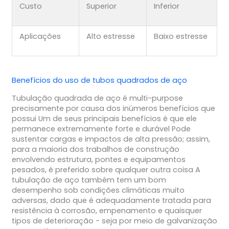
Custo
Superior
Inferior
Aplicações
Alto estresse
Baixo estresse
Benefícios do uso de tubos quadrados de aço
Tubulação quadrada de aço é multi-purpose
precisamente por causa dos inúmeros benefícios que
possui Um de seus principais benefícios é que ele
permanece extremamente forte e durável Pode
sustentar cargas e impactos de alta pressão; assim,
para a maioria dos trabalhos de construção
envolvendo estrutura, pontes e equipamentos
pesados, é preferido sobre qualquer outra coisa A
tubulação de aço também tem um bom
desempenho sob condições climáticas muito
adversas, dado que é adequadamente tratada para
resistência à corrosão, empenamento e quaisquer
tipos de deterioração - seja por meio de galvanização