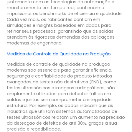
juntamente com as tecnologias de automação e
monitoramento em tempo real, continuam a
impulsionar os benchmarks de eficiência e qualidade
Cada vez mais, os fabricantes confiam em
simulações e insights baseados em dados para
refinar seus processos, garantindo que as soldas
atendam às rigorosas demandas das aplicações
modernas de engenharia.
Medidas de Controle de Qualidade na Produção
Medidas de controle de qualidade na produção
moderna são essenciais para garantir eficiência,
segurança e confiabilidade do produto Métodos
avançados de testes não destrutivos (END), como
testes ultrassônicos e imagens radiográficas, são
amplamente utilizados para detectar falhas em
soldas e juntas sem comprometer a integridade
estrutural. Por exemplo, os dados indicam que as
indústrias que utilizam sistemas automatizados de
testes ultrassônicos relatam um aumento na precisão
da detecção de defeitos de até 30%, graças à sua
precisão e repetibilidade.