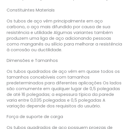
Constituintes Materiais
Os tubos de aço vêm principalmente em aço
carbono, o aço mais difundido por causa de sua
resistência e utilidade Algumas variantes também
produzem uma liga de aço adicionando pessoas
como manganês ou silício para melhorar a resistência
à corrosão ou ductilidade.
Dimensões e Tamanhos
Os tubos quadrados de aço vêm em quase todos os
tamanhos concebíveis com tamanhos
predeterminados para diferentes aplicações Os lados
são comumente em qualquer lugar de 0,5 polegadas
de até 16 polegadas; a espessura típica da parede
varia entre 0,035 polegadas e 0,5 polegadas A
variação depende dos requisitos do usuário.
Força de suporte de carga
Os tubos quadrados de aço possuem proezas de