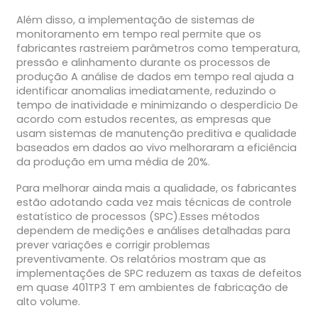
Além disso, a implementação de sistemas de
monitoramento em tempo real permite que os
fabricantes rastreiem parâmetros como temperatura,
pressão e alinhamento durante os processos de
produção A análise de dados em tempo real ajuda a
identificar anomalias imediatamente, reduzindo o
tempo de inatividade e minimizando o desperdício De
acordo com estudos recentes, as empresas que
usam sistemas de manutenção preditiva e qualidade
baseados em dados ao vivo melhoraram a eficiência
da produção em uma média de 20%.
Para melhorar ainda mais a qualidade, os fabricantes
estão adotando cada vez mais técnicas de controle
estatístico de processos (SPC).Esses métodos
dependem de medições e análises detalhadas para
prever variações e corrigir problemas
preventivamente. Os relatórios mostram que as
implementações de SPC reduzem as taxas de defeitos
em quase 401TP3 T em ambientes de fabricação de
alto volume.