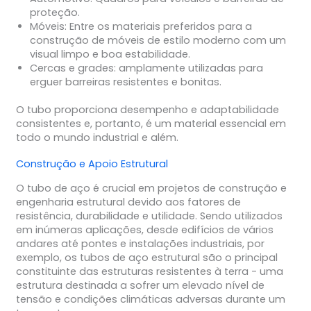
proteção.
Móveis: Entre os materiais preferidos para a
construção de móveis de estilo moderno com um
visual limpo e boa estabilidade.
Cercas e grades: amplamente utilizadas para
erguer barreiras resistentes e bonitas.
O tubo proporciona desempenho e adaptabilidade
consistentes e, portanto, é um material essencial em
todo o mundo industrial e além.
Construção e Apoio Estrutural
O tubo de aço é crucial em projetos de construção e
engenharia estrutural devido aos fatores de
resistência, durabilidade e utilidade. Sendo utilizados
em inúmeras aplicações, desde edifícios de vários
andares até pontes e instalações industriais, por
exemplo, os tubos de aço estrutural são o principal
constituinte das estruturas resistentes à terra - uma
estrutura destinada a sofrer um elevado nível de
tensão e condições climáticas adversas durante um