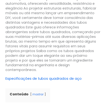
automotiva, oferecendo versatilidade, resistência e
elegância Ao projetar estruturas estruturais, fabricar
móveis ou até mesmo lançar um empreendimento
DIY, você certamente deve tomar consciência das
distintas vantagens e necessidades dos tubos
quadrados Este guia oferece informações
abrangentes sobre tubos quadrados, começando por
suas matérias-primas até suas diversas aplicações
brutas, ao mesmo tempo em que apresenta alguns
fatores vitais para assumir requisitos em seus
próprios projetos Saiba como os tubos quadrados
podem dar um toque elegante ao seu próximo
projeto e por que eles se tornaram um ingrediente
fundamental na engenharia e design
contemporâneos.
Especificações de tubos quadrados de aço
Conteúdo
mostrar