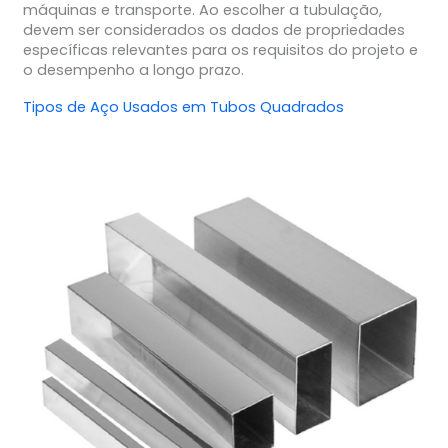
máquinas e transporte. Ao escolher a tubulação,
devem ser considerados os dados de propriedades
específicas relevantes para os requisitos do projeto e
o desempenho a longo prazo.
Tipos de Aço Usados em Tubos Quadrados