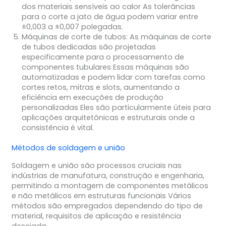
dos materiais sensíveis ao calor As tolerâncias
para o corte a jato de água podem variar entre
±0,003 a ±0,007 polegadas.
Máquinas de corte de tubos
: As máquinas de corte
de tubos dedicadas são projetadas
especificamente para o processamento de
componentes tubulares Essas máquinas são
automatizadas e podem lidar com tarefas como
cortes retos, mitras e slots, aumentando a
eficiência em execuções de produção
personalizadas Eles são particularmente úteis para
aplicações arquitetônicas e estruturais onde a
consistência é vital.
Métodos de soldagem e união
Soldagem e união são processos cruciais nas
indústrias de manufatura, construção e engenharia,
permitindo a montagem de componentes metálicos
e não metálicos em estruturas funcionais Vários
métodos são empregados dependendo do tipo de
material, requisitos de aplicação e resistência