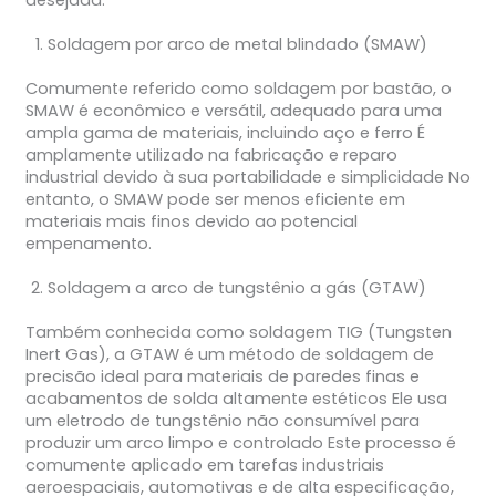
desejada.
Soldagem por arco de metal blindado (SMAW)
Comumente referido como soldagem por bastão, o
SMAW é econômico e versátil, adequado para uma
ampla gama de materiais, incluindo aço e ferro É
amplamente utilizado na fabricação e reparo
industrial devido à sua portabilidade e simplicidade No
entanto, o SMAW pode ser menos eficiente em
materiais mais finos devido ao potencial
empenamento.
Soldagem a arco de tungstênio a gás (GTAW)
Também conhecida como soldagem TIG (Tungsten
Inert Gas), a GTAW é um método de soldagem de
precisão ideal para materiais de paredes finas e
acabamentos de solda altamente estéticos Ele usa
um eletrodo de tungstênio não consumível para
produzir um arco limpo e controlado Este processo é
comumente aplicado em tarefas industriais
aeroespaciais, automotivas e de alta especificação,