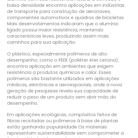
baixa densidade encontra aplicações em indústrias
de transporte para construção de aeronaves,
componentes automotivos e quadros de bicicletas
Mais desenvolvimentos indicaram que o alumínio
ligado possui maior resistência, mantendo
características leves, produzindo assim mais
caminhos para sua aplicação.
O plástico, especialmente polímeros de alto
desempenho, como o PEEK (poliéter éter cetona),
encontra aplicação em ambientes que exigem
resistência a produtos químicos e calor. Esses
polímeros são bastante utilizados em aplicações
médicas, eletrônicas e aeroespaciais, onde a nova
geração de pesquisas revela sua capacidade de
reduzir o peso de um produto sem abrir mão do
desempenho.
Em aplicações ecológicas, compósitos feitos de
fibras recicladas ou polímeros à base de plantas
estão ganhando popularidade Os materiais
representam sustentabilidade sem comprometer a