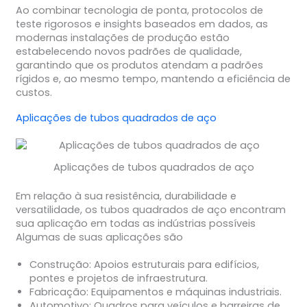
Ao combinar tecnologia de ponta, protocolos de
teste rigorosos e insights baseados em dados, as
modernas instalações de produção estão
estabelecendo novos padrões de qualidade,
garantindo que os produtos atendam a padrões
rígidos e, ao mesmo tempo, mantendo a eficiência de
custos.
Aplicações de tubos quadrados de aço
Aplicações de tubos quadrados de aço
Em relação à sua resistência, durabilidade e
versatilidade, os tubos quadrados de aço encontram
sua aplicação em todas as indústrias possíveis
Algumas de suas aplicações são
Construção: Apoios estruturais para edifícios,
pontes e projetos de infraestrutura.
Fabricação: Equipamentos e máquinas industriais.
Automotivo: Quadros para veículos e barreiras de