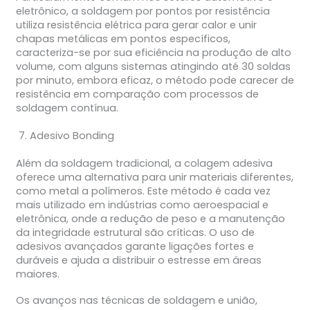
eletrônico, a soldagem por pontos por resistência
utiliza resistência elétrica para gerar calor e unir
chapas metálicas em pontos específicos,
caracteriza-se por sua eficiência na produção de alto
volume, com alguns sistemas atingindo até 30 soldas
por minuto, embora eficaz, o método pode carecer de
resistência em comparação com processos de
soldagem contínua.
Adesivo Bonding
Além da soldagem tradicional, a colagem adesiva
oferece uma alternativa para unir materiais diferentes,
como metal a polímeros. Este método é cada vez
mais utilizado em indústrias como aeroespacial e
eletrônica, onde a redução de peso e a manutenção
da integridade estrutural são críticas. O uso de
adesivos avançados garante ligações fortes e
duráveis e ajuda a distribuir o estresse em áreas
maiores.
Os avanços nas técnicas de soldagem e união,