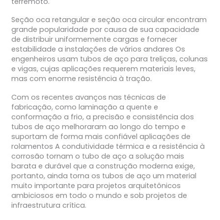
terremoto.
Seção oca retangular e seção oca circular encontram
grande popularidade por causa de sua capacidade
de distribuir uniformemente cargas e fornecer
estabilidade a instalações de vários andares Os
engenheiros usam tubos de aço para treliças, colunas
e vigas, cujas aplicações requerem materiais leves,
mas com enorme resistência à tração.
Com os recentes avanços nas técnicas de
fabricação, como laminação a quente e
conformação a frio, a precisão e consistência dos
tubos de aço melhoraram ao longo do tempo e
suportam de forma mais confiável aplicações de
rolamentos A condutividade térmica e a resistência à
corrosão tornam o tubo de aço a solução mais
barata e durável que a construção moderna exige,
portanto, ainda torna os tubos de aço um material
muito importante para projetos arquitetônicos
ambiciosos em todo o mundo e sob projetos de
infraestrutura crítica.