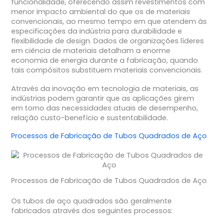
funcionalidade, oferecendo assim revestimentos com
menor impacto ambiental do que os de materiais
convencionais, ao mesmo tempo em que atendem às
especificações da indústria para durabilidade e
flexibilidade de design. Dados de organizações líderes
em ciência de materiais detalham a enorme
economia de energia durante a fabricação, quando
tais compósitos substituem materiais convencionais.
Através da inovação em tecnologia de materiais, as
indústrias podem garantir que as aplicações girem
em torno das necessidades atuais de desempenho,
relação custo-benefício e sustentabilidade.
Processos de Fabricação de Tubos Quadrados de Aço
Processos de Fabricação de Tubos Quadrados de Aço
Os tubos de aço quadrados são geralmente
fabricados através dos seguintes processos: