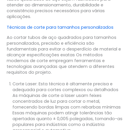
atender ao dimensionamento, durabilidade e
consistência precisos necessários para várias
aplicações.
Técnicas de corte para tamanhos personalizados
Ao cortar tubos de aço quadrados para tamanhos
personalizados, precisão e eficiência são
fundamentais para evitar o desperdício de material e
alcançar especificações exatas Os métodos
modernos de corte empregam ferramentas e
tecnologias avançadas que atendem a diferentes
requisitos do projeto.
Corte Laser
: Esta técnica é altamente precisa e
adequada para cortes complexos ou detalhados
As máquinas de corte a laser usam feixes
concentrados de luz para cortar o metal,
fornecendo bordas limpas com rebarbas mínimas
Essas máquinas podem atingir tolerâncias tão
apertadas quanto ± 0,005 polegadas, tornando-as
populares para indústrias como a indústria