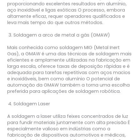
proporcionando excelentes resultados em alumínio,
aço inoxidável e ligas exóticas O processo, embora
altamente eficaz, requer operadores qualificados e
leva mais tempo do que outros métodos.
Soldagem a arco de metal a gás (GMAW)
Mais conhecida como soldagem MIG (Metal Inert
Gas), a GMAW é uma das técnicas de soldagem mais
eficientes e amplamente utilizadas na fabricação em
larga escala, oferece taxas de deposição rápidas e é
adequada para tarefas repetitivas com aços macios
e inoxidáveis, bem como alumínio O potencial de
automação da GMAW também a torna uma escolha
preferida para aplicações de soldagem robótica.
Soldagem Laser
A soldagem a laser utiliza feixes concentrados de luz
para fundir materiais juntamente com alta precisão É
especialmente valioso em indústrias como a
fabricação de dispositivos automotivos e médicos,