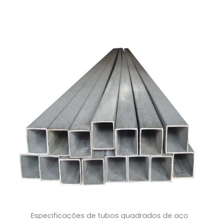
Especificações de tubos quadrados de aço