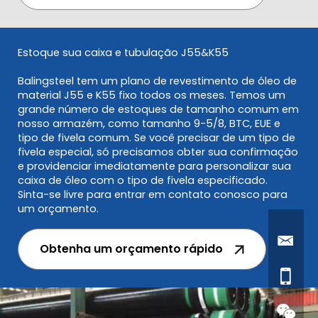
Estoque sua caixa e tubulação J55&K55
Balingsteel tem um plano de revestimento de óleo de
material J55 e K55 fixo todos os meses. Temos um
grande número de estoques de tamanho comum em
nosso armazém, como tamanho 9-5/8, BTC, EUE e
tipo de fivela comum. Se você precisar de um tipo de
fivela especial, só precisamos obter sua confirmação
e providenciar imediatamente para personalizar sua
caixa de óleo com o tipo de fivela especificado.
Sinta-se livre para entrar em contato conosco para
um orçamento.
Obtenha um orçamento rápido