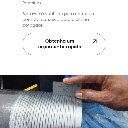
Premium.
Sinta-se à vontade para entrar em
contato conosco para a última
cotação!
Obtenha um
orçamento rápido