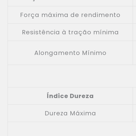
Força máxima de rendimento
Resistência à tração mínima
Alongamento Mínimo
Índice Dureza
Dureza Máxima