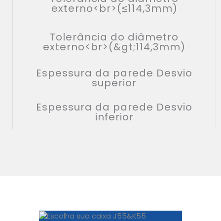
externo<br>(≤114,3mm)
Tolerância do diâmetro
externo<br>(&gt;114,3mm)
Espessura da parede Desvio
superior
Espessura da parede Desvio
inferior