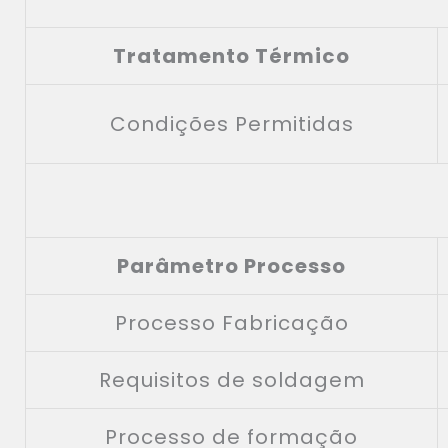
Tratamento Térmico
Condições Permitidas
Parâmetro Processo
Processo Fabricação
Requisitos de soldagem
Processo de formação