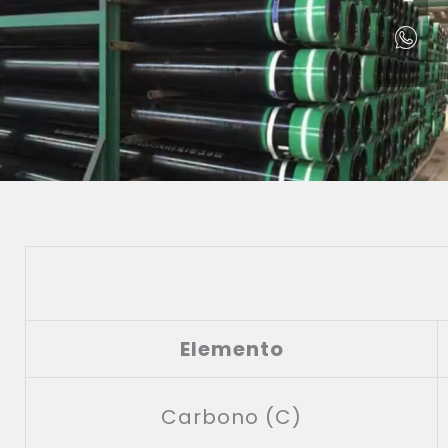
Elemento
Carbono (C)