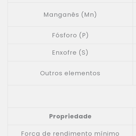
Manganês (Mn)
Fósforo (P)
Enxofre (S)
Outros elementos
Propriedade
Força de rendimento mínimo