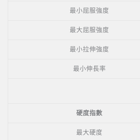
最小屈服強度
最大屈服強度
最小拉伸強度
最小伸長率
硬度指數
最大硬度