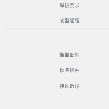
焊接要求
成型過程
衝擊韌性
標準條件
特殊環境