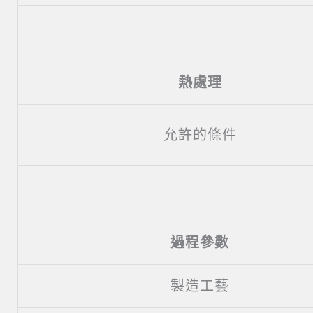
熱處理
允許的條件
過程參數
製造工藝