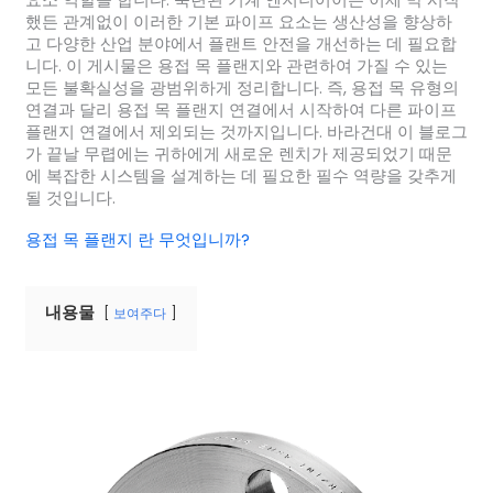
요소 역할을 합니다. 숙련된 기계 엔지니어이든 이제 막 시작
했든 관계없이 이러한 기본 파이프 요소는 생산성을 향상하
고 다양한 산업 분야에서 플랜트 안전을 개선하는 데 필요합
니다. 이 게시물은 용접 목 플랜지와 관련하여 가질 수 있는
모든 불확실성을 광범위하게 정리합니다. 즉, 용접 목 유형의
연결과 달리 용접 목 플랜지 연결에서 시작하여 다른 파이프
플랜지 연결에서 제외되는 것까지입니다. 바라건대 이 블로그
가 끝날 무렵에는 귀하에게 새로운 렌치가 제공되었기 때문
에 복잡한 시스템을 설계하는 데 필요한 필수 역량을 갖추게
될 것입니다.
용접 목 플랜지 란 무엇입니까?
내용물
보여주다