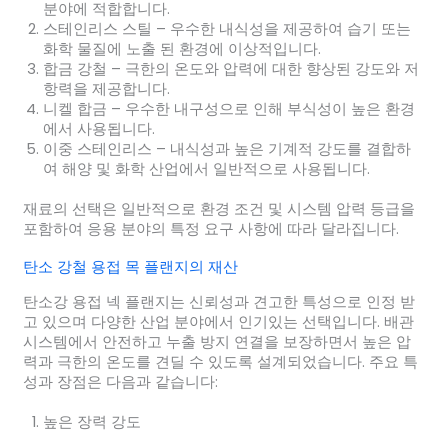
분야에 적합합니다.
스테인리스 스틸
– 우수한 내식성을 제공하여 습기 또는
화학 물질에 노출 된 환경에 이상적입니다.
합금 강철
– 극한의 온도와 압력에 대한 향상된 강도와 저
항력을 제공합니다.
니켈 합금
– 우수한 내구성으로 인해 부식성이 높은 환경
에서 사용됩니다.
이중 스테인리스
– 내식성과 높은 기계적 강도를 결합하
여 해양 및 화학 산업에서 일반적으로 사용됩니다.
재료의 선택은 일반적으로 환경 조건 및 시스템 압력 등급을
포함하여 응용 분야의 특정 요구 사항에 따라 달라집니다.
탄소 강철 용접 목 플랜지의 재산
탄소강 용접 넥 플랜지는 신뢰성과 견고한 특성으로 인정 받
고 있으며 다양한 산업 분야에서 인기있는 선택입니다. 배관
시스템에서 안전하고 누출 방지 연결을 보장하면서 높은 압
력과 극한의 온도를 견딜 수 있도록 설계되었습니다. 주요 특
성과 장점은 다음과 같습니다:
높은 장력 강도