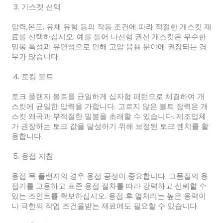
가스켓 선택
압력,온도, 유체 유형 등의 작동 조건에 따라 적절한 개스킷 재
료를 선택하십시오. 예를 들어 나선형 권선 개스킷은 우수한
밀봉 특성과 유연성으로 인해 고압 응용 분야에 권장되는 경
우가 많습니다.
토킹 볼트
토크 플랜지 볼트를 균일하게 십자형 패턴으로 체결하여 개
스킷에 균일한 압력을 가합니다. 고르지 않은 볼트 장력은 개
스킷 왜곡과 부적절한 밀봉을 초래할 수 있습니다. 제조업체
가 권장하는 토크 값을 달성하기 위해 보정된 토크 렌치를 활
용합니다.
용접 지침
용접 목 플랜지의 경우 용접 공정이 중요합니다. 고품질의 용
접기를 고용하고 표준 용접 절차를 따라 강력하고 신뢰할 수
있는 조인트를 확보하십시오. 용접 후 열처리는 높은 응력이
나 극한의 작업 조건을받는 재료에도 필요할 수 있습니다.