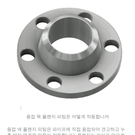
용접 목 플랜지 피팅은 어떻게 작동합니까
용접 넥 플랜지 피팅은 파이프에 직접 용접되어 견고하고 누