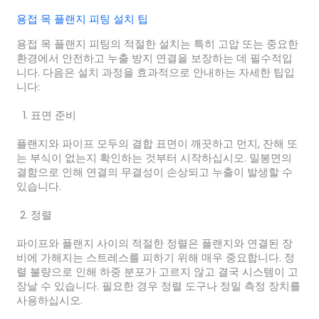
용접 목 플랜지 피팅 설치 팁
용접 목 플랜지 피팅의 적절한 설치는 특히 고압 또는 중요한
환경에서 안전하고 누출 방지 연결을 보장하는 데 필수적입
니다. 다음은 설치 과정을 효과적으로 안내하는 자세한 팁입
니다:
표면 준비
플랜지와 파이프 모두의 결합 표면이 깨끗하고 먼지, 잔해 또
는 부식이 없는지 확인하는 것부터 시작하십시오. 밀봉면의
결함으로 인해 연결의 무결성이 손상되고 누출이 발생할 수
있습니다.
정렬
파이프와 플랜지 사이의 적절한 정렬은 플랜지와 연결된 장
비에 가해지는 스트레스를 피하기 위해 매우 중요합니다. 정
렬 불량으로 인해 하중 분포가 고르지 않고 결국 시스템이 고
장날 수 있습니다. 필요한 경우 정렬 도구나 정밀 측정 장치를
사용하십시오.