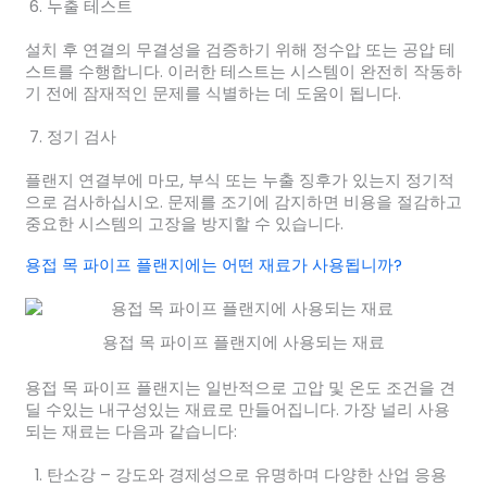
누출 테스트
설치 후 연결의 무결성을 검증하기 위해 정수압 또는 공압 테
스트를 수행합니다. 이러한 테스트는 시스템이 완전히 작동하
기 전에 잠재적인 문제를 식별하는 데 도움이 됩니다.
정기 검사
플랜지 연결부에 마모, 부식 또는 누출 징후가 있는지 정기적
으로 검사하십시오. 문제를 조기에 감지하면 비용을 절감하고
중요한 시스템의 고장을 방지할 수 있습니다.
용접 목 파이프 플랜지에는 어떤 재료가 사용됩니까?
용접 목 파이프 플랜지에 사용되는 재료
용접 목 파이프 플랜지는 일반적으로 고압 및 온도 조건을 견
딜 수있는 내구성있는 재료로 만들어집니다. 가장 널리 사용
되는 재료는 다음과 같습니다:
탄소강
– 강도와 경제성으로 유명하며 다양한 산업 응용