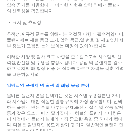
압축 공기를 사용합니다. 이러한 시험은 압력 하에서 플랜지
의 신뢰성을 확인합니다.
표시 및 추적성
추적성과 규정 준수를 위해서는 적절한 마킹이 필수적입니다.
플랜지에는 재료 등급,크기, 압력 등급,열 번호 및 제조업체 세
부 정보가 포함된 눈에 보이는 마킹이 있어야 합니다.
이러한 사양 및 검사 요구 사항을 준수함으로써 시스템의 신
뢰성,안전성 및 수명을 향상시킵니다. 용접 넥 플랜지를 검사
하고 설치할 때 항상 인증 된 절차를 따르고 자격을 갖춘 인력
을 고용하십시오.
일반적인 플랜지 면 옵션 및 해당 응용 분야
올바른 플랜지 면을 선택하는 것은 시스템 무결성뿐만 아니
라 시스템에 대한 적절한 밀봉 유지에 가장 중요합니다. 선택
하는 플랜지 면은 주로 다루는 유체,플랜지 설계 및 작동 압력
등과 같은 요소에 따라 달라집니다. 허브와 플랜지 기어링은
이 시점에서 플랜지 설계의 가장 중요한 측면 중 하나가 됩니
다. 다음은 일반적인 용도와 함께 몇 가지 일반적인 플랜지 면
유형을 분석한 것입니다: