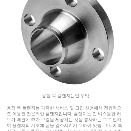
용접 목 플랜지는인 무엇
용접 목 플랜지는 가혹한 서비스 및 고압 신청에서 전형적으
로 이용된 전문화한 플랜지입니다. 플랜지는 긴 비스듬한 허
브가 배관에 추가 보강을 제공하는 것을 봉사하는 그로 인하
여 플랜지의 기초에 짐을 감소시키기 위하여 있습니다. 이 특