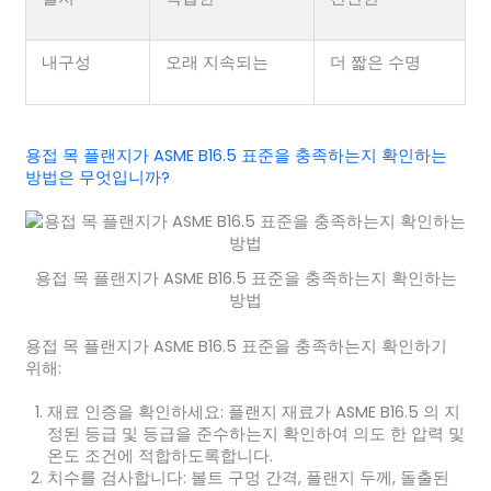
내구성
오래 지속되는
더 짧은 수명
용접 목 플랜지가 ASME B16.5 표준을 충족하는지 확인하는
방법은 무엇입니까?
용접 목 플랜지가 ASME B16.5 표준을 충족하는지 확인하는
방법
용접 목 플랜지가 ASME B16.5 표준을 충족하는지 확인하기
위해:
재료 인증을 확인하세요
: 플랜지 재료가 ASME B16.5 의 지
정된 등급 및 등급을 준수하는지 확인하여 의도 한 압력 및
온도 조건에 적합하도록합니다.
치수를 검사합니다
: 볼트 구멍 간격, 플랜지 두께, 돌출된