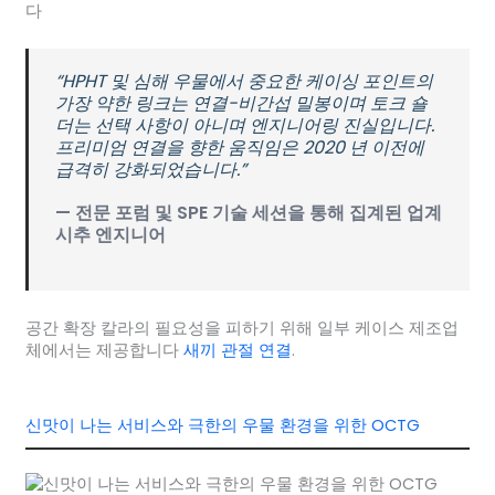
다
“HPHT 및 심해 우물에서 중요한 케이싱 포인트의
가장 약한 링크는 연결-비간섭 밀봉이며 토크 숄
더는 선택 사항이 아니며 엔지니어링 진실입니다.
프리미엄 연결을 향한 움직임은 2020 년 이전에
급격히 강화되었습니다.”
— 전문 포럼 및 SPE 기술 세션을 통해 집계된 업계
시추 엔지니어
공간 확장 칼라의 필요성을 피하기 위해 일부 케이스 제조업
체에서는 제공합니다
새끼 관절 연결
.
신맛이 나는 서비스와 극한의 우물 환경을 위한 OCTG