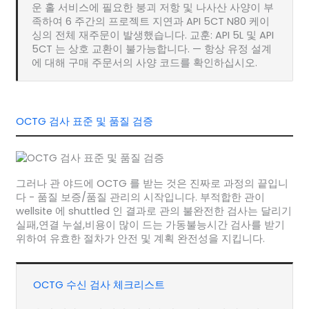
운 홀 서비스에 필요한 붕괴 저항 및 나사산 사양이 부
족하여 6 주간의 프로젝트 지연과 API 5CT N80 케이
싱의 전체 재주문이 발생했습니다. 교훈: API 5L 및 API
5CT 는 상호 교환이 불가능합니다. — 항상 유정 설계
에 대해 구매 주문서의 사양 코드를 확인하십시오.
OCTG 검사 표준 및 품질 검증
그러나 관 야드에 OCTG 를 받는 것은 진짜로 과정의 끝입니
다 - 품질 보증/품질 관리의 시작입니다. 부적합한 관이
wellsite 에 shuttled 인 결과로 관의 불완전한 검사는 달리기
실패,연결 누설,비용이 많이 드는 가동불능시간 검사를 받기
위하여 유효한 절차가 안전 및 계획 완전성을 지킵니다.
OCTG 수신 검사 체크리스트