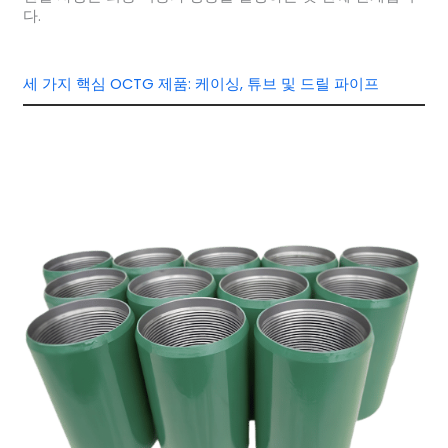
다.
세 가지 핵심 OCTG 제품: 케이싱, 튜브 및 드릴 파이프