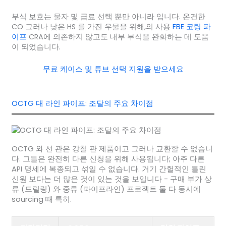
부식 보호는 물자 및 급료 선택 뿐만 아니라 입니다. 온건한
CO 그러나 낮은 HS 를 가진 우물을 위해,의 사용
FBE 코팅 파
이프
CRA에 의존하지 않고도 내부 부식을 완화하는 데 도움
이 되었습니다.
무료 케이스 및 튜브 선택 지원을 받으세요
OCTG 대 라인 파이프: 조달의 주요 차이점
OCTG 와 선 관은 강철 관 제품이고 그러나 교환할 수 없습니
다. 그들은 완전히 다른 신청을 위해 사용됩니다; 아주 다른
API 명세에 복종되고 섞일 수 없습니다. 거기 간헐적인 틀린
신원 보다는 더 많은 것이 있는 것을 보입니다 - 구매 부가 상
류 (드릴링) 와 중류 (파이프라인) 프로젝트 둘 다 동시에
sourcing 때 특히.