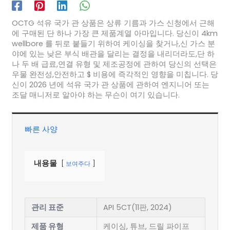
OCTG 석유 국가 관 상품은 상류 기름과 가스 신청에서 근해
에 구매된 단 하나 가장 큰 제품계열 아마입니다. 당신이 4km
wellbore 를 뒤로 붙들기 위하여 케이싱을 찾거나,신 가스 분
야에 있는 낮은 부식 배관을 달리는 결정을 내리더라도,단 하
나 두 배 급료,연결 유형 및 제조공정에 관하여 당신의 선택은
우물 완전성,안전하고 $ 비용에 즉각적인 영향을 미칩니다. 당
신이 2026 년에 석유 국가 관 상품에 관하여 엔지니어 또는
조달 매니저로 알아야 하는 무슨이 여기 있습니다.
빠른 사양
내용물
보여주다
관리 표준
API 5CT(11판, 2024)
제품 유형
케이싱, 튜브, 드릴 파이프