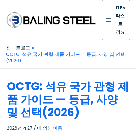
1TP5
타스
트
라%
집
블로그
OCTG: 석유 국가 관형 제품 가이드 — 등급, 사양 및 선택
(2026)
OCTG: 석유 국가 관형 제
품 가이드 — 등급, 사양
및 선택(2026)
2026년 4 27
/ 에 의해
이름