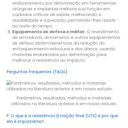
endurecimento por deformação em ferramentas
cirúrgicas e implantes melhora sua função em
cuidados críticos de saúde, melhorando a
durabilidade e a precisão, permitindo-lhes resistir
ao teste do tempo.
Equipamento de defesa e militar:
O revestimento
de armaduras, armamento e outros equipamentos
de defesa obtêm benefícios da redução do
enfraquecimento estrutural e dos danos, usando
materiais endurecidos por deformação para
melhorar a resistência ao impacto.
Perguntas frequentes (FAQs)
Parâmetros, resultados, métodos e materiais
utilizados na literatura anterior e em nosso estudo.
P: O que é a resistência à tração final (UTS) e por que
ela é importante?