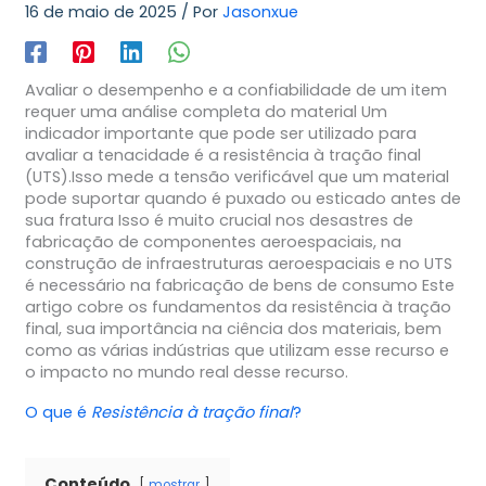
16 de maio de 2025
/ Por
Jasonxue
Avaliar o desempenho e a confiabilidade de um item
requer uma análise completa do material Um
indicador importante que pode ser utilizado para
avaliar a tenacidade é a resistência à tração final
(UTS).Isso mede a tensão verificável que um material
pode suportar quando é puxado ou esticado antes de
sua fratura Isso é muito crucial nos desastres de
fabricação de componentes aeroespaciais, na
construção de infraestruturas aeroespaciais e no UTS
é necessário na fabricação de bens de consumo Este
artigo cobre os fundamentos da resistência à tração
final, sua importância na ciência dos materiais, bem
como as várias indústrias que utilizam esse recurso e
o impacto no mundo real desse recurso.
O que é
Resistência à tração final
?
Conteúdo
mostrar