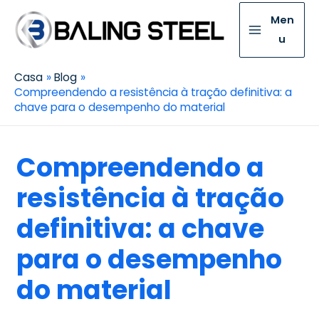
Men
u
Casa
Blog
Compreendendo a resistência à tração definitiva: a
chave para o desempenho do material
Compreendendo a
resistência à tração
definitiva: a chave
para o desempenho
do material