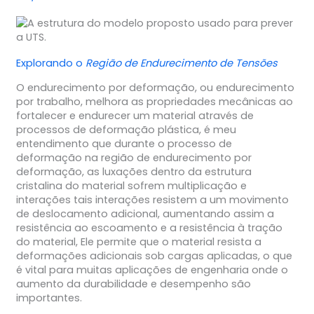
Explorando o
Região de Endurecimento de Tensões
O endurecimento por deformação, ou endurecimento
por trabalho, melhora as propriedades mecânicas ao
fortalecer e endurecer um material através de
processos de deformação plástica, é meu
entendimento que durante o processo de
deformação na região de endurecimento por
deformação, as luxações dentro da estrutura
cristalina do material sofrem multiplicação e
interações tais interações resistem a um movimento
de deslocamento adicional, aumentando assim a
resistência ao escoamento e a resistência à tração
do material, Ele permite que o material resista a
deformações adicionais sob cargas aplicadas, o que
é vital para muitas aplicações de engenharia onde o
aumento da durabilidade e desempenho são
importantes.