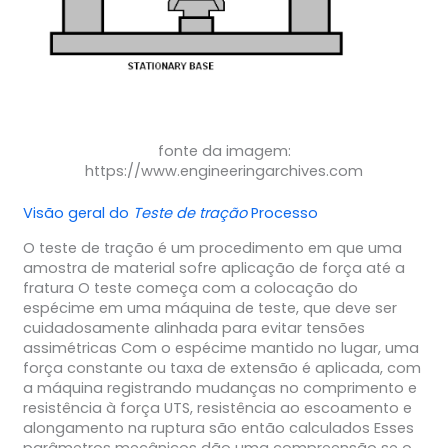
fonte da imagem:
https://www.engineeringarchives.com
Visão geral do
Teste de tração
Processo
O teste de tração é um procedimento em que uma
amostra de material sofre aplicação de força até a
fratura O teste começa com a colocação do
espécime em uma máquina de teste, que deve ser
cuidadosamente alinhada para evitar tensões
assimétricas Com o espécime mantido no lugar, uma
força constante ou taxa de extensão é aplicada, com
a máquina registrando mudanças no comprimento e
resistência à força UTS, resistência ao escoamento e
alongamento na ruptura são então calculados Esses
parâmetros mecânicos dão uma compreensão se o