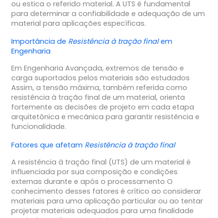
ou estica o referido material. A UTS é fundamental
para determinar a confiabilidade e adequação de um
material para aplicações específicas.
Importância de
Resistência à tração final
em
Engenharia
Em Engenharia Avançada, extremos de tensão e
carga suportados pelos materiais são estudados
Assim, a tensão máxima, também referida como
resistência à tração final de um material, orienta
fortemente as decisões de projeto em cada etapa
arquitetônica e mecânica para garantir resistência e
funcionalidade.
Fatores que afetam
Resistência à tração final
A resistência à tração final (UTS) de um material é
influenciada por sua composição e condições
externas durante e após o processamento O
conhecimento desses fatores é crítico ao considerar
materiais para uma aplicação particular ou ao tentar
projetar materiais adequados para uma finalidade