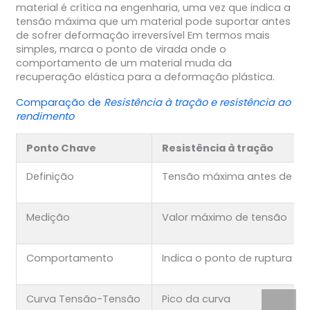
material é crítica na engenharia, uma vez que indica a
tensão máxima que um material pode suportar antes
de sofrer deformação irreversível Em termos mais
simples, marca o ponto de virada onde o
comportamento de um material muda da
recuperação elástica para a deformação plástica.
Comparação de
Resistência à tração e resistência ao
rendimento
Ponto Chave
Resistência à tração
Definição
Tensão máxima antes de qu
Medição
Valor máximo de tensão
Comportamento
Indica o ponto de ruptura do
Curva Tensão-Tensão
Pico da curva