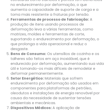
no endurecimento por deformação, o que
aumenta a capacidade de suporte de carga e a
torna mais resistente a fraturas por tensão.
Ferramentas de processo de fabricação:
A
produção de itens usando processos de
deformação leva a várias ferramentas, como
matrizes, moldes e ferramentas de corte,
suportando o endurecimento por deformação, o
que prolonga a vida operacional e reduz o
desgaste.
Bens de Consumo:
Os utensílios de cozinha e os
talheres são feitos em aço inoxidável, que é
endurecido por deformação, aumentando sua vida
útil e tornando-os mais difíceis de remodelar e
deformar permanentemente.
Setor Energético:
Materiais que sofrem
endurecimento por deformação são usados em
componentes para plataformas de petróleo,
oleodutos e instalações de energia renovável por
causa da necessidade de sustentar tensões
ambientais e mecânicas.
Dispositivos Médicos:
A aplicação de