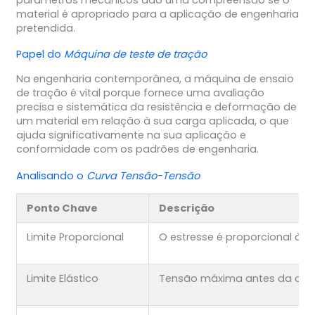
material é apropriado para a aplicação de engenharia
pretendida.
Papel do
Máquina de teste de tração
Na engenharia contemporânea, a máquina de ensaio
de tração é vital porque fornece uma avaliação
precisa e sistemática da resistência e deformação de
um material em relação à sua carga aplicada, o que
ajuda significativamente na sua aplicação e
conformidade com os padrões de engenharia.
Analisando o
Curva Tensão-Tensão
Ponto Chave
Descrição
Limite Proporcional
O estresse é proporcional à t
Limite Elástico
Tensão máxima antes da de