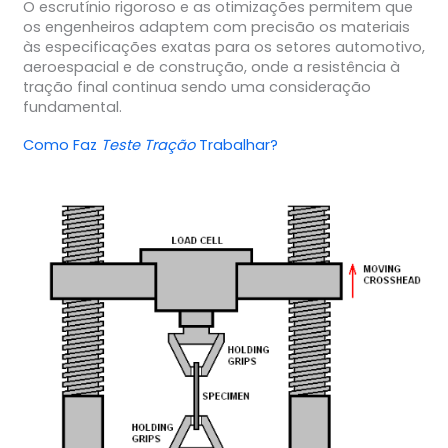
O escrutínio rigoroso e as otimizações permitem que
os engenheiros adaptem com precisão os materiais
às especificações exatas para os setores automotivo,
aeroespacial e de construção, onde a resistência à
tração final continua sendo uma consideração
fundamental.
Como Faz
Teste Tração
Trabalhar?