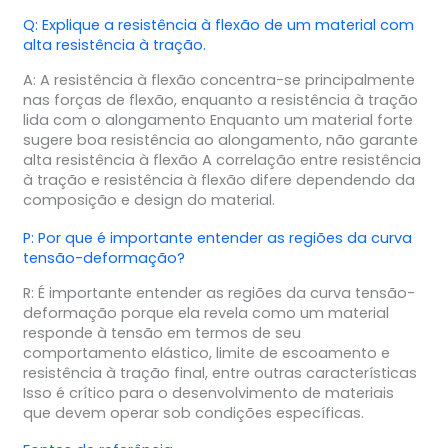
Q: Explique a resistência à flexão de um material com
alta resistência à tração.
A: A resistência à flexão concentra-se principalmente
nas forças de flexão, enquanto a resistência à tração
lida com o alongamento Enquanto um material forte
sugere boa resistência ao alongamento, não garante
alta resistência à flexão A correlação entre resistência
à tração e resistência à flexão difere dependendo da
composição e design do material.
P: Por que é importante entender as regiões da curva
tensão-deformação?
R: É importante entender as regiões da curva tensão-
deformação porque ela revela como um material
responde à tensão em termos de seu
comportamento elástico, limite de escoamento e
resistência à tração final, entre outras características
Isso é crítico para o desenvolvimento de materiais
que devem operar sob condições específicas.