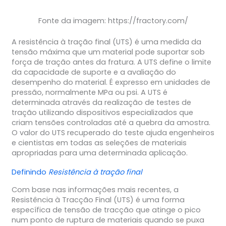
Fonte da imagem: https://fractory.com/
A resistência à tração final (UTS) é uma medida da
tensão máxima que um material pode suportar sob
força de tração antes da fratura. A UTS define o limite
da capacidade de suporte e a avaliação do
desempenho do material. É expresso em unidades de
pressão, normalmente MPa ou psi. A UTS é
determinada através da realização de testes de
tração utilizando dispositivos especializados que
criam tensões controladas até a quebra da amostra.
O valor do UTS recuperado do teste ajuda engenheiros
e cientistas em todas as seleções de materiais
apropriadas para uma determinada aplicação.
Definindo
Resistência à tração final
Com base nas informações mais recentes, a
Resistência à Tracção Final (UTS) é uma forma
específica de tensão de tracção que atinge o pico
num ponto de ruptura de materiais quando se puxa