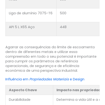
Liga de alumínio 7075-T6
500
API 5 L X65 Aço
448
Agarrar as consequências do limite de escoamento
dentro de diferentes metais e utilizar essa
compreensão em todo o seu potencial é importante
para cumprir os parâmetros de referência
operacionais, de segurança e de eficiência
económica de uma perspectiva industrial.
Influência em
Propriedades Materiais
e Design
Aspecto Chave
Impacto nas propriedades 
Durabilidade
Determina a vida útil e a co