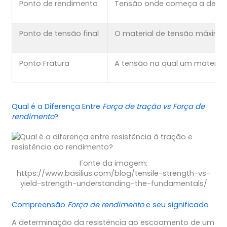
Ponto de rendimento
Tensão onde começa a defor
Ponto de tensão final
O material de tensão máxima
Ponto Fratura
A tensão na qual um material 
Qual é a Diferença Entre
Força de tração vs Força de
rendimento
?
Fonte da imagem:
https://www.basilius.com/blog/tensile-strength-vs-
yield-strength-understanding-the-fundamentals/
Compreensão
Força de rendimento
e seu significado
A determinação da resistência ao escoamento de um