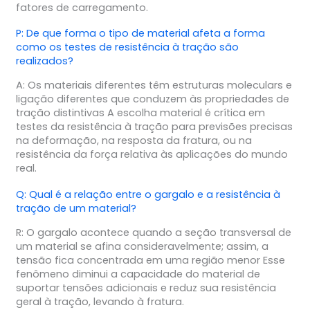
fatores de carregamento.
P: De que forma o tipo de material afeta a forma
como os testes de resistência à tração são
realizados?
A: Os materiais diferentes têm estruturas moleculars e
ligação diferentes que conduzem às propriedades de
tração distintivas A escolha material é crítica em
testes da resistência à tração para previsões precisas
na deformação, na resposta da fratura, ou na
resistência da força relativa às aplicações do mundo
real.
Q: Qual é a relação entre o gargalo e a resistência à
tração de um material?
R: O gargalo acontece quando a seção transversal de
um material se afina consideravelmente; assim, a
tensão fica concentrada em uma região menor Esse
fenômeno diminui a capacidade do material de
suportar tensões adicionais e reduz sua resistência
geral à tração, levando à fratura.