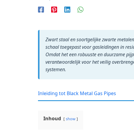
Zwart staal en soortgelijke zwarte metalen
schaal toegepast voor gasleidingen in resi
Omdat het een robuuste en duurzame pijp 
verantwoordelijk voor het veilig overbre
systemen.
Inleiding tot Black Metal Gas Pipes
Inhoud
show