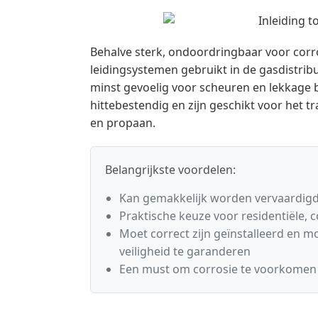
Behalve sterk, ondoordringbaar voor corr
leidingsystemen gebruikt in de gasdistribu
minst gevoelig voor scheuren en lekkage b
hittebestendig en zijn geschikt voor het 
en propaan.
Belangrijkste voordelen:
Kan gemakkelijk worden vervaardigd 
Praktische keuze voor residentiële, c
Moet correct zijn geïnstalleerd en 
veiligheid te garanderen
Een must om corrosie te voorkomen 