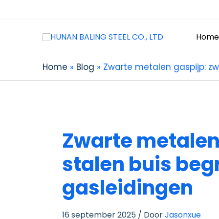
Home
Home
Blog
Zwarte metalen gaspijp: zw
Zwarte metalen
stalen buis beg
gasleidingen
16 september 2025
/ Door
Jasonxue