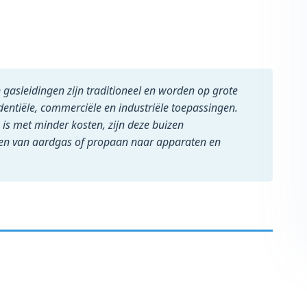
 gasleidingen zijn traditioneel en worden op grote
dentiële, commerciële en industriële toepassingen.
is met minder kosten, zijn deze buizen
ngen van aardgas of propaan naar apparaten en