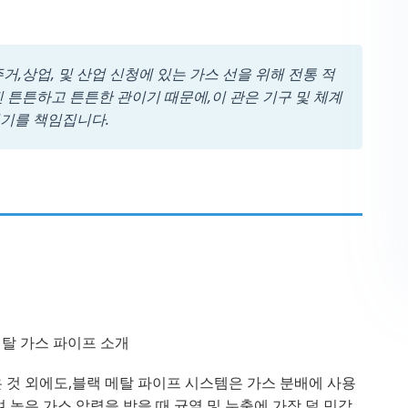
거,상업, 및 산업 신청에 있는 가스 선을 위해 전통 적
진 튼튼하고 튼튼한 관이기 때문에,이 관은 기구 및 체계
기기를 책임집니다.
 것 외에도,블랙 메탈 파이프 시스템은 가스 분배에 사용
 높은 가스 압력을 받을 때 균열 및 누출에 가장 덜 민감