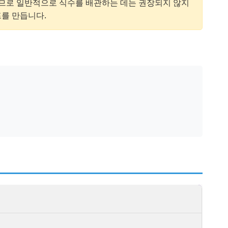
므로 일반적으로 식수를 배관하는 데는 권장되지 않지
를 만듭니다.