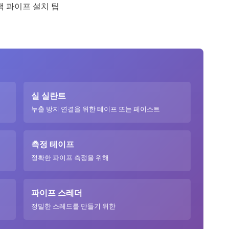
실 실란트
누출 방지 연결을 위한 테이프 또는 페이스트
측정 테이프
정확한 파이프 측정을 위해
파이프 스레더
정밀한 스레드를 만들기 위한