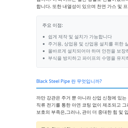
합니다. 또한 내열성이 있으며 천연 가스 및 
주요 이점:
쉽게 제작 및 설치가 가능합니다
주거용, 상업용 및 산업용 설치를 위한
올바르게 설치되어야 하며 안전을 보장
부식을 방지하고 파이프의 수명을 유지
Black Steel Pipe 란 무엇입니까?
까만 강관은 주거 뿐 아니라 산업 신청에 있는
직류 전기를 통한 아연 코팅 없이 제조되고 그
보호의 부족은,그러나, 관이 더 중대한 힘 및