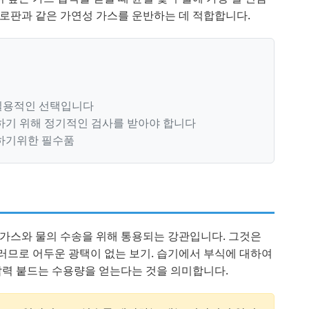
프로판과 같은 가연성 가스를 운반하는 데 적합합니다.
 실용적인 선택입니다
하기 위해 정기적인 검사를 받아야 합니다
하기위한 필수품
 가스와 물의 수송을 위해 통용되는 강관입니다. 그것은
러므로 어두운 광택이 없는 보기. 습기에서 부식에 대하여
 압력 붙드는 수용량을 얻는다는 것을 의미합니다.