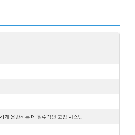
하게 운반하는 데 필수적인 고압 시스템