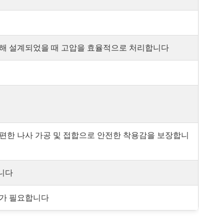
위해 설계되었을 때 고압을 효율적으로 처리합니다
간편한 나사 가공 및 접합으로 안전한 착용감을 보장합니
니다
리가 필요합니다