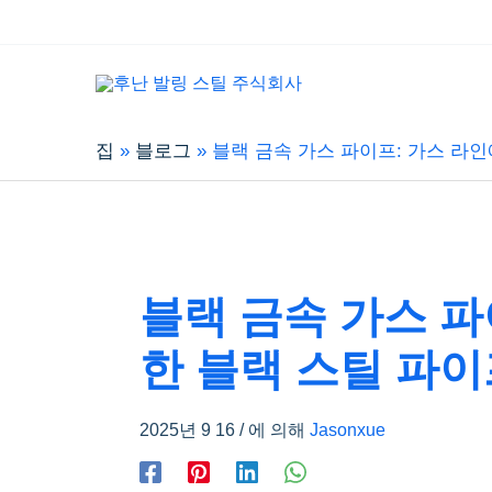
집
블로그
블랙 금속 가스 파이프: 가스 라인
블랙 금속 가스 파
한 블랙 스틸 파이
2025년 9 16
/ 에 의해
Jasonxue