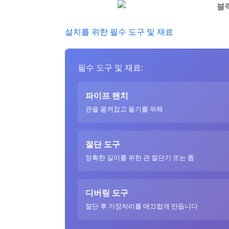
설치를 위한 필수 도구 및 재료
필수 도구 및 재료:
파이프 렌치
관을 움켜잡고 돌기를 위해
절단 도구
정확한 길이를 위한 관 절단기 또는 톱
디버링 도구
절단 후 가장자리를 매끄럽게 만듭니다