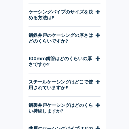
ケーシングパイプのサイズを決
める方法は?
鋼鉄井戸のケーシングの厚さは
どのくらいですか?
100mm鋼管はどのくらいの厚
さですか?
スチールケーシングはどこで使
用されていますか?
鋼製井戸ケーシングはどのくら
い持続しますか?
井戸のケーシングパイプはどの