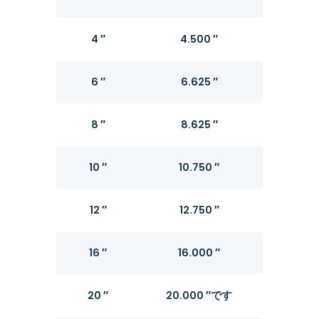
4 ″
4.500 ″
0.2
6 ″
6.625 ″
0.2
8 ″
8.625 ″
0.3
10 ″
10.750 ″
0.3
12 ″
12.750 ″
0.3
16 ″
16.000 ″
0.3
20 ″
20.000 ″です
0.3