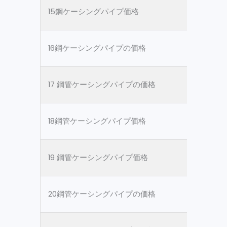
15鋼ケーシングパイプ価格
ASTM 
16鋼ケーシングパイプの価格
ASTM 
17 鋼管ケーシングパイプの価格
ASTM 
18鋼管ケーシングパイプ価格
ASTM 
19 鋼管ケーシングパイプ価格
ASTM 
20鋼管ケーシングパイプの価格
ASTM 