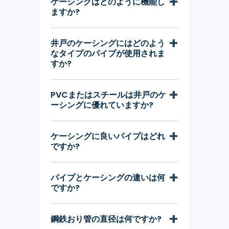
ケーシングはどのように機能し
ますか?
井戸のケーシングにはどのよう
なタイプのパイプが使用されま
すか?
PVCまたはスチールは井戸のケ
ーシングに優れていますか?
ケーシングに良いパイプはどれ
ですか?
パイプとケーシングの違いは何
ですか?
鋼鉄おり管の直径は何ですか?