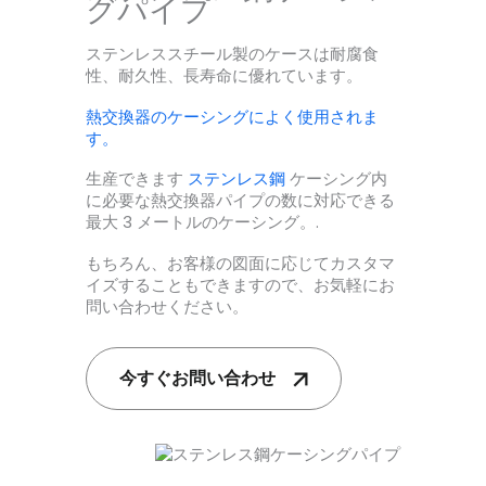
グパイプ
ステンレススチール製のケースは耐腐食
性、耐久性、長寿命に優れています。
熱交換器のケーシングによく使用されま
す。
生産できます
ステンレス鋼
ケーシング内
に必要な熱交換器パイプの数に対応できる
最大 3 メートルのケーシング。.
もちろん、お客様の図面に応じてカスタマ
イズすることもできますので、お気軽にお
問い合わせください。
今すぐお問い合わせ