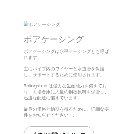
ボアケーシング
ボアケーシングは水平ケーシングとも呼ば
れます。.
主にパイプ内のワイヤーと水道管を保護
し、サポートするために使用されます。.
Balingsteel は強力な生産能力を備えてお
り、工場倉庫に大量の鋼板原料を保管し、
迅速な配送に備えています。.
最良の価格と納期を得るために、詳細な要
件をお知らせください。.