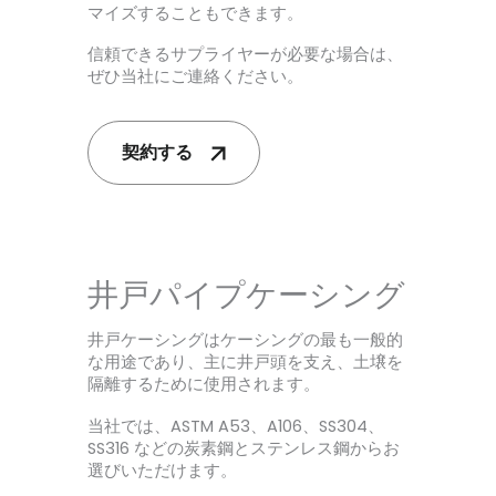
マイズすることもできます。
信頼できるサプライヤーが必要な場合は、
ぜひ当社にご連絡ください。
契約する
井戸パイプケーシング
井戸ケーシングはケーシングの最も一般的
な用途であり、主に井戸頭を支え、土壌を
隔離するために使用されます。
当社では、ASTM A53、A106、SS304、
SS316 などの炭素鋼とステンレス鋼からお
選びいただけます。