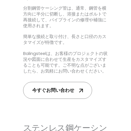
分割鋼管ケーシング管は、通常、鋼管を横
方向に半分に切断し、溶接またはボルトで
再接続して、パイプラインの修理や補強に
使用されます。
簡単な接続と取り付け、長さと口径のカス
タマイズが特徴です。
Balingsteelは、お客様のプロジェクトの状
況や図面に合わせて生産をカスタマイズす
ることも可能です。ご不明な点がございま
したら、お気軽にお問い合わせください。
今すぐお問い合わせ
ステンレス鋼ケーシン