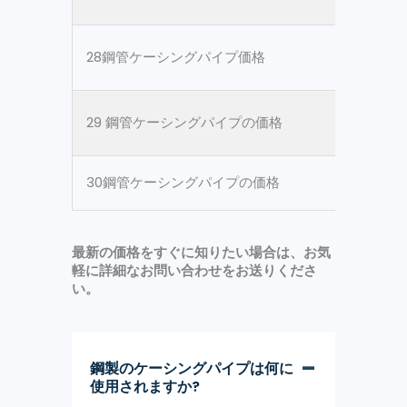
28鋼管ケーシングパイプ価格
ASTM 
29 鋼管ケーシングパイプの価格
ASTM 
30鋼管ケーシングパイプの価格
ASTM 
最新の価格をすぐに知りたい場合は、お気
軽に詳細なお問い合わせをお送りくださ
い。
鋼製のケーシングパイプは何に
使用されますか?