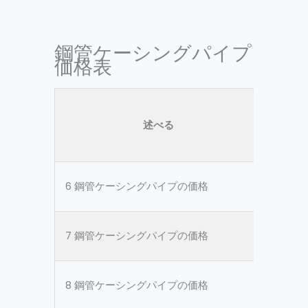
鋼管ケーシングパイプ
価格表
述べる
材
6 鋼管ケーシングパイプの価格
ASTM 
7 鋼管ケーシングパイプの価格
ASTM 
8 鋼管ケーシングパイプの価格
ASTM 