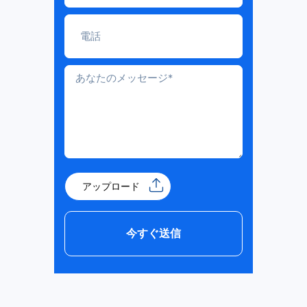
アップロード
今すぐ送信
Alternative: