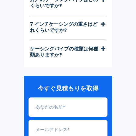
くらいですか?
7 インチケーシングの重さはど
れくらいですか?
ケーシングパイプの種類は何種
類ありますか?
今すぐ見積もりを取得