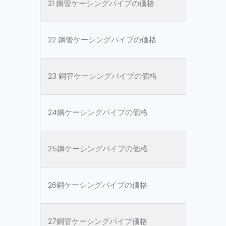
21 鋼管ケーシングパイプの価格
ASTM 
22 鋼管ケーシングパイプの価格
ASTM 
23 鋼管ケーシングパイプの価格
ASTM 
24鋼ケーシングパイプの価格
ASTM 
25鋼ケーシングパイプの価格
ASTM 
26鋼ケーシングパイプの価格
ASTM 
27鋼管ケーシングパイプ価格
ASTM 