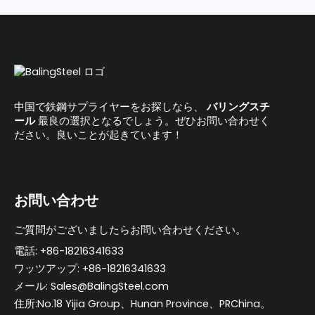
中国で鉄鋼サプライヤーをお探しなら、
バリングスチ
ール
最良の選択となるでしょう。ぜひお問い合わせく
ださい。良いことが起きています！
お問い合わせ
ご質問がございましたらお問い合わせください。
電話: +86-18216341633
ワッツアップ: +86-18216341633
メール: Sales@BalingSteel.com
住所:No.18 Yijia Group、Hunan Province、PRChina。