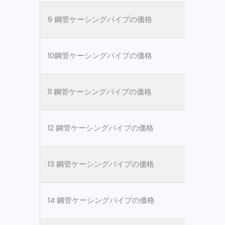
9 鋼管ケーシングパイプの価格
ASTM 
10鋼管ケーシングパイプの価格
ASTM 
11 鋼管ケーシングパイプの価格
ASTM 
12 鋼管ケーシングパイプの価格
ASTM 
13 鋼管ケーシングパイプの価格
ASTM 
14 鋼管ケーシングパイプの価格
ASTM 