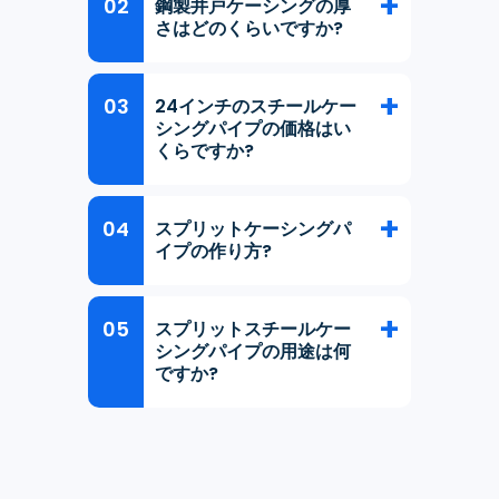
鋼製井戸ケーシングの厚
さはどのくらいですか?
24インチのスチールケー
シングパイプの価格はい
くらですか?
スプリットケーシングパ
イプの作り方?
スプリットスチールケー
シングパイプの用途は何
ですか?