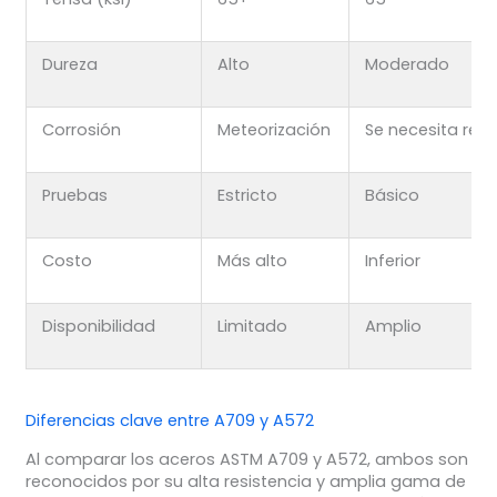
Dureza
Alto
Moderado
Corrosión
Meteorización
Se necesita rec
Pruebas
Estricto
Básico
Costo
Más alto
Inferior
Disponibilidad
Limitado
Amplio
Diferencias clave entre A709 y A572
Al comparar los aceros ASTM A709 y A572, ambos son
reconocidos por su alta resistencia y amplia gama de