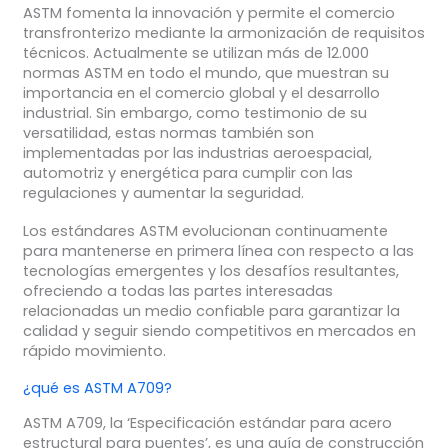
ASTM fomenta la innovación y permite el comercio
transfronterizo mediante la armonización de requisitos
técnicos. Actualmente se utilizan más de 12.000
normas ASTM en todo el mundo, que muestran su
importancia en el comercio global y el desarrollo
industrial. Sin embargo, como testimonio de su
versatilidad, estas normas también son
implementadas por las industrias aeroespacial,
automotriz y energética para cumplir con las
regulaciones y aumentar la seguridad.
Los estándares ASTM evolucionan continuamente
para mantenerse en primera línea con respecto a las
tecnologías emergentes y los desafíos resultantes,
ofreciendo a todas las partes interesadas
relacionadas un medio confiable para garantizar la
calidad y seguir siendo competitivos en mercados en
rápido movimiento.
¿qué es ASTM A709?
ASTM A709, la ‘Especificación estándar para acero
estructural para puentes’, es una guía de construcción