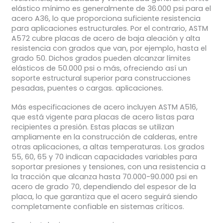
elástico mínimo es generalmente de 36.000 psi para el
acero A36, lo que proporciona suficiente resistencia
para aplicaciones estructurales. Por el contrario, ASTM
A572 cubre placas de acero de baja aleación y alta
resistencia con grados que van, por ejemplo, hasta el
grado 50. Dichos grados pueden alcanzar límites
elásticos de 50.000 psi o más, ofreciendo así un
soporte estructural superior para construcciones
pesadas, puentes o cargas. aplicaciones.
Más especificaciones de acero incluyen ASTM A516,
que está vigente para placas de acero listas para
recipientes a presión. Estas placas se utilizan
ampliamente en la construcción de calderas, entre
otras aplicaciones, a altas temperaturas. Los grados
55, 60, 65 y 70 indican capacidades variables para
soportar presiones y tensiones, con una resistencia a
la tracción que alcanza hasta 70.000-90.000 psi en
acero de grado 70, dependiendo del espesor de la
placa, lo que garantiza que el acero seguirá siendo
completamente confiable en sistemas críticos.