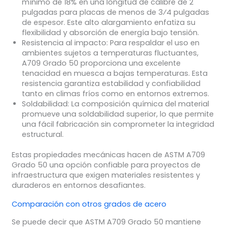
mínimo de 18% en una longitud de calibre de 2
pulgadas para placas de menos de 3⁄4 pulgadas
de espesor. Este alto alargamiento enfatiza su
flexibilidad y absorción de energía bajo tensión.
Resistencia al impacto
: Para respaldar el uso en
ambientes sujetos a temperaturas fluctuantes,
A709 Grado 50 proporciona una excelente
tenacidad en muesca a bajas temperaturas. Esta
resistencia garantiza estabilidad y confiabilidad
tanto en climas fríos como en entornos extremos.
Soldabilidad
: La composición química del material
promueve una soldabilidad superior, lo que permite
una fácil fabricación sin comprometer la integridad
estructural.
Estas propiedades mecánicas hacen de ASTM A709
Grado 50 una opción confiable para proyectos de
infraestructura que exigen materiales resistentes y
duraderos en entornos desafiantes.
Comparación con otros grados de acero
Se puede decir que ASTM A709 Grado 50 mantiene