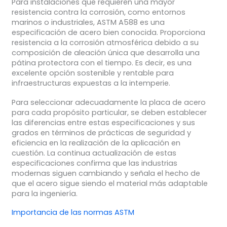
Para instalaciones que requieren una mayor
resistencia contra la corrosión, como entornos
marinos o industriales, ASTM A588 es una
especificación de acero bien conocida. Proporciona
resistencia a la corrosión atmosférica debido a su
composición de aleación única que desarrolla una
pátina protectora con el tiempo. Es decir, es una
excelente opción sostenible y rentable para
infraestructuras expuestas a la intemperie.
Para seleccionar adecuadamente la placa de acero
para cada propósito particular, se deben establecer
las diferencias entre estas especificaciones y sus
grados en términos de prácticas de seguridad y
eficiencia en la realización de la aplicación en
cuestión. La continua actualización de estas
especificaciones confirma que las industrias
modernas siguen cambiando y señala el hecho de
que el acero sigue siendo el material más adaptable
para la ingeniería.
Importancia de las normas ASTM