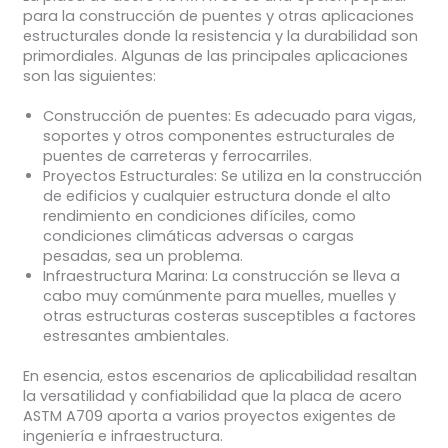
para la construcción de puentes y otras aplicaciones
estructurales donde la resistencia y la durabilidad son
primordiales. Algunas de las principales aplicaciones
son las siguientes:
Construcción de puentes: Es adecuado para vigas,
soportes y otros componentes estructurales de
puentes de carreteras y ferrocarriles.
Proyectos Estructurales: Se utiliza en la construcción
de edificios y cualquier estructura donde el alto
rendimiento en condiciones difíciles, como
condiciones climáticas adversas o cargas
pesadas, sea un problema.
Infraestructura Marina: La construcción se lleva a
cabo muy comúnmente para muelles, muelles y
otras estructuras costeras susceptibles a factores
estresantes ambientales.
En esencia, estos escenarios de aplicabilidad resaltan
la versatilidad y confiabilidad que la placa de acero
ASTM A709 aporta a varios proyectos exigentes de
ingeniería e infraestructura.