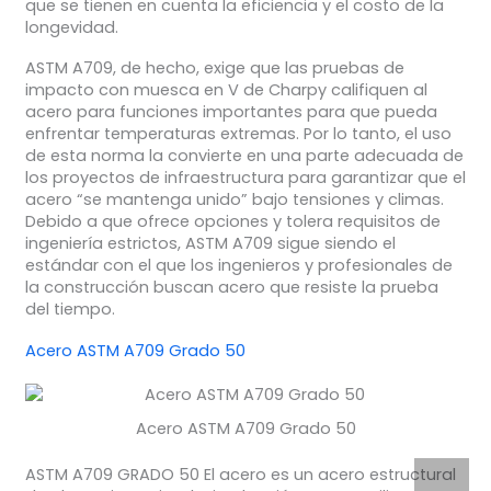
que se tienen en cuenta la eficiencia y el costo de la
longevidad.
ASTM A709, de hecho, exige que las pruebas de
impacto con muesca en V de Charpy califiquen al
acero para funciones importantes para que pueda
enfrentar temperaturas extremas. Por lo tanto, el uso
de esta norma la convierte en una parte adecuada de
los proyectos de infraestructura para garantizar que el
acero “se mantenga unido” bajo tensiones y climas.
Debido a que ofrece opciones y tolera requisitos de
ingeniería estrictos, ASTM A709 sigue siendo el
estándar con el que los ingenieros y profesionales de
la construcción buscan acero que resiste la prueba
del tiempo.
Acero ASTM A709 Grado 50
Acero ASTM A709 Grado 50
ASTM A709 GRADO 50 El acero es un acero estructural