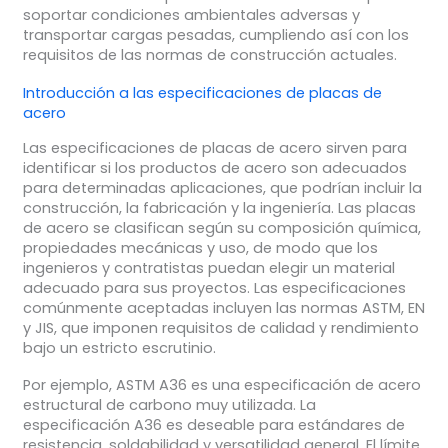
soportar condiciones ambientales adversas y
transportar cargas pesadas, cumpliendo así con los
requisitos de las normas de construcción actuales.
Introducción a las especificaciones de placas de
acero
Las especificaciones de placas de acero sirven para
identificar si los productos de acero son adecuados
para determinadas aplicaciones, que podrían incluir la
construcción, la fabricación y la ingeniería. Las placas
de acero se clasifican según su composición química,
propiedades mecánicas y uso, de modo que los
ingenieros y contratistas puedan elegir un material
adecuado para sus proyectos. Las especificaciones
comúnmente aceptadas incluyen las normas ASTM, EN
y JIS, que imponen requisitos de calidad y rendimiento
bajo un estricto escrutinio.
Por ejemplo, ASTM A36 es una especificación de acero
estructural de carbono muy utilizada. La
especificación A36 es deseable para estándares de
resistencia, soldabilidad y versatilidad general. El límite