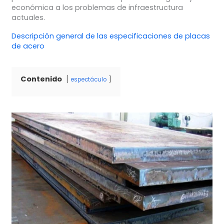
económica a los problemas de infraestructura
actuales.
Descripción general de las especificaciones de placas
de acero
Contenido
espectáculo