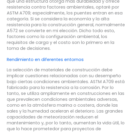
que una estructura otorga más durabilidad y ofrece
resistencia contra factores ambientales, optaré por
ASTM A709; especialmente, los puentes entran en esa
categoría. Si se considera la economía y la alta
resistencia para la construcción general, normalmente
A572 se convierte en mi elección. Dicho todo esto,
factores como la configuración ambiental, los
requisitos de carga y el costo son lo primero en la
toma de decisiones.
Rendimiento en diferentes entornos
La selección de materiales de construcción debe
implicar cuestiones relacionadas con su desempeño
bajo ciertas condiciones ambientales. ASTM A709 está
fabricado para la resistencia a la corrosión. Por lo
tanto, se utiliza ampliamente en construcciones en las
que prevalecen condiciones ambientales adversas,
como en la atmósfera marina o costera, donde las
sales y la humedad aceleran el deterioro. Las grandes
capacidades de meteorización reducen el
mantenimiento y, por lo tanto, aumentan la vida útil, lo
que lo hace prometedor para proyectos de