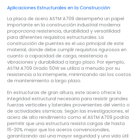
Aplicaciones Estructurales en la Construcción
La placa de acero ASTM A709 desempeña un papel
importante en la construcción industrial moderna:
proporciona resistencia, durabilidad y versatilidad
para diferentes requisitos estructurales. La
construcción de puentes es el uso principal de este
material, donde debe cumplir requisitos rigurosos en
cuanto a capacidad de carga, resistencia a
vibraciones y durabilidad a largo plazo. Por ejemplo,
ASTM A709 Grado 50W se utiliza a menudo por su
resistencia a la intemperie, minimizando así los costos
de mantenimiento a largo plazo.
En estructuras de gran altura, este acero ofrece la
integridad estructural necesaria para resistir grandes
fuerzas verticales y laterales provenientes del viento o
de actividades sísmicas. Según las investigaciones, el
acero de alto rendimiento como el ASTM A709 podría
permitir que una estructura resista cargas de hasta
15-20% mejor que los aceros convencionales,
garantizando así una mayor seguridad y una vida útil