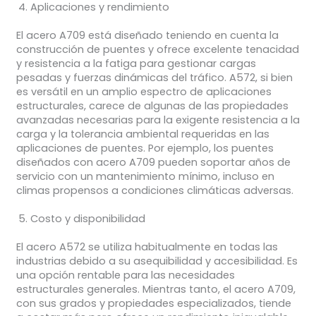
Aplicaciones y rendimiento
El acero A709 está diseñado teniendo en cuenta la
construcción de puentes y ofrece excelente tenacidad
y resistencia a la fatiga para gestionar cargas
pesadas y fuerzas dinámicas del tráfico. A572, si bien
es versátil en un amplio espectro de aplicaciones
estructurales, carece de algunas de las propiedades
avanzadas necesarias para la exigente resistencia a la
carga y la tolerancia ambiental requeridas en las
aplicaciones de puentes. Por ejemplo, los puentes
diseñados con acero A709 pueden soportar años de
servicio con un mantenimiento mínimo, incluso en
climas propensos a condiciones climáticas adversas.
Costo y disponibilidad
El acero A572 se utiliza habitualmente en todas las
industrias debido a su asequibilidad y accesibilidad. Es
una opción rentable para las necesidades
estructurales generales. Mientras tanto, el acero A709,
con sus grados y propiedades especializados, tiende