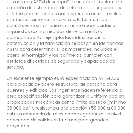
Las normas ASTM desempeñan un papel crucial en la
creación de estándares de uniformidad, seguridad y
calidad para industrias que dependen de materiales,
productos, sistemas y servicios. Estas normas
constituyentes son universalmente reconocidas e
impuestas como medidas de rendimiento y
confiabilidad. Por ejemplo, las industrias de la
construcción y la fabricación se basan en las normas
ASTM para determinar si los materiales, incluidos el
acero, el hormigón y los polímeros, cumplen con
estrictas directrices de seguridad y capacidad de
servicio.
Un excelente ejemplo es la especificación ASTM A36
para placas de acero estructural de carbono para
puentes y edificios. Los ingenieros hacen referencia a
esta especificación para garantizar la uniformidad en
propiedades mecánicas como límite elástico (mínimo
36 000 psi) y resistencia a la tracción (58 000 a 80 000
psi). La existencia de tales normas garantiza un nivel
adecuado de solidez estructural para grandes
proyectos.