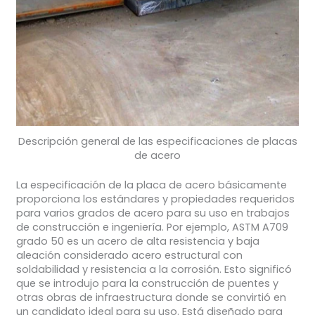
Descripción general de las especificaciones de placas
de acero
La especificación de la placa de acero básicamente
proporciona los estándares y propiedades requeridos
para varios grados de acero para su uso en trabajos
de construcción e ingeniería. Por ejemplo, ASTM A709
grado 50 es un acero de alta resistencia y baja
aleación considerado acero estructural con
soldabilidad y resistencia a la corrosión. Esto significó
que se introdujo para la construcción de puentes y
otras obras de infraestructura donde se convirtió en
un candidato ideal para su uso. Está diseñado para