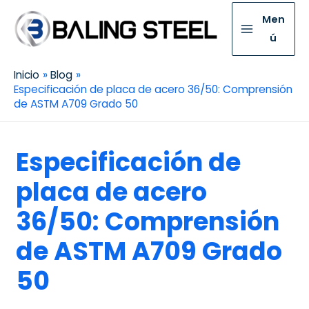
Men
ú
Inicio
Blog
Especificación de placa de acero 36/50: Comprensión
de ASTM A709 Grado 50
Especificación de
placa de acero
36/50: Comprensión
de ASTM A709 Grado
50