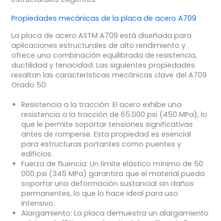
Propiedades mecánicas de la placa de acero A709
La placa de acero ASTM A709 está diseñada para
aplicaciones estructurales de alto rendimiento y
ofrece una combinación equilibrada de resistencia,
ductilidad y tenacidad. Las siguientes propiedades
resaltan las características mecánicas clave del A709
Grado 50:
Resistencia a la tracción
: El acero exhibe una
resistencia a la tracción de 65.000 psi (450 MPa), lo
que le permite soportar tensiones significativas
antes de romperse. Esta propiedad es esencial
para estructuras portantes como puentes y
edificios.
Fuerza de fluencia
: Un límite elástico mínimo de 50
000 psi (345 MPa) garantiza que el material pueda
soportar una deformación sustancial sin daños
permanentes, lo que lo hace ideal para uso
intensivo.
Alargamiento
: La placa demuestra un alargamiento