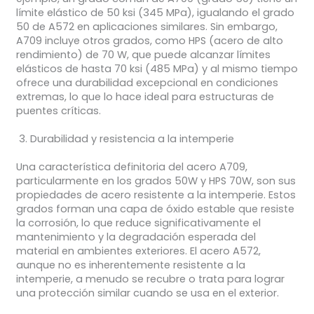
límite elástico de 50 ksi (345 MPa), igualando el grado
50 de A572 en aplicaciones similares. Sin embargo,
A709 incluye otros grados, como HPS (acero de alto
rendimiento) de 70 W, que puede alcanzar límites
elásticos de hasta 70 ksi (485 MPa) y al mismo tiempo
ofrece una durabilidad excepcional en condiciones
extremas, lo que lo hace ideal para estructuras de
puentes críticas.
Durabilidad y resistencia a la intemperie
Una característica definitoria del acero A709,
particularmente en los grados 50W y HPS 70W, son sus
propiedades de acero resistente a la intemperie. Estos
grados forman una capa de óxido estable que resiste
la corrosión, lo que reduce significativamente el
mantenimiento y la degradación esperada del
material en ambientes exteriores. El acero A572,
aunque no es inherentemente resistente a la
intemperie, a menudo se recubre o trata para lograr
una protección similar cuando se usa en el exterior.