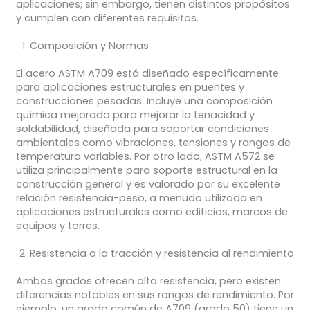
aplicaciones; sin embargo, tienen distintos propósitos
y cumplen con diferentes requisitos.
Composición y Normas
El acero ASTM A709 está diseñado específicamente
para aplicaciones estructurales en puentes y
construcciones pesadas. Incluye una composición
química mejorada para mejorar la tenacidad y
soldabilidad, diseñada para soportar condiciones
ambientales como vibraciones, tensiones y rangos de
temperatura variables. Por otro lado, ASTM A572 se
utiliza principalmente para soporte estructural en la
construcción general y es valorado por su excelente
relación resistencia-peso, a menudo utilizada en
aplicaciones estructurales como edificios, marcos de
equipos y torres.
Resistencia a la tracción y resistencia al rendimiento
Ambos grados ofrecen alta resistencia, pero existen
diferencias notables en sus rangos de rendimiento. Por
ejemplo, un grado común de A709 (grado 50) tiene un