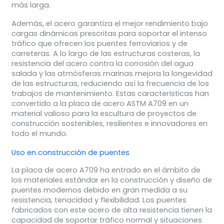
más larga.
Además, el acero garantiza el mejor rendimiento bajo
cargas dinámicas prescritas para soportar el intenso
tráfico que ofrecen los puentes ferroviarios y de
carreteras. A lo largo de las estructuras costeras, la
resistencia del acero contra la corrosión del agua
salada y las atmósferas marinas mejora la longevidad
de las estructuras, reduciendo así la frecuencia de los
trabajos de mantenimiento. Estas características han
convertido a la placa de acero ASTM A709 en un
material valioso para la escultura de proyectos de
construcción sostenibles, resilientes e innovadores en
todo el mundo.
Uso en construcción de puentes
La placa de acero A709 ha entrado en el ámbito de
los materiales estándar en la construcción y diseño de
puentes modernos debido en gran medida a su
resistencia, tenacidad y flexibilidad. Los puentes
fabricados con este acero de alta resistencia tienen la
capacidad de soportar tráfico normal y situaciones