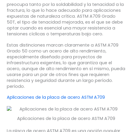
preocupa tanto por la soldabilidad y la tenacidad a la
fractura, lo que lo hace adecuado para aplicaciones
expuestas de naturaleza crítica. ASTM A709 Grado
50T, el tipo de tenacidad mejorada, es el que se debe
optar cuando es esencial una mayor resistencia a
tensiones cíclicas o temperaturas bajo cero.
Estas distinciones marcan claramente a ASTM A709
Grado 50 como un acero de alto rendimiento,
especialmente diseñado para proyectos de
infraestructura exigentes, lo que garantiza que el
acero, aunque de alto rendimiento en sí mismo, pueda
usarse para un par de otros fines que requieren
resistencia y seguridad durante un largo período.
período.
Aplicaciones de la placa de acero ASTM A709
Aplicaciones de la placa de acero ASTM A709
La placa de acero ASTM A709 es una opción popular