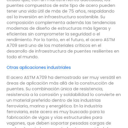
puentes compuestos de este tipo de acero pueden
tener una vida útil de más de 75 años, respaldando
así la inversión en infraestructura sostenible. Su
composición complementa además las tendencias
modernas de diseño de estructuras más ligeras y
eficientes sin comprometer la seguridad o el
rendimiento. Por lo tanto, en el futuro, el acero ASTM
A709 será uno de los materiales críticos en el
desarrollo de infraestructura de puentes resilientes en
todo el mundo.
Otras aplicaciones industriales
El acero ASTM A709 ha demostrado ser muy versátil en
áreas de aplicación más allá de la construcción de
puentes. Su combinación única de resistencia,
resistencia a la corrosión y soldabilidad lo convierte en
un material preferido dentro de las industrias
ferroviaria, marina y energética. En la industria
ferroviaria, este acero es muy buscado para la
fabricación de vigas y vías estructurales para
vagones, que deben soportar pesadas cargas de