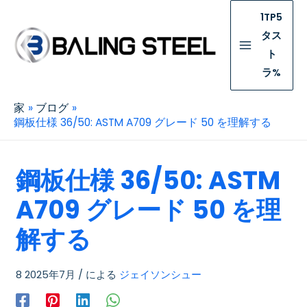
1TP5
タス
ト
ラ%
家
ブログ
鋼板仕様 36/50: ASTM A709 グレード 50 を理解する
鋼板仕様 36/50: ASTM
A709 グレード 50 を理
解する
8 2025年7月
/ による
ジェイソンシュー