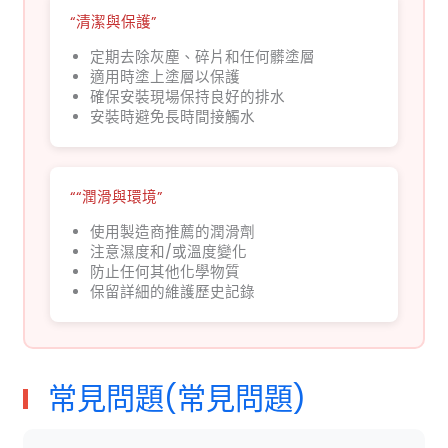
“清潔與保護”
定期去除灰塵、碎片和任何髒塗層
適用時塗上塗層以保護
確保安裝現場保持良好的排水
安裝時避免長時間接觸水
““潤滑與環境”
使用製造商推薦的潤滑劑
注意濕度和/或溫度變化
防止任何其他化學物質
保留詳細的維護歷史記錄
常見問題(常見問題)