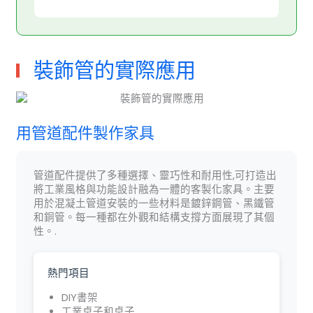
裝飾管的實際應用
用管道配件製作家具
管道配件提供了多種選擇、靈巧性和耐用性,可打造出
將工業風格與功能設計融為一體的客製化家具。主要
用於混凝土管道安裝的一些材料是鍍鋅鋼管、黑鐵管
和銅管。每一種都在外觀和結構支撐方面展現了其個
性。.
熱門項目
DIY書架
工業桌子和桌子