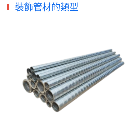
裝飾管材的類型