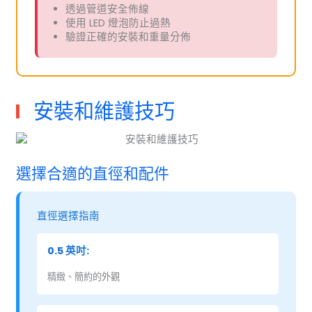
透過管道安全佈線
使用 LED 燈泡防止過熱
驗證正確的安裝和重量分佈
安裝和維護技巧
選擇合適的直徑和配件
直徑選擇指南
0.5 英吋:
精緻、簡約的外觀