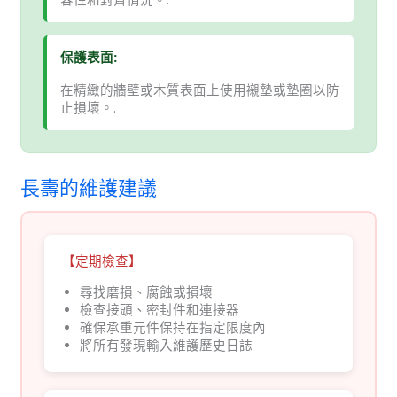
保護表面:
在精緻的牆壁或木質表面上使用襯墊或墊圈以防
止損壞。.
長壽的維護建議
【定期檢查】
尋找磨損、腐蝕或損壞
檢查接頭、密封件和連接器
確保承重元件保持在指定限度內
將所有發現輸入維護歷史日誌