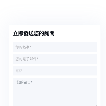
立即發送您的詢問