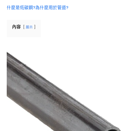
什麼是低碳鋼?為什麼用於管道?
內容
展示