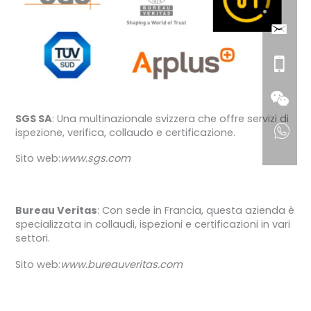
SGS SA
: Una multinazionale svizzera che offre servizi di
ispezione, verifica, collaudo e certificazione.
Sito web:
www.sgs.com
Bureau Veritas
: Con sede in Francia, questa azienda è
specializzata in collaudi, ispezioni e certificazioni in vari
settori.
Sito web:
www.bureauveritas.com