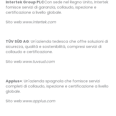
Intertek Group PLC
Con sede nel Regno Unito, Intertek
fornisce servizi di garanzia, collaudo, ispezione e
certificazione a livello globale.
Sito web:
www.intertek.com
TÜV SÜD AG
: Un'azienda tedesca che offre soluzioni di
sicurezza, qualità e sostenibilità, compresi servizi di
collaudo e certificazione.
Sito web:
www.tuvsud.com
Applus+
: Un'azienda spagnola che fornisce servizi
completi di collaudo, ispezione e certificazione a livello
globale.
Sito web:
www.applus.com