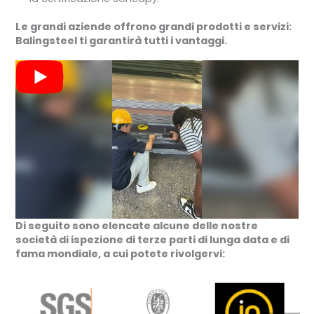
Le grandi aziende offrono grandi prodotti e servizi:
Balingsteel ti garantirà tutti i vantaggi.
Di seguito sono elencate alcune delle nostre
società di ispezione di terze parti di lunga data e di
fama mondiale, a cui potete rivolgervi: