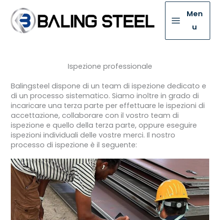
Men
u
Ispezione professionale
Balingsteel dispone di un team di ispezione dedicato e
di un processo sistematico. Siamo inoltre in grado di
incaricare una terza parte per effettuare le ispezioni di
accettazione, collaborare con il vostro team di
ispezione e quello della terza parte, oppure eseguire
ispezioni individuali delle vostre merci. Il nostro
processo di ispezione è il seguente: