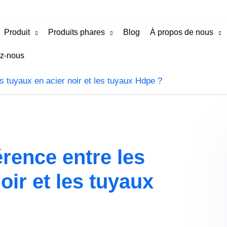
Produit
Produits phares
Blog
À propos de nous
z-nous
es tuyaux en acier noir et les tuyaux Hdpe ?
férence entre les
oir et les tuyaux