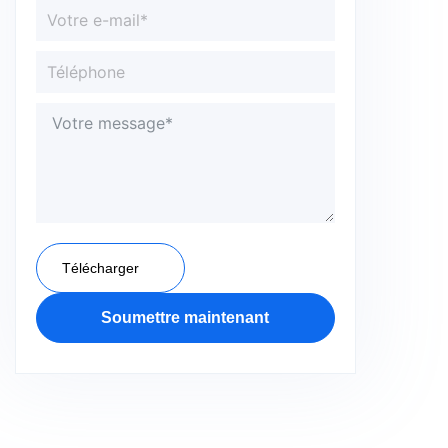
Télécharger
Soumettre maintenant