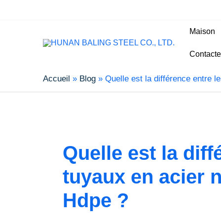
Maison
Contacte
Accueil
Blog
Quelle est la différence entre l
Quelle est la dif
tuyaux en acier n
Hdpe ?