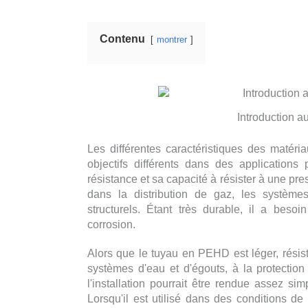
Contenu
montrer
Introduction a
Les différentes caractéristiques des maté
objectifs différents dans des applications
résistance et sa capacité à résister à une pr
dans la distribution de gaz, les systèmes
structurels. Étant très durable, il a beso
corrosion.
Alors que le tuyau en PEHD est léger, résista
systèmes d'eau et d'égouts, à la protection
l'installation pourrait être rendue assez si
Lorsqu'il est utilisé dans des conditions d