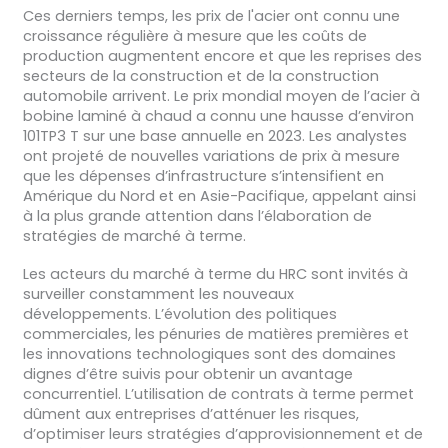
Ces derniers temps, les prix de l'acier ont connu une
croissance régulière à mesure que les coûts de
production augmentent encore et que les reprises des
secteurs de la construction et de la construction
automobile arrivent. Le prix mondial moyen de l’acier à
bobine laminé à chaud a connu une hausse d’environ
101TP3 T sur une base annuelle en 2023. Les analystes
ont projeté de nouvelles variations de prix à mesure
que les dépenses d’infrastructure s’intensifient en
Amérique du Nord et en Asie-Pacifique, appelant ainsi
à la plus grande attention dans l’élaboration de
stratégies de marché à terme.
Les acteurs du marché à terme du HRC sont invités à
surveiller constamment les nouveaux
développements. L’évolution des politiques
commerciales, les pénuries de matières premières et
les innovations technologiques sont des domaines
dignes d’être suivis pour obtenir un avantage
concurrentiel. L’utilisation de contrats à terme permet
dûment aux entreprises d’atténuer les risques,
d’optimiser leurs stratégies d’approvisionnement et de