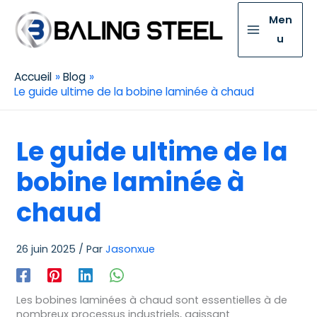
Men
u
Accueil
Blog
Le guide ultime de la bobine laminée à chaud
Le guide ultime de la
bobine laminée à
chaud
26 juin 2025
/ Par
Jasonxue
Les bobines laminées à chaud sont essentielles à de
nombreux processus industriels, agissant