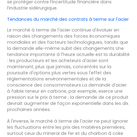
se protéger contre l’incertitude financière dans
l’industrie sidérurgique.
Tendances du marché des contrats à terme sur l'acier
Le marché à terme de l'acier continue d'évoluer en
raison des changements des forces économiques
mondiales et des facteurs technologiques, tandis que
la demande elle-même subit des changements Une
tendance importante à l'heure actuelle est la durabilité
: les producteurs et les acheteurs d'acier sont
maintenant, plus que jamais, concentrés sur la
poursuite d'options plus vertes sous l'effet des
réglementations environnementales et de la
conscience des consommateurs La demande d'acier
à faible teneur en carbone, par exemple, exerce une
pression sur le prix à terme ; la demande de ce produit
devrait augmenter de façon exponentielle dans les dix
prochaines années.
À l'inverse, le marché à terme de l'acier ne peut ignorer
les fluctuations entre les prix des matières premières,
surtout ceux du minerai de fer et du charbon à coke