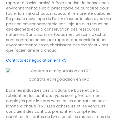
rapport à l'acier laminé à froid soutient la conscience
environnementale et la philosophie de durabilité pour
l'acier laminé à chaud, impactant l'empreinte carbone
De plus, le recyclage de l'acier s'accorde bien avec ma
position environnementale car il ajoute à la réduction
des déchets et à la conservation des ressources
naturelles Donc, somme toute, mes besoins d'achat
sont contrebalancés par rapport aux considérations
environnementales en choisissant des matériaux tels
que l'acier laminé à chaud.
Contrats et négociation en HRC
Contrats et négociation en HRC
Dans les industries des produits de base et de la
fabrication, les contrats types sont généralement
employés pour le commerce et les contrats en acier
laminé à chaud (HRC).Les acheteurs et les vendeurs
concluent des contrats prenant en compte les
quantités, les dates de livraison et les mécanismes de