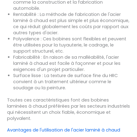
comme la construction et la fabrication
automobile.
Rentabilité : La méthode de fabrication de l'acier
laminé à chaud est plus simple et plus économique,
ce qui réduit globalement les coûts par rapport aux
autres types d'acier.
Polyvalence : Ces bobines sont flexibles et peuvent
être utilisées pour la tuyauterie, le cadrage, le
support structurel, etc.
Fabricabilité : En raison de sa malléabilité, l'acier
laminé à chaud est facile à façonner et pour les
exigences d'un projet particulier.
Surface lisse : La texture de surface fine du HRC
convient à un traitement ultérieur comme le
soudage ou la peinture.
Toutes ces caractéristiques font des bobines
laminées à chaud préférées par les secteurs industriels
qui nécessitent un choix fiable, économique et
polyvalent.
Avantages de l'utilisation de l'acier laminé à chaud