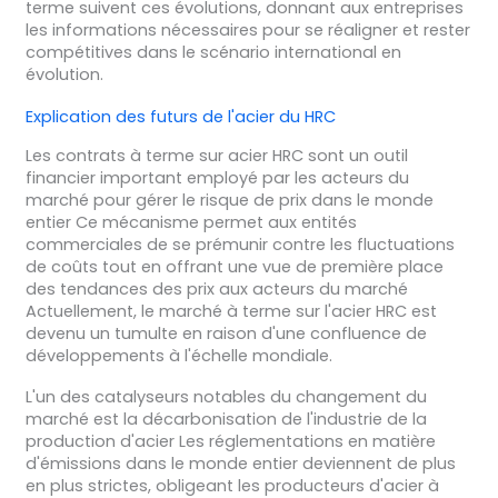
terme suivent ces évolutions, donnant aux entreprises
les informations nécessaires pour se réaligner et rester
compétitives dans le scénario international en
évolution.
Explication des futurs de l'acier du HRC
Les contrats à terme sur acier HRC sont un outil
financier important employé par les acteurs du
marché pour gérer le risque de prix dans le monde
entier Ce mécanisme permet aux entités
commerciales de se prémunir contre les fluctuations
de coûts tout en offrant une vue de première place
des tendances des prix aux acteurs du marché
Actuellement, le marché à terme sur l'acier HRC est
devenu un tumulte en raison d'une confluence de
développements à l'échelle mondiale.
L'un des catalyseurs notables du changement du
marché est la décarbonisation de l'industrie de la
production d'acier Les réglementations en matière
d'émissions dans le monde entier deviennent de plus
en plus strictes, obligeant les producteurs d'acier à