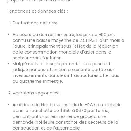
projections au sein du marché.
Tendances et données clés :
Fluctuations des prix
:
Au cours du dernier trimestre, les prix du HRC ont
connu une baisse moyenne de 2,51TP3 T d'un mois à
l'autre, principalement sous l'effet de la réduction
de la consommation mondiale d'acier dans le
secteur manufacturier.
Malgré cette baisse, le potentiel de reprise est
indiqué par une attention croissante portée aux
investissements dans les infrastructures attendus
au quatrième trimestre.
Variations Régionales
:
Amérique du Nord
a vu les prix du HRC se maintenir
dans la fourchette de $650 à $670 par tonne,
démontrant ainsi leur résilience grâce à une
demande intérieure constante des secteurs de la
construction et de l'automobile.