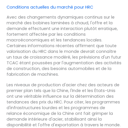
Conditions actuelles du marché pour HRC
Avec des changements dynamiques continus sur le
marché des bobines laminées à chaud, l'offre et la
demande effectuent une interaction plutôt erratique,
fortement affectée par les conditions
macroéconomiques et les tendances locales.
Certaines informations récentes affirment que toute
valorisation du HRC dans le monde devrait connaître
un taux de croissance modéré, les prévisions d'un futur
TCAC étant poussées par l'augmentation des activités
de construction, des besoins automobiles et de la
fabrication de machines.
Les niveaux de production d'acier chez des acteurs de
premier plan tels que la Chine, l'Inde et les États-Unis
ont une véritable influence sur la détermination des
tendances des prix du HRC. Pour citer, les programmes
d'infrastructures lourdes et les programmes de
relance économique de la Chine ont fait grimper la
demande intérieure d'acier, stabilisant ainsi la
disponibilité et l'offre d'exportation à travers le monde.