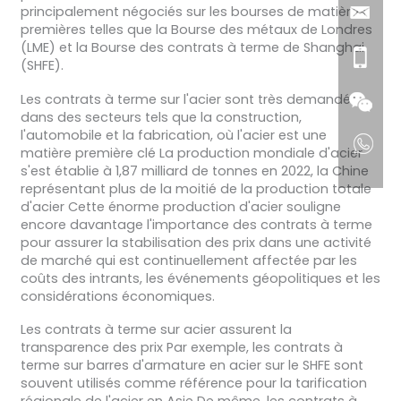
principalement négociés sur les bourses de matières
premières telles que la Bourse des métaux de Londres
(LME) et la Bourse des contrats à terme de Shanghai
(SHFE).
Les contrats à terme sur l'acier sont très demandés
dans des secteurs tels que la construction,
l'automobile et la fabrication, où l'acier est une
matière première clé La production mondiale d'acier
s'est établie à 1,87 milliard de tonnes en 2022, la Chine
représentant plus de la moitié de la production totale
d'acier Cette énorme production d'acier souligne
encore davantage l'importance des contrats à terme
pour assurer la stabilisation des prix dans une activité
de marché qui est continuellement affectée par les
coûts des intrants, les événements géopolitiques et les
considérations économiques.
Les contrats à terme sur acier assurent la
transparence des prix Par exemple, les contrats à
terme sur barres d'armature en acier sur le SHFE sont
souvent utilisés comme référence pour la tarification