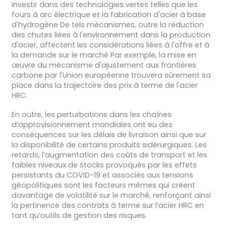
investir dans des technologies vertes telles que les
fours à arc électrique et la fabrication d'acier à base
d'hydrogène De tels mécanismes, outre la réduction
des chutes liées à l'environnement dans la production
d'acier, affectent les considérations liées à l'offre et à
la demande sur le marché Par exemple, la mise en
œuvre du mécanisme d'ajustement aux frontières
carbone par l'Union européenne trouvera sûrement sa
place dans la trajectoire des prix à terme de l'acier
HRC.
En outre, les perturbations dans les chaînes
d’approvisionnement mondiales ont eu des
conséquences sur les délais de livraison ainsi que sur
la disponibilité de certains produits sidérurgiques. Les
retards, l’augmentation des coûts de transport et les
faibles niveaux de stocks provoqués par les effets
persistants du COVID-19 et associés aux tensions
géopolitiques sont les facteurs mêmes qui créent
davantage de volatilité sur le marché, renforçant ainsi
la pertinence des contrats à terme sur l’acier HRC en
tant qu’outils de gestion des risques.