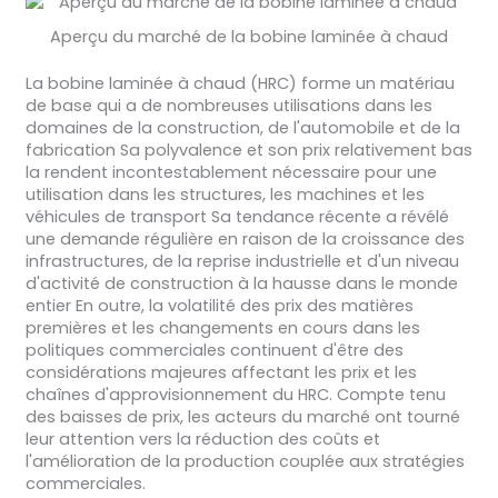
Aperçu du marché de la bobine laminée à chaud
La bobine laminée à chaud (HRC) forme un matériau
de base qui a de nombreuses utilisations dans les
domaines de la construction, de l'automobile et de la
fabrication Sa polyvalence et son prix relativement bas
la rendent incontestablement nécessaire pour une
utilisation dans les structures, les machines et les
véhicules de transport Sa tendance récente a révélé
une demande régulière en raison de la croissance des
infrastructures, de la reprise industrielle et d'un niveau
d'activité de construction à la hausse dans le monde
entier En outre, la volatilité des prix des matières
premières et les changements en cours dans les
politiques commerciales continuent d'être des
considérations majeures affectant les prix et les
chaînes d'approvisionnement du HRC. Compte tenu
des baisses de prix, les acteurs du marché ont tourné
leur attention vers la réduction des coûts et
l'amélioration de la production couplée aux stratégies
commerciales.