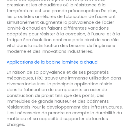
pression et les chaudières où la résistance à la
température est une grande préoccupation De plus,
les procédés améliorés de fabrication de l'acier ont
simultanément augmenté la polyvalence de l'acier
laminé à chaud en faisant différentes variations
adaptées pour résister à la corrosion, à l'usure, et à la
fatigue Son évolution continue parle ainsi de son rôle
vital dans la satisfaction des besoins de l'ingénierie
moderne et des innovations industrielles.
Applications de la bobine laminée à chaud
En raison de sa polyvalence et de ses propriétés
mécaniques, HRC trouve une immense utilisation dans
diverses industries La principale application réside
dans la fabrication de composants en acier de
construction de projet tels que des ponts, des
immeubles de grande hauteur et des bâtiments
résidentiels Pour le développement des infrastructures,
il est nécessaire de prendre en compte la durabilité du
matériau et sa capacité à supporter de lourdes
charges.