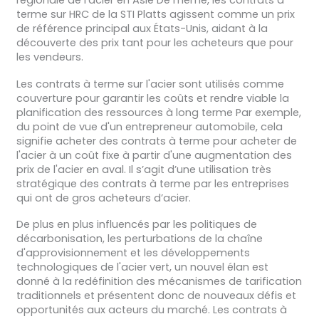
régionale de l'acier en Asie De même, les contrats à
terme sur HRC de la STI Platts agissent comme un prix
de référence principal aux États-Unis, aidant à la
découverte des prix tant pour les acheteurs que pour
les vendeurs.
Les contrats à terme sur l'acier sont utilisés comme
couverture pour garantir les coûts et rendre viable la
planification des ressources à long terme Par exemple,
du point de vue d'un entrepreneur automobile, cela
signifie acheter des contrats à terme pour acheter de
l'acier à un coût fixe à partir d'une augmentation des
prix de l'acier en aval. Il s’agit d’une utilisation très
stratégique des contrats à terme par les entreprises
qui ont de gros acheteurs d’acier.
De plus en plus influencés par les politiques de
décarbonisation, les perturbations de la chaîne
d'approvisionnement et les développements
technologiques de l'acier vert, un nouvel élan est
donné à la redéfinition des mécanismes de tarification
traditionnels et présentent donc de nouveaux défis et
opportunités aux acteurs du marché. Les contrats à