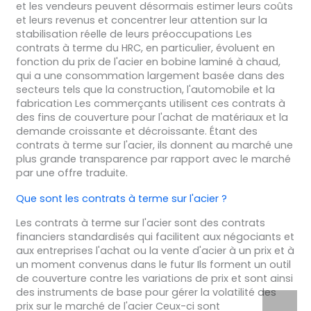
et les vendeurs peuvent désormais estimer leurs coûts
et leurs revenus et concentrer leur attention sur la
stabilisation réelle de leurs préoccupations Les
contrats à terme du HRC, en particulier, évoluent en
fonction du prix de l'acier en bobine laminé à chaud,
qui a une consommation largement basée dans des
secteurs tels que la construction, l'automobile et la
fabrication Les commerçants utilisent ces contrats à
des fins de couverture pour l'achat de matériaux et la
demande croissante et décroissante. Étant des
contrats à terme sur l'acier, ils donnent au marché une
plus grande transparence par rapport avec le marché
par une offre traduite.
Que sont les contrats à terme sur l'acier ?
Les contrats à terme sur l'acier sont des contrats
financiers standardisés qui facilitent aux négociants et
aux entreprises l'achat ou la vente d'acier à un prix et à
un moment convenus dans le futur Ils forment un outil
de couverture contre les variations de prix et sont ainsi
des instruments de base pour gérer la volatilité des
prix sur le marché de l'acier Ceux-ci sont