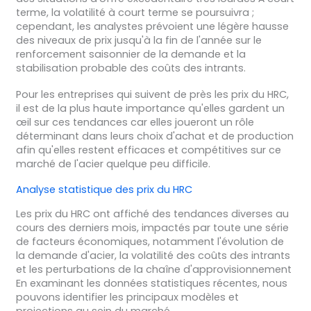
terme, la volatilité à court terme se poursuivra ;
cependant, les analystes prévoient une légère hausse
des niveaux de prix jusqu'à la fin de l'année sur le
renforcement saisonnier de la demande et la
stabilisation probable des coûts des intrants.
Pour les entreprises qui suivent de près les prix du HRC,
il est de la plus haute importance qu'elles gardent un
œil sur ces tendances car elles joueront un rôle
déterminant dans leurs choix d'achat et de production
afin qu'elles restent efficaces et compétitives sur ce
marché de l'acier quelque peu difficile.
Analyse statistique des prix du HRC
Les prix du HRC ont affiché des tendances diverses au
cours des derniers mois, impactés par toute une série
de facteurs économiques, notamment l'évolution de
la demande d'acier, la volatilité des coûts des intrants
et les perturbations de la chaîne d'approvisionnement
En examinant les données statistiques récentes, nous
pouvons identifier les principaux modèles et