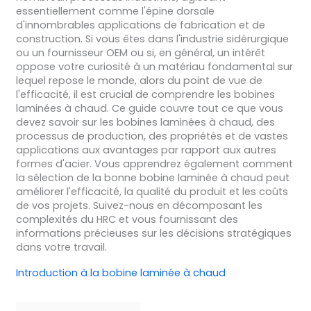
essentiellement comme l'épine dorsale
d'innombrables applications de fabrication et de
construction. Si vous êtes dans l'industrie sidérurgique
ou un fournisseur OEM ou si, en général, un intérêt
oppose votre curiosité à un matériau fondamental sur
lequel repose le monde, alors du point de vue de
l'efficacité, il est crucial de comprendre les bobines
laminées à chaud. Ce guide couvre tout ce que vous
devez savoir sur les bobines laminées à chaud, des
processus de production, des propriétés et de vastes
applications aux avantages par rapport aux autres
formes d'acier. Vous apprendrez également comment
la sélection de la bonne bobine laminée à chaud peut
améliorer l'efficacité, la qualité du produit et les coûts
de vos projets. Suivez-nous en décomposant les
complexités du HRC et vous fournissant des
informations précieuses sur les décisions stratégiques
dans votre travail.
Introduction à la bobine laminée à chaud