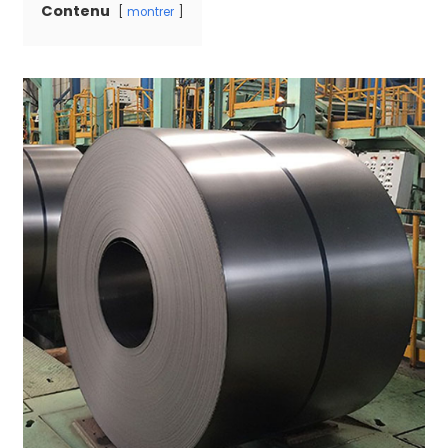
Contenu
montrer