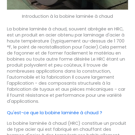
Introduction à la bobine laminée à chaud
La bobine laminée à chaud, souvent abrégée en HRC,
est un produit en acier obtenu par laminage d'acier à
haute température (typiquement au-dessus de 1 700
°F, le point de recristallisation pour l'acier).Cela permet
de façonner et de former facilement le matériau en
bobines ou toute autre forme désirée Le HRC étant un
produit polyvalent et peu coûteux, il trouve de
nombreuses applications dans la construction,
l'automobile et la fabrication Il couvre largement
l'application - des composants structurels à la
fabrication de tuyaux et aux pièces mécaniques - car
il fournit résistance et performance pour une variété
d'applications.
Qu'est-ce que la bobine laminée à chaud ?
La bobine laminée à chaud (HRC) constitue un produit
de type acier qui est fabriqué en chauffant des