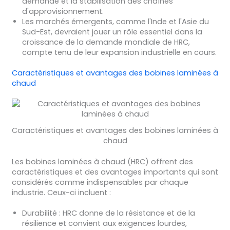
demande et la stabilisation des chaînes
d'approvisionnement.
Les marchés émergents, comme l'Inde et l'Asie du
Sud-Est, devraient jouer un rôle essentiel dans la
croissance de la demande mondiale de HRC,
compte tenu de leur expansion industrielle en cours.
Caractéristiques et avantages des bobines laminées à
chaud
Caractéristiques et avantages des bobines laminées à
chaud
Les bobines laminées à chaud (HRC) offrent des
caractéristiques et des avantages importants qui sont
considérés comme indispensables par chaque
industrie. Ceux-ci incluent :
Durabilité : HRC donne de la résistance et de la
résilience et convient aux exigences lourdes,