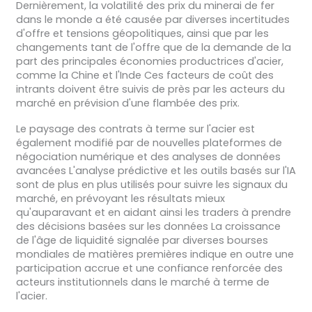
Dernièrement, la volatilité des prix du minerai de fer
dans le monde a été causée par diverses incertitudes
d'offre et tensions géopolitiques, ainsi que par les
changements tant de l'offre que de la demande de la
part des principales économies productrices d'acier,
comme la Chine et l'Inde Ces facteurs de coût des
intrants doivent être suivis de près par les acteurs du
marché en prévision d'une flambée des prix.
Le paysage des contrats à terme sur l'acier est
également modifié par de nouvelles plateformes de
négociation numérique et des analyses de données
avancées L'analyse prédictive et les outils basés sur l'IA
sont de plus en plus utilisés pour suivre les signaux du
marché, en prévoyant les résultats mieux
qu'auparavant et en aidant ainsi les traders à prendre
des décisions basées sur les données La croissance
de l'âge de liquidité signalée par diverses bourses
mondiales de matières premières indique en outre une
participation accrue et une confiance renforcée des
acteurs institutionnels dans le marché à terme de
l'acier.