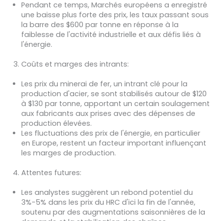
Pendant ce temps,
Marchés européens
a enregistré
une baisse plus forte des prix, les taux passant sous
la barre des $600 par tonne en réponse à la
faiblesse de l'activité industrielle et aux défis liés à
l'énergie.
Coûts et marges des intrants
:
Les prix du minerai de fer, un intrant clé pour la
production d'acier, se sont stabilisés autour de $120
à $130 par tonne, apportant un certain soulagement
aux fabricants aux prises avec des dépenses de
production élevées.
Les fluctuations des prix de l'énergie, en particulier
en Europe, restent un facteur important influençant
les marges de production.
Attentes futures
:
Les analystes suggèrent un rebond potentiel du
3%-5% dans les prix du HRC d'ici la fin de l'année,
soutenu par des augmentations saisonnières de la