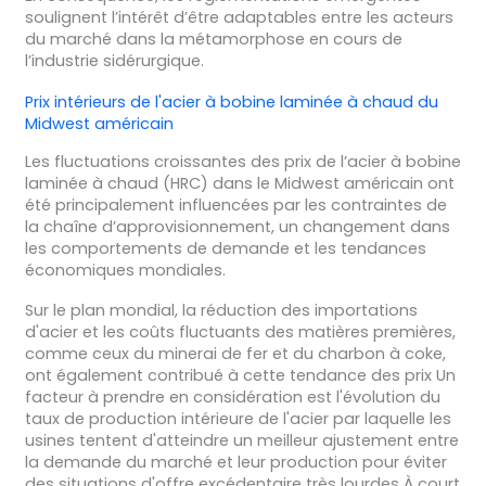
soulignent l’intérêt d’être adaptables entre les acteurs
du marché dans la métamorphose en cours de
l’industrie sidérurgique.
Prix intérieurs de l'acier à bobine laminée à chaud du
Midwest américain
Les fluctuations croissantes des prix de l’acier à bobine
laminée à chaud (HRC) dans le Midwest américain ont
été principalement influencées par les contraintes de
la chaîne d’approvisionnement, un changement dans
les comportements de demande et les tendances
économiques mondiales.
Sur le plan mondial, la réduction des importations
d'acier et les coûts fluctuants des matières premières,
comme ceux du minerai de fer et du charbon à coke,
ont également contribué à cette tendance des prix Un
facteur à prendre en considération est l'évolution du
taux de production intérieure de l'acier par laquelle les
usines tentent d'atteindre un meilleur ajustement entre
la demande du marché et leur production pour éviter
des situations d'offre excédentaire très lourdes À court