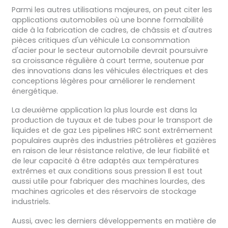
Parmi les autres utilisations majeures, on peut citer les
applications automobiles où une bonne formabilité
aide à la fabrication de cadres, de châssis et d'autres
pièces critiques d'un véhicule La consommation
d'acier pour le secteur automobile devrait poursuivre
sa croissance régulière à court terme, soutenue par
des innovations dans les véhicules électriques et des
conceptions légères pour améliorer le rendement
énergétique.
La deuxième application la plus lourde est dans la
production de tuyaux et de tubes pour le transport de
liquides et de gaz Les pipelines HRC sont extrêmement
populaires auprès des industries pétrolières et gazières
en raison de leur résistance relative, de leur fiabilité et
de leur capacité à être adaptés aux températures
extrêmes et aux conditions sous pression Il est tout
aussi utile pour fabriquer des machines lourdes, des
machines agricoles et des réservoirs de stockage
industriels.
Aussi, avec les derniers développements en matière de