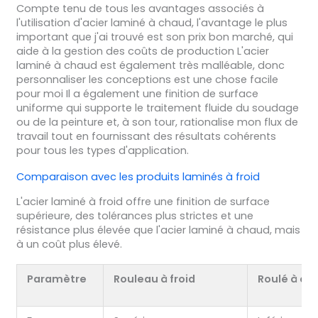
Compte tenu de tous les avantages associés à
l'utilisation d'acier laminé à chaud, l'avantage le plus
important que j'ai trouvé est son prix bon marché, qui
aide à la gestion des coûts de production L'acier
laminé à chaud est également très malléable, donc
personnaliser les conceptions est une chose facile
pour moi Il a également une finition de surface
uniforme qui supporte le traitement fluide du soudage
ou de la peinture et, à son tour, rationalise mon flux de
travail tout en fournissant des résultats cohérents
pour tous les types d'application.
Comparaison avec les produits laminés à froid
L'acier laminé à froid offre une finition de surface
supérieure, des tolérances plus strictes et une
résistance plus élevée que l'acier laminé à chaud, mais
à un coût plus élevé.
Paramètre
Rouleau à froid
Roulé à ch