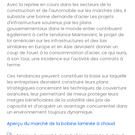
Avec la reprise en cours dans les secteurs de la
construction et de l'automobile sur les marchés clés, il
subsiste une bonne demande d'acier Les projets
d'infrastructure soutenus par les plans
gouvernementaux dans le monde entier contribuent
également à cette tendance Maintenant, le projet de
loi américain sur les infrastructures et des lois
similaires en Europe et en Asie devraient donner un
coup de fouet à la consommation d'acier, ce qui aura,
à son tour, une incidence sur l'activité des contrats à
terme.
Ces tendances peuvent constituer la base sur laquelle
les entreprises devraient construire leurs plans
stratégiques concernant les techniques de couverture
avancées, leur permettant de mieux protéger leurs
marges bénéficiaires de la volatilité des prix de
capacité et d’acquérir un avantage concurrentiel dans
un environnement toujours dynamique.
Aperçu du marché de la bobine laminée à chaud