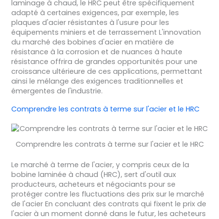
laminage à chaud, le HRC peut être spécifiquement
adapté à certaines exigences, par exemple, les
plaques d'acier résistantes à l'usure pour les
équipements miniers et de terrassement L'innovation
du marché des bobines d'acier en matière de
résistance à la corrosion et de nuances à haute
résistance offrira de grandes opportunités pour une
croissance ultérieure de ces applications, permettant
ainsi le mélange des exigences traditionnelles et
émergentes de l'industrie.
Comprendre les contrats à terme sur l'acier et le HRC
Comprendre les contrats à terme sur l'acier et le HRC
Le marché à terme de l'acier, y compris ceux de la
bobine laminée à chaud (HRC), sert d'outil aux
producteurs, acheteurs et négociants pour se
protéger contre les fluctuations des prix sur le marché
de l'acier En concluant des contrats qui fixent le prix de
l'acier à un moment donné dans le futur, les acheteurs