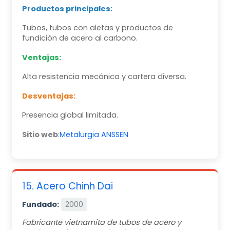
Productos principales:
Tubos, tubos con aletas y productos de
fundición de acero al carbono.
Ventajas:
Alta resistencia mecánica y cartera diversa.
Desventajas:
Presencia global limitada.
Sitio web
:
Metalurgia ANSSEN
15. Acero Chinh Dai
Fundado:
2000
Fabricante vietnamita de tubos de acero y