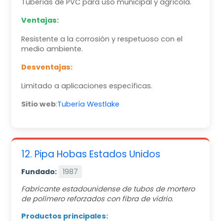
Tuberías de PVC para uso municipal y agrícola.
Ventajas:
Resistente a la corrosión y respetuoso con el
medio ambiente.
Desventajas:
Limitado a aplicaciones específicas.
Sitio web
:
Tubería Westlake
12. Pipa Hobas Estados Unidos
Fundado:
1987
Fabricante estadounidense de tubos de mortero
de polímero reforzados con fibra de vidrio.
Productos principales: