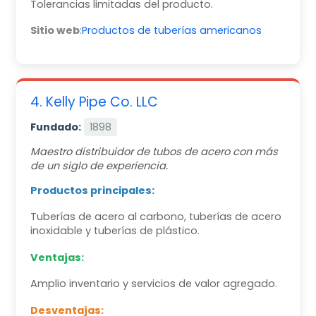
Tolerancias limitadas del producto.
Sitio web
:
Productos de tuberías americanos
4. Kelly Pipe Co. LLC
Fundado:
1898
Maestro distribuidor de tubos de acero con más
de un siglo de experiencia.
Productos principales:
Tuberías de acero al carbono, tuberías de acero
inoxidable y tuberías de plástico.
Ventajas:
Amplio inventario y servicios de valor agregado.
Desventajas: