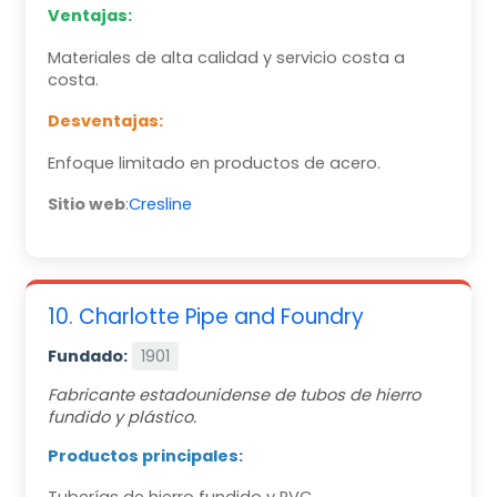
Ventajas:
Materiales de alta calidad y servicio costa a
costa.
Desventajas:
Enfoque limitado en productos de acero.
Sitio web
:
Cresline
10. Charlotte Pipe and Foundry
Fundado:
1901
Fabricante estadounidense de tubos de hierro
fundido y plástico.
Productos principales: