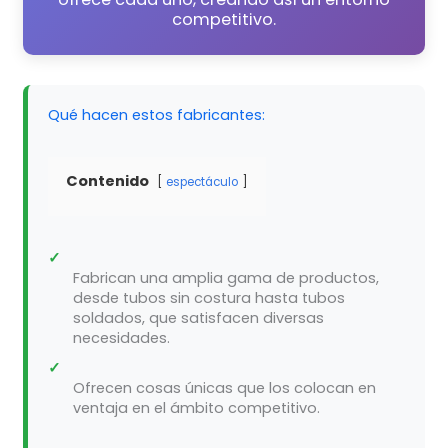
competitivo.
Qué hacen estos fabricantes:
Contenido
espectáculo
✓
Fabrican una amplia gama de productos,
desde tubos sin costura hasta tubos
soldados, que satisfacen diversas
necesidades.
✓
Ofrecen cosas únicas que los colocan en
ventaja en el ámbito competitivo.