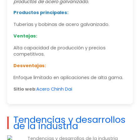
productos de acero galvanizado.
Productos principales:
Tuberías y bobinas de acero galvanizado.
Ventajas:
Alta capacidad de producción y precios
competitivos.
Desventajas:
Enfoque limitado en aplicaciones de alta gama.
Sitio web
:
Acero Chinh Dai
Tendencias y desarrollos
de la industria