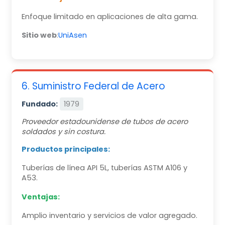
Enfoque limitado en aplicaciones de alta gama.
Sitio web
:
UniAsen
6. Suministro Federal de Acero
Fundado:
1979
Proveedor estadounidense de tubos de acero
soldados y sin costura.
Productos principales:
Tuberías de línea API 5L, tuberías ASTM A106 y
A53.
Ventajas:
Amplio inventario y servicios de valor agregado.