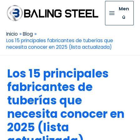
Men
ú
Inicio
Blog
Los 15 principales fabricantes de tuberías que
necesita conocer en 2025 (lista actualizada)
Los 15 principales
fabricantes de
tuberías que
necesita conocer en
2025 (lista