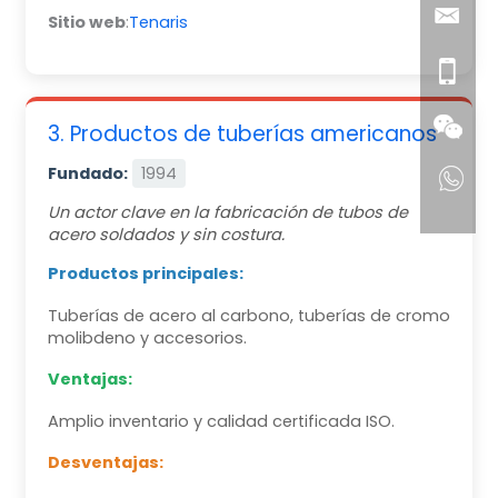
Sitio web
:
Tenaris
3. Productos de tuberías americanos
Fundado:
1994
Un actor clave en la fabricación de tubos de
acero soldados y sin costura.
Productos principales:
Tuberías de acero al carbono, tuberías de cromo
molibdeno y accesorios.
Ventajas:
Amplio inventario y calidad certificada ISO.
Desventajas: