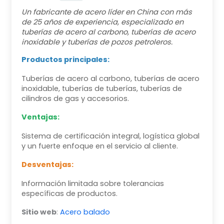
Un fabricante de acero líder en China con más
de 25 años de experiencia, especializado en
tuberías de acero al carbono, tuberías de acero
inoxidable y tuberías de pozos petroleros.
Productos principales:
Tuberías de acero al carbono, tuberías de acero
inoxidable, tuberías de tuberías, tuberías de
cilindros de gas y accesorios.
Ventajas:
Sistema de certificación integral, logística global
y un fuerte enfoque en el servicio al cliente.
Desventajas:
Información limitada sobre tolerancias
específicas de productos.
Sitio web
:
Acero balado