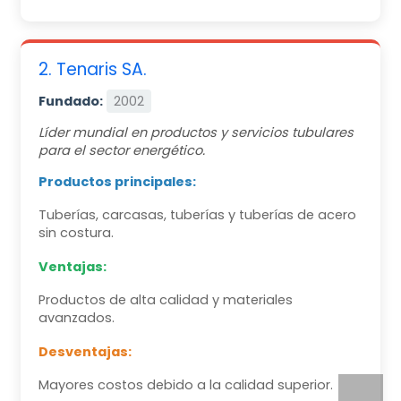
2. Tenaris SA.
Fundado:
2002
Líder mundial en productos y servicios tubulares
para el sector energético.
Productos principales:
Tuberías, carcasas, tuberías y tuberías de acero
sin costura.
Ventajas:
Productos de alta calidad y materiales
avanzados.
Desventajas:
Mayores costos debido a la calidad superior.