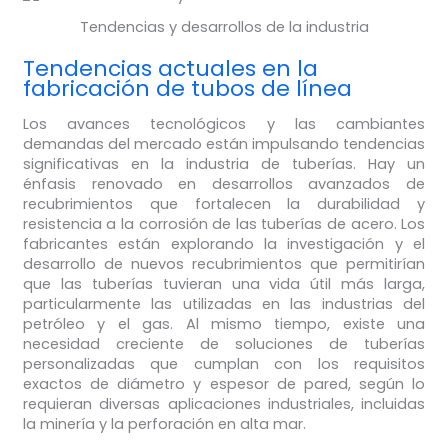
Tendencias y desarrollos de la industria
Tendencias actuales en la
fabricación de tubos de línea
Los avances tecnológicos y las cambiantes
demandas del mercado están impulsando tendencias
significativas en la industria de tuberías. Hay un
énfasis renovado en desarrollos avanzados de
recubrimientos que fortalecen la durabilidad y
resistencia a la corrosión de las tuberías de acero. Los
fabricantes están explorando la investigación y el
desarrollo de nuevos recubrimientos que permitirían
que las tuberías tuvieran una vida útil más larga,
particularmente las utilizadas en las industrias del
petróleo y el gas. Al mismo tiempo, existe una
necesidad creciente de soluciones de tuberías
personalizadas que cumplan con los requisitos
exactos de diámetro y espesor de pared, según lo
requieran diversas aplicaciones industriales, incluidas
la minería y la perforación en alta mar.