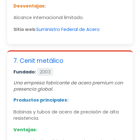
Desventajas:
Alcance internacional limitado.
Sitio web
:
Suministro Federal de Acero
7. Cenit metálico
Fundado:
2003
Una empresa fabricante de acero premium con
presencia global.
Productos principales:
Bobinas y tubos de acero de precisión de alta
resistencia.
Ventajas: