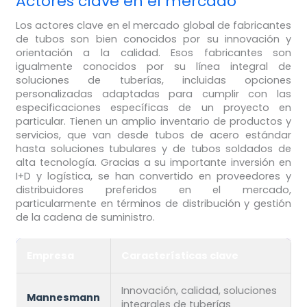
Actores clave en el mercado
Los actores clave en el mercado global de fabricantes
de tubos son bien conocidos por su innovación y
orientación a la calidad. Esos fabricantes son
igualmente conocidos por su línea integral de
soluciones de tuberías, incluidas opciones
personalizadas adaptadas para cumplir con las
especificaciones específicas de un proyecto en
particular. Tienen un amplio inventario de productos y
servicios, que van desde tubos de acero estándar
hasta soluciones tubulares y de tubos soldados de
alta tecnología. Gracias a su importante inversión en
I+D y logística, se han convertido en proveedores y
distribuidores preferidos en el mercado,
particularmente en términos de distribución y gestión
de la cadena de suministro.
Empresa
Características clave
Innovación, calidad, soluciones
Mannesmann
integrales de tuberías