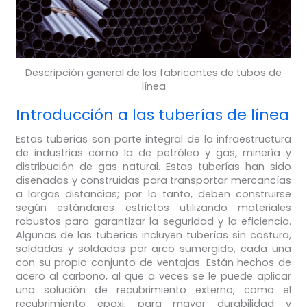
Descripción general de los fabricantes de tubos de
línea
Introducción a las tuberías de línea
Estas tuberías son parte integral de la infraestructura
de industrias como la de petróleo y gas, minería y
distribución de gas natural. Estas tuberías han sido
diseñadas y construidas para transportar mercancías
a largas distancias; por lo tanto, deben construirse
según estándares estrictos utilizando materiales
robustos para garantizar la seguridad y la eficiencia.
Algunas de las tuberías incluyen tuberías sin costura,
soldadas y soldadas por arco sumergido, cada una
con su propio conjunto de ventajas. Están hechos de
acero al carbono, al que a veces se le puede aplicar
una solución de recubrimiento externo, como el
recubrimiento epoxi, para mayor durabilidad y