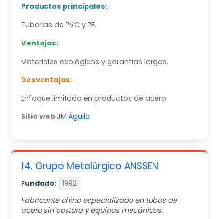
Productos principales:
Tuberías de PVC y PE.
Ventajas:
Materiales ecológicos y garantías largas.
Desventajas:
Enfoque limitado en productos de acero.
Sitio web
:
JM Águila
14. Grupo Metalúrgico ANSSEN
Fundado:
1992
Fabricante chino especializado en tubos de
acero sin costura y equipos mecánicos.