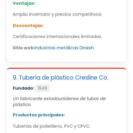
Ventajas:
Amplio inventario y precios competitivos.
Desventajas:
Certificaciones internacionales limitadas.
Sitio web
:
Industrias metálicas Dinesh
9. Tubería de plástico Cresline Co.
Fundado:
1949
Un fabricante estadounidense de tubos de
plástico.
Productos principales:
Tuberías de polietileno, PVC y CPVC.