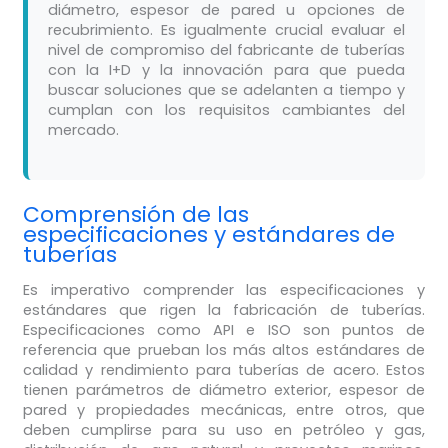
diámetro, espesor de pared u opciones de
recubrimiento. Es igualmente crucial evaluar el
nivel de compromiso del fabricante de tuberías
con la I+D y la innovación para que pueda
buscar soluciones que se adelanten a tiempo y
cumplan con los requisitos cambiantes del
mercado.
Comprensión de las
especificaciones y estándares de
tuberías
Es imperativo comprender las especificaciones y
estándares que rigen la fabricación de tuberías.
Especificaciones como API e ISO son puntos de
referencia que prueban los más altos estándares de
calidad y rendimiento para tuberías de acero. Estos
tienen parámetros de diámetro exterior, espesor de
pared y propiedades mecánicas, entre otros, que
deben cumplirse para su uso en petróleo y gas,