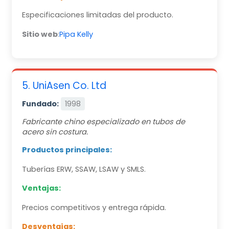
Especificaciones limitadas del producto.
Sitio web
:
Pipa Kelly
5. UniAsen Co. Ltd
Fundado:
1998
Fabricante chino especializado en tubos de
acero sin costura.
Productos principales:
Tuberías ERW, SSAW, LSAW y SMLS.
Ventajas:
Precios competitivos y entrega rápida.
Desventajas: