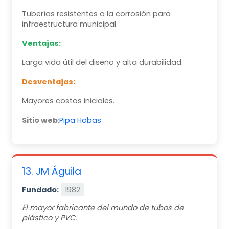
Tuberías resistentes a la corrosión para
infraestructura municipal.
Ventajas:
Larga vida útil del diseño y alta durabilidad.
Desventajas:
Mayores costos iniciales.
Sitio web
:
Pipa Hobas
13. JM Águila
Fundado:
1982
El mayor fabricante del mundo de tubos de
plástico y PVC.