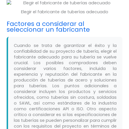
Elegir el fabricante de tuberías adecuado
Factores a considerar al
seleccionar un fabricante
Cuando se trata de garantizar el éxito y la
confiabilidad de su proyecto de tubería, elegir el
fabricante adecuado para su tubería se vuelve
crucial. Los posibles compradores deben
considerar varios factores, incluida la
experiencia y reputación del fabricante en la
producción de tuberías de acero y soluciones
para tuberías. Los puntos adicionales a
considerar incluyen los productos y servicios
ofrecidos, como tuberías sin costura, soldadas
o SAWL, así como estándares de la industria
como certificaciones API o ISO. Otro aspecto
crítico a considerar es si las especificaciones de
las tuberías se pueden personalizar para cumplir
con los requisitos del proyecto en términos de