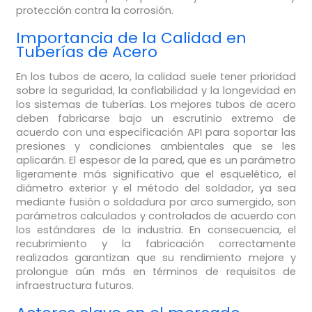
protección contra la corrosión.
Importancia de la Calidad en
Tuberías de Acero
En los tubos de acero, la calidad suele tener prioridad
sobre la seguridad, la confiabilidad y la longevidad en
los sistemas de tuberías. Los mejores tubos de acero
deben fabricarse bajo un escrutinio extremo de
acuerdo con una especificación API para soportar las
presiones y condiciones ambientales que se les
aplicarán. El espesor de la pared, que es un parámetro
ligeramente más significativo que el esquelético, el
diámetro exterior y el método del soldador, ya sea
mediante fusión o soldadura por arco sumergido, son
parámetros calculados y controlados de acuerdo con
los estándares de la industria. En consecuencia, el
recubrimiento y la fabricación correctamente
realizados garantizan que su rendimiento mejore y
prolongue aún más en términos de requisitos de
infraestructura futuros.