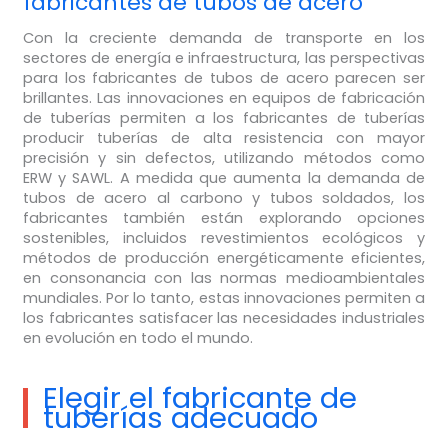
fabricantes de tubos de acero
Con la creciente demanda de transporte en los
sectores de energía e infraestructura, las perspectivas
para los fabricantes de tubos de acero parecen ser
brillantes. Las innovaciones en equipos de fabricación
de tuberías permiten a los fabricantes de tuberías
producir tuberías de alta resistencia con mayor
precisión y sin defectos, utilizando métodos como
ERW y SAWL. A medida que aumenta la demanda de
tubos de acero al carbono y tubos soldados, los
fabricantes también están explorando opciones
sostenibles, incluidos revestimientos ecológicos y
métodos de producción energéticamente eficientes,
en consonancia con las normas medioambientales
mundiales. Por lo tanto, estas innovaciones permiten a
los fabricantes satisfacer las necesidades industriales
en evolución en todo el mundo.
Elegir el fabricante de
tuberías adecuado