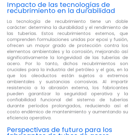
Impacto de las tecnologías de
recubrimiento en la durabilidad
La tecnología de recubrimiento tiene un doble
carácter: determina la durabilidad y el rendimiento de
las tuberías. Estos recubrimientos externos, que
comprenden formulaciones unidas por epoxi y fusión,
ofrecen un mayor grado de protección contra los
elementos ambientales y la corrosión, mejorando así
significativamente la longevidad de las tuberías de
acero. Por lo tanto, dichos recubrimientos son
cruciales para la industria del petróleo y el gas, en la
que los oleoductos están sujetos a extremos
ambientales y sustancias corrosivas. Al impartir
resistencia a la abrasión externa, los fabricantes
pueden garantizar la seguridad operativa y la
confiabilidad funcional del sistema de tuberías
durante períodos prolongados, reduciendo así el
costo endémico de mantenimiento y aumentando su
eficiencia operativa.
Perspectivas de futuro para los