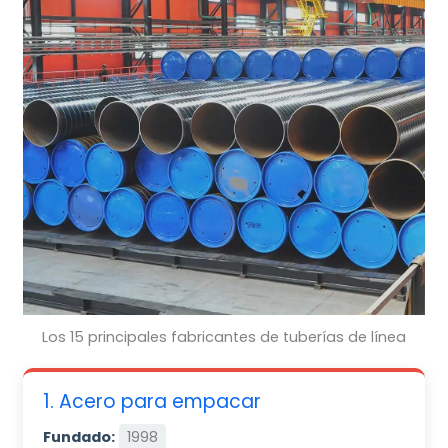
Los 15 principales fabricantes de tuberías de línea
1. Acero para empacar
Fundado:
1998