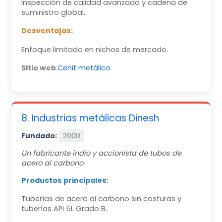
Inspección de calidad avanzada y cadena de
suministro global.
Desventajas:
Enfoque limitado en nichos de mercado.
Sitio web
:
Cenit metálico
8. Industrias metálicas Dinesh
Fundado:
2000
Un fabricante indio y accionista de tubos de
acero al carbono.
Productos principales:
Tuberías de acero al carbono sin costuras y
tuberías API 5L Grado B.