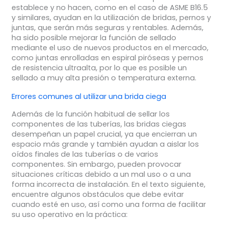
establece y no hacen, como en el caso de ASME B16.5
y similares, ayudan en la utilización de bridas, pernos y
juntas, que serán más seguras y rentables. Además,
ha sido posible mejorar la función de sellado
mediante el uso de nuevos productos en el mercado,
como juntas enrolladas en espiral piróseas y pernos
de resistencia ultraalta, por lo que es posible un
sellado a muy alta presión o temperatura externa.
Errores comunes al utilizar una brida ciega
Además de la función habitual de sellar los
componentes de las tuberías, las bridas ciegas
desempeñan un papel crucial, ya que encierran un
espacio más grande y también ayudan a aislar los
oídos finales de las tuberías o de varios
componentes. Sin embargo, pueden provocar
situaciones críticas debido a un mal uso o a una
forma incorrecta de instalación. En el texto siguiente,
encuentre algunos obstáculos que debe evitar
cuando esté en uso, así como una forma de facilitar
su uso operativo en la práctica: