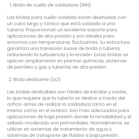
Brida de cuello de soldadura (WN)
Las bridas para cuello soldado están diseñadas con
un cubo largo y cónico que está soldado a una
tubería. Proporcionan un excelente soporte para
aplicaciones de alta presión y son ideales para
entornos con temperaturas fluctuantes. Su estructura
garantiza una transición suave de brida a tubería,
reduciendo la turbulencia y la erosión. Estas bridas se
aplican ampliamente en plantas químicas, sistemas
de petróleo y gas y tuberías de alta presión.
Brida deslizante (SO)
Las bridas deslizables son fáciles de instalar y soldar,
lo que requiere que la tubería se deslice a través del
orificio antes de realizar la soldadura tanto en el
interior como en el exterior. Son más adecuados para
aplicaciones de baja presión donde la rentabilidad y el
sellado moderado son primordiales. Normalmente, se
utilizan en sistemas de tratamiento de agua y
sistemas de transporte de fluidos a baja presión.