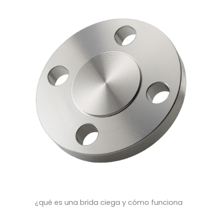
¿qué es una brida ciega y cómo funciona