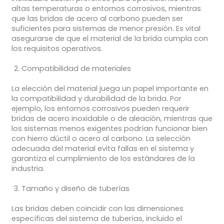
altas temperaturas o entornos corrosivos, mientras
que las bridas de acero al carbono pueden ser
suficientes para sistemas de menor presión. Es vital
asegurarse de que el material de la brida cumpla con
los requisitos operativos.
Compatibilidad de materiales
La elección del material juega un papel importante en
la compatibilidad y durabilidad de la brida. Por
ejemplo, los entornos corrosivos pueden requerir
bridas de acero inoxidable o de aleación, mientras que
los sistemas menos exigentes podrían funcionar bien
con hierro dúctil o acero al carbono. La selección
adecuada del material evita fallas en el sistema y
garantiza el cumplimiento de los estándares de la
industria.
Tamaño y diseño de tuberías
Las bridas deben coincidir con las dimensiones
específicas del sistema de tuberías, incluido el