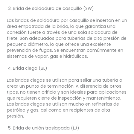
Brida de soldadura de casquillo (SW)
Las bridas de soldadura por casquillo se insertan en un
área empotrada de la brida, lo que garantiza una
conexión fuerte a través de una sola soldadura de
filete. Son adecuados para tuberías de alta presión de
pequeño diámetro, lo que ofrece una excelente
prevención de fugas. Se encuentran comúnmente en
sistemas de vapor, gas e hidráulicos.
Brida ciega (BL)
Las bridas ciegas se utilizan para sellar una tubería o
crear un punto de terminación. A diferencia de otros
tipos, no tienen orificio y son ideales para aplicaciones
que requieren cierre de inspección y mantenimiento.
Las bridas ciegas se utilizan mucho en refinerías de
petróleo y gas, así como en recipientes de alta
presión.
Brida de unión traslapada (LJ)