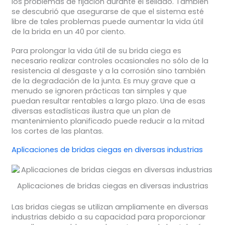
los problemas de fijación durante el sellado. También
se descubrió que asegurarse de que el sistema esté
libre de tales problemas puede aumentar la vida útil
de la brida en un 40 por ciento.
Para prolongar la vida útil de su brida ciega es
necesario realizar controles ocasionales no sólo de la
resistencia al desgaste y a la corrosión sino también
de la degradación de la junta. Es muy grave que a
menudo se ignoren prácticas tan simples y que
puedan resultar rentables a largo plazo. Una de esas
diversas estadísticas ilustra que un plan de
mantenimiento planificado puede reducir a la mitad
los cortes de las plantas.
Aplicaciones de bridas ciegas en diversas industrias
Aplicaciones de bridas ciegas en diversas industrias
Las bridas ciegas se utilizan ampliamente en diversas
industrias debido a su capacidad para proporcionar