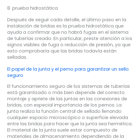
8. prueba hidrostática
Después de seguir cada detalle, el último paso en la
instalación de bridas es la prueba hidrostática que
ayuda a confirmar que no habrá fugas en el sistema
de tuberías creado. En particular, preste atención a los
signos visibles de fuga o reducción de presión, ya que
esto comprobaría que las bridas todavía están
selladas.
El papel de la junta y el perno para garantizar un sello
seguro
El funcionamiento seguro de los sistemas de tuberías
está garantizado o más bien depende del correcto
montaje y apriete de las juntas en las conexiones de
bridas, con especial importancia de los pernos. La
junta realiza la función central de sellado llenando
cualquier espacio microscópico o superficie elevada
entre las bridas para hacer que la junta sea hermética.
El material de la junta suele estar compuesto de
materiales de almacenamiento dependiendo de la