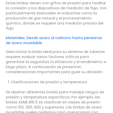
Estas bridas vienen con grifos de presión para facilitar
la conexión a los dispositivos de medición de flujo. Son
particularmente esenciales en industrias como la
producción de gas natural y el procesamiento
químico, donde se requiere una medición precisa del
flujo.
Materiales: Desde acero al carbono hasta persianas
de acero inoxidable
Seleccionar la brida ideal para su sistema de tuberías
requiere evaluar varios factores críticos para
garantizar la seguridad, la eficiencia y el rendimiento a
largo plazo. A continuación se presentan
consideraciones importantes para guiar su decisión:
Clasificaciones de presión y temperatura
Se diseñan diferentes bridas para manejar rangos de
presión y temperatura específicos. Por ejemplo, las
bridas ASME B16.5 se clasifican en clases de presión
como 150, 300, 600 y superiores. Las bridas de acero
inoxidable suelen preferirse para operaciones con