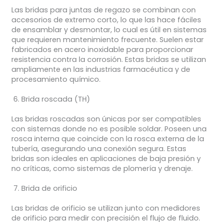
Las bridas para juntas de regazo se combinan con
accesorios de extremo corto, lo que las hace fáciles
de ensamblar y desmontar, lo cual es útil en sistemas
que requieren mantenimiento frecuente. Suelen estar
fabricados en acero inoxidable para proporcionar
resistencia contra la corrosión. Estas bridas se utilizan
ampliamente en las industrias farmacéutica y de
procesamiento químico.
Brida roscada (TH)
Las bridas roscadas son únicas por ser compatibles
con sistemas donde no es posible soldar. Poseen una
rosca interna que coincide con la rosca externa de la
tubería, asegurando una conexión segura. Estas
bridas son ideales en aplicaciones de baja presión y
no críticas, como sistemas de plomería y drenaje.
Brida de orificio
Las bridas de orificio se utilizan junto con medidores
de orificio para medir con precisión el flujo de fluido.