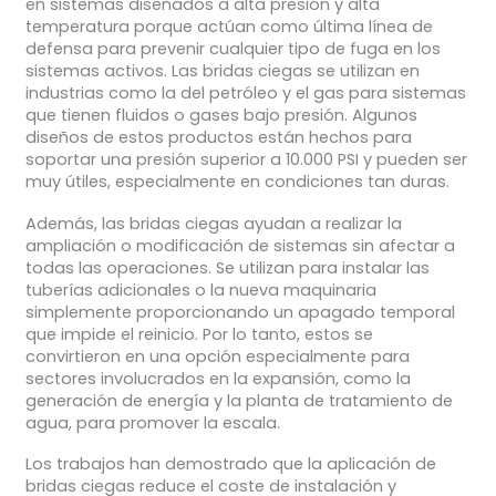
en sistemas diseñados a alta presión y alta
temperatura porque actúan como última línea de
defensa para prevenir cualquier tipo de fuga en los
sistemas activos. Las bridas ciegas se utilizan en
industrias como la del petróleo y el gas para sistemas
que tienen fluidos o gases bajo presión. Algunos
diseños de estos productos están hechos para
soportar una presión superior a 10.000 PSI y pueden ser
muy útiles, especialmente en condiciones tan duras.
Además, las bridas ciegas ayudan a realizar la
ampliación o modificación de sistemas sin afectar a
todas las operaciones. Se utilizan para instalar las
tuberías adicionales o la nueva maquinaria
simplemente proporcionando un apagado temporal
que impide el reinicio. Por lo tanto, estos se
convirtieron en una opción especialmente para
sectores involucrados en la expansión, como la
generación de energía y la planta de tratamiento de
agua, para promover la escala.
Los trabajos han demostrado que la aplicación de
bridas ciegas reduce el coste de instalación y