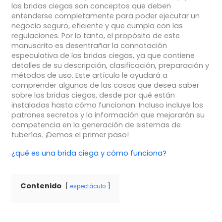
las bridas ciegas son conceptos que deben
entenderse completamente para poder ejecutar un
negocio seguro, eficiente y que cumpla con las
regulaciones. Por lo tanto, el propósito de este
manuscrito es desentrañar la connotación
especulativa de las bridas ciegas, ya que contiene
detalles de su descripción, clasificación, preparación y
métodos de uso. Este artículo le ayudará a
comprender algunas de las cosas que desea saber
sobre las bridas ciegas, desde por qué están
instaladas hasta cómo funcionan. Incluso incluye los
patrones secretos y la información que mejorarán su
competencia en la generación de sistemas de
tuberías. ¡Demos el primer paso!
¿qué es una brida ciega y cómo funciona?
Contenido
espectáculo