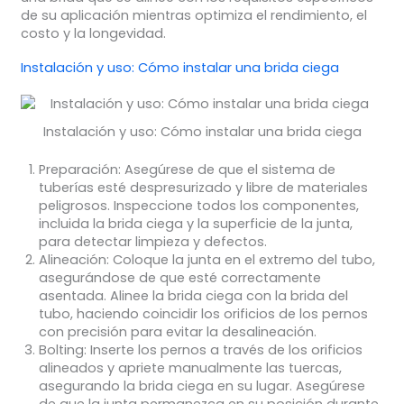
de su aplicación mientras optimiza el rendimiento, el
costo y la longevidad.
Instalación y uso: Cómo instalar una brida ciega
Instalación y uso: Cómo instalar una brida ciega
Preparación:
Asegúrese de que el sistema de
tuberías esté despresurizado y libre de materiales
peligrosos. Inspeccione todos los componentes,
incluida la brida ciega y la superficie de la junta,
para detectar limpieza y defectos.
Alineación:
Coloque la junta en el extremo del tubo,
asegurándose de que esté correctamente
asentada. Alinee la brida ciega con la brida del
tubo, haciendo coincidir los orificios de los pernos
con precisión para evitar la desalineación.
Bolting:
Inserte los pernos a través de los orificios
alineados y apriete manualmente las tuercas,
asegurando la brida ciega en su lugar. Asegúrese