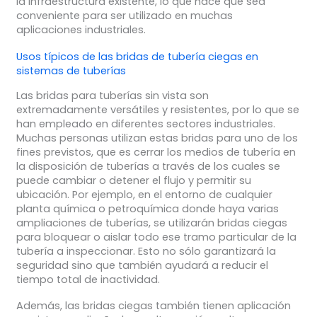
la infraestructura existente, lo que hace que sea
conveniente para ser utilizado en muchas
aplicaciones industriales.
Usos típicos de las bridas de tubería ciegas en
sistemas de tuberías
Las bridas para tuberías sin vista son
extremadamente versátiles y resistentes, por lo que se
han empleado en diferentes sectores industriales.
Muchas personas utilizan estas bridas para uno de los
fines previstos, que es cerrar los medios de tubería en
la disposición de tuberías a través de los cuales se
puede cambiar o detener el flujo y permitir su
ubicación. Por ejemplo, en el entorno de cualquier
planta química o petroquímica donde haya varias
ampliaciones de tuberías, se utilizarán bridas ciegas
para bloquear o aislar todo ese tramo particular de la
tubería a inspeccionar. Esto no sólo garantizará la
seguridad sino que también ayudará a reducir el
tiempo total de inactividad.
Además, las bridas ciegas también tienen aplicación