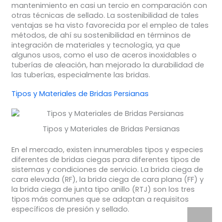
mantenimiento en casi un tercio en comparación con
otras técnicas de sellado. La sostenibilidad de tales
ventajas se ha visto favorecida por el empleo de tales
métodos, de ahí su sostenibilidad en términos de
integración de materiales y tecnología, ya que
algunos usos, como el uso de aceros inoxidables o
tuberías de aleación, han mejorado la durabilidad de
las tuberías, especialmente las bridas.
Tipos y Materiales de Bridas Persianas
Tipos y Materiales de Bridas Persianas
En el mercado, existen innumerables tipos y especies
diferentes de bridas ciegas para diferentes tipos de
sistemas y condiciones de servicio. La brida ciega de
cara elevada (RF), la brida ciega de cara plana (FF) y
la brida ciega de junta tipo anillo (RTJ) son los tres
tipos más comunes que se adaptan a requisitos
específicos de presión y sellado.