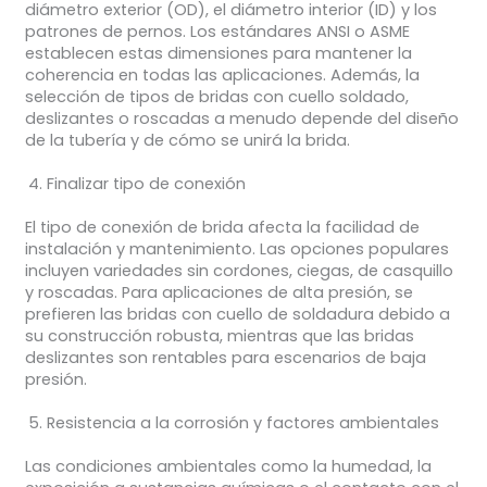
diámetro exterior (OD), el diámetro interior (ID) y los
patrones de pernos. Los estándares ANSI o ASME
establecen estas dimensiones para mantener la
coherencia en todas las aplicaciones. Además, la
selección de tipos de bridas con cuello soldado,
deslizantes o roscadas a menudo depende del diseño
de la tubería y de cómo se unirá la brida.
Finalizar tipo de conexión
El tipo de conexión de brida afecta la facilidad de
instalación y mantenimiento. Las opciones populares
incluyen variedades sin cordones, ciegas, de casquillo
y roscadas. Para aplicaciones de alta presión, se
prefieren las bridas con cuello de soldadura debido a
su construcción robusta, mientras que las bridas
deslizantes son rentables para escenarios de baja
presión.
Resistencia a la corrosión y factores ambientales
Las condiciones ambientales como la humedad, la