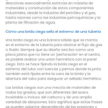
directrices esencialmente estrictas en materia de
materiales y construcción de estos componentes
industriales, desde la industria del petróleo y el gas,
hasta razones como las industrias petroquímicas y la
planta de filtración de agua.
Cómo una brida ciega sella el extremo de una tubería
Una brida ciega es una barrera sólida que se monta
en el extremo de la tubería para obstruir el flujo de gas
o fluido. Siempre que su diseño sea liso como una
placa plana que no tiene un ‘perforación’ en el centro,
es posible realizar una unión hermética con el panel
ciego. Esto se hace fijando la brida ciega en el
extremo del tubo con tuercas y pernos donde la junta
también está fijada entre la cara de la brida y la
abertura del tubo para asegurar un sellado hermético.
Las bridas ciegas son una mezcla de materiales de
todos los grados, que son diferentes del acero
inoxidable o incluso del carbono y de una amplia
variedad de aleaciones. Esto significa que estas frases
se pueden adaptar dependiendo de las presiones y