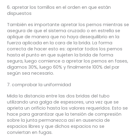
6. apretar los tornillos en el orden en que están
dispuestos
También es importante apretar los pernos mientras se
asegura de que el sistema cruzado o en estrella se
aplique de manera que no haya desequilibrio en la
fuerza aplicada en la cara de la brida. La forma
correcta de hacer esto es: apretar todos los pernos
hasta el punto en que sujeten la brida de forma
segura, luego comience a apretar los pernos en fases,
digamos 30%, luego 60% y finalmente 100% del par
según sea necesario.
7. comprobar la uniformidad
Mida la distancia entre las dos bridas del tubo
utilizando una galga de espesores, una vez que se
aprieta un orificio hasta los valores requeridos. Esto se
hace para garantizar que la tensión de compresión
sobre la junta permanezca así en ausencia de
espacios libres y que dichos espacios no se
conviertan en fugas.