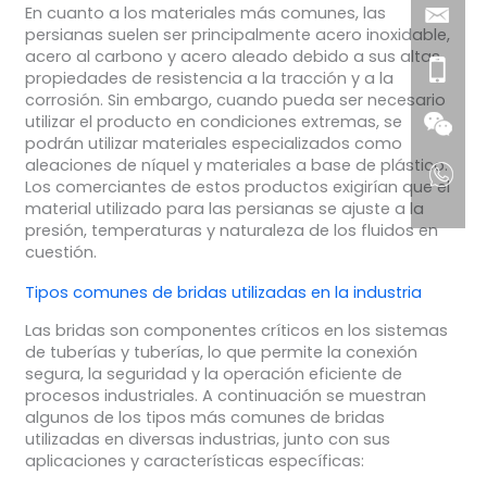
En cuanto a los materiales más comunes, las
persianas suelen ser principalmente acero inoxidable,
acero al carbono y acero aleado debido a sus altas
propiedades de resistencia a la tracción y a la
corrosión. Sin embargo, cuando pueda ser necesario
utilizar el producto en condiciones extremas, se
podrán utilizar materiales especializados como
aleaciones de níquel y materiales a base de plástico.
Los comerciantes de estos productos exigirían que el
material utilizado para las persianas se ajuste a la
presión, temperaturas y naturaleza de los fluidos en
cuestión.
Tipos comunes de bridas utilizadas en la industria
Las bridas son componentes críticos en los sistemas
de tuberías y tuberías, lo que permite la conexión
segura, la seguridad y la operación eficiente de
procesos industriales. A continuación se muestran
algunos de los tipos más comunes de bridas
utilizadas en diversas industrias, junto con sus
aplicaciones y características específicas: