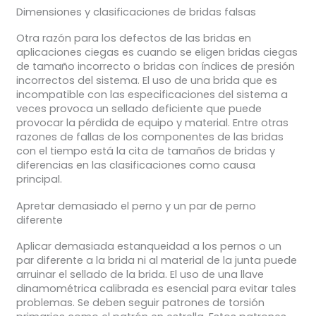
Dimensiones y clasificaciones de bridas falsas
Otra razón para los defectos de las bridas en
aplicaciones ciegas es cuando se eligen bridas ciegas
de tamaño incorrecto o bridas con índices de presión
incorrectos del sistema. El uso de una brida que es
incompatible con las especificaciones del sistema a
veces provoca un sellado deficiente que puede
provocar la pérdida de equipo y material. Entre otras
razones de fallas de los componentes de las bridas
con el tiempo está la cita de tamaños de bridas y
diferencias en las clasificaciones como causa
principal.
Apretar demasiado el perno y un par de perno
diferente
Aplicar demasiada estanqueidad a los pernos o un
par diferente a la brida ni al material de la junta puede
arruinar el sellado de la brida. El uso de una llave
dinamométrica calibrada es esencial para evitar tales
problemas. Se deben seguir patrones de torsión