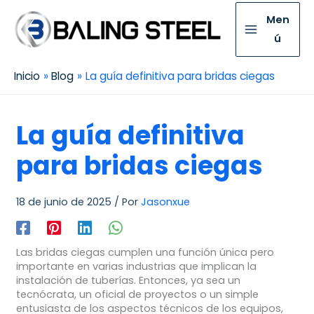
Men
ú
Inicio
Blog
La guía definitiva para bridas ciegas
La guía definitiva
para bridas ciegas
18 de junio de 2025
/ Por
Jasonxue
Las bridas ciegas cumplen una función única pero
importante en varias industrias que implican la
instalación de tuberías. Entonces, ya sea un
tecnócrata, un oficial de proyectos o un simple
entusiasta de los aspectos técnicos de los equipos,