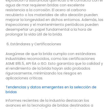
exposición a sustancias químicas o el contacto con el
agua de mar requieren bridas con excelente
resistencia a la corrosión. El acero al carbono
recubierto o los materiales de alta aleación pueden
mejorar la longevidad en dichos entornos. Además, las
inspecciones y el mantenimiento periódicos pueden
desempeñar un papel fundamental a la hora de
prolongar la vida útil de la brida.
Estándares y Certificaciones
Asegúrese de que la brida cumpla con estándares
industriales reconocidos, como las certificaciones
ASME B16.5, API 6A o ISO. Esto garantiza que la calidad y
el rendimiento de la brida hayan sido probados
rigurosamente, minimizando los riesgos en
aplicaciones críticas.
Tendencias y datos emergentes en la selección de
bridas
Informes recientes de la industria destacan los
avances en la tecnología de bridas destinados a