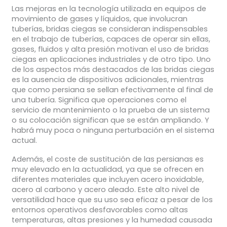
Las mejoras en la tecnología utilizada en equipos de
movimiento de gases y líquidos, que involucran
tuberías, bridas ciegas se consideran indispensables
en el trabajo de tuberías, capaces de operar sin ellas,
gases, fluidos y alta presión motivan el uso de bridas
ciegas en aplicaciones industriales y de otro tipo. Uno
de los aspectos más destacados de las bridas ciegas
es la ausencia de dispositivos adicionales, mientras
que como persiana se sellan efectivamente al final de
una tubería. Significa que operaciones como el
servicio de mantenimiento o la prueba de un sistema
o su colocación significan que se están ampliando. Y
habrá muy poca o ninguna perturbación en el sistema
actual.
Además, el coste de sustitución de las persianas es
muy elevado en la actualidad, ya que se ofrecen en
diferentes materiales que incluyen acero inoxidable,
acero al carbono y acero aleado. Este alto nivel de
versatilidad hace que su uso sea eficaz a pesar de los
entornos operativos desfavorables como altas
temperaturas, altas presiones y la humedad causada