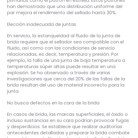
primarios como el patrón en estrella. Estos patrones
han demostrado que una distribución uniforme del
par mejora el rendimiento del sellado hasta 30%.
Elección inadecuada de juntas
En servicio, la estanqueidad al fluido de la junta de
brida requiere que el sellador sea compatible con el
fluido, así como con las condiciones de servicio
relacionadas, es decir, temperatura y presión. Por
ejemplo, la falla de una junta de baja temperatura a
temperaturas súper altas puede resultar en una
explosión. Se ha observado a través de varias
investigaciones que cerca del 20% de las fallas de la
brida resultan del uso de material incorrecto para la
junta.
No busca defectos en la cara de la brida
En casos de brida, las marcas superficiales, el óxido o
incluso sustancias en su cara podrían provocar fugas
y desperdicios. Se establece que realizar auditorías
antecedentes detalladas y preparar la brida combate