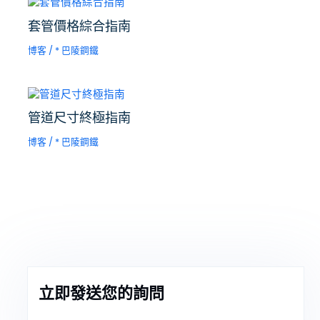
套管價格綜合指南
博客
/ *
巴陵鋼鐵
管道尺寸終極指南
博客
/ *
巴陵鋼鐵
立即發送您的詢問