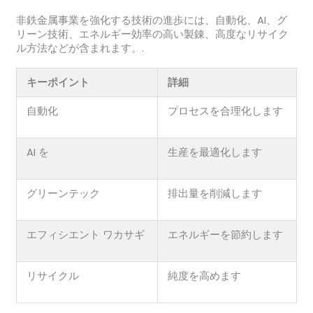
非鉄金属事業を強化する技術の進歩には、自動化、AI、グ
リーン技術、エネルギー効率の高い製錬、高度なリサイク
ル方法などが含まれます。.
キーポイント
詳細
自動化
プロセスを合理化します
AI を
生産を最適化します
グリーンテック
排出量を削減します
エフィシエント ワカサギ
エネルギーを節約します
リサイクル
純度を高めます