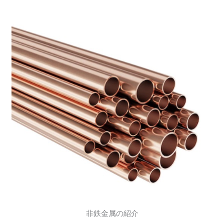
非鉄金属の紹介