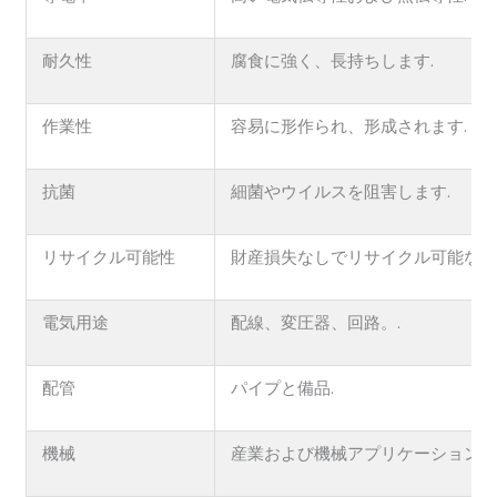
耐久性
腐食に強く、長持ちします.
作業性
容易に形作られ、形成されます.
抗菌
細菌やウイルスを阻害します.
リサイクル可能性
財産損失なしでリサイクル可能な100
電気用途
配線、変圧器、回路。.
配管
パイプと備品.
機械
産業および機械アプリケーション.