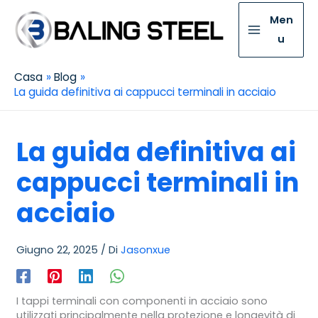
Men
u
Casa
Blog
La guida definitiva ai cappucci terminali in acciaio
La guida definitiva ai
cappucci terminali in
acciaio
Giugno 22, 2025
/ Di
Jasonxue
I tappi terminali con componenti in acciaio sono
utilizzati principalmente nella protezione e longevità di