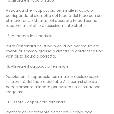
Misurare il Tubo o Tubo
Assicurati che il cappuccio terminale in acciaio
corrisponda al diametro del tubo o del tubo con cui
stai lavorando Misurazioni accurate impediscono
raccordi allentati o eccessivamente stretti.
Preparare la Superficie
Pulire l'estremità del tubo o del tubo per rimuovere
eventuali sporco, grasso o detriti Ciò garantisce una
vestibilità sicura e corretta.
Allineare il cappuccio terminale
Posizionare il cappuccio terminale in acciaio sopra
l'estremità del tubo o del tubo Assicurarsi che sia
correttamente allineato per evitare un'installazione
irregolare.
Fissare il cappuccio terminale
Premere delicatamente o toccare il cappuccio