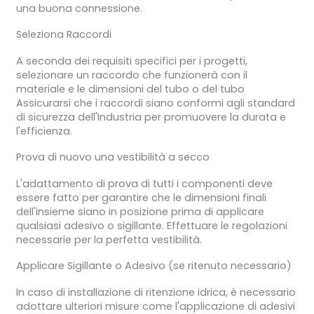
una buona connessione.
Seleziona Raccordi
A seconda dei requisiti specifici per i progetti,
selezionare un raccordo che funzionerà con il
materiale e le dimensioni del tubo o del tubo
Assicurarsi che i raccordi siano conformi agli standard
di sicurezza dell'Industria per promuovere la durata e
l'efficienza.
Prova di nuovo una vestibilità a secco
L'adattamento di prova di tutti i componenti deve
essere fatto per garantire che le dimensioni finali
dell'insieme siano in posizione prima di applicare
qualsiasi adesivo o sigillante. Effettuare le regolazioni
necessarie per la perfetta vestibilità.
Applicare Sigillante o Adesivo (se ritenuto necessario)
In caso di installazione di ritenzione idrica, è necessario
adottare ulteriori misure come l'applicazione di adesivi