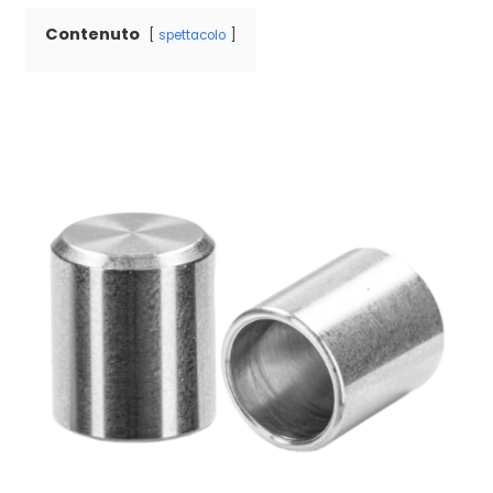
Contenuto
spettacolo