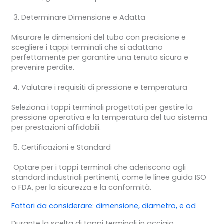
Determinare Dimensione e Adatta
Misurare le dimensioni del tubo con precisione e
scegliere i tappi terminali che si adattano
perfettamente per garantire una tenuta sicura e
prevenire perdite.
Valutare i requisiti di pressione e temperatura
Seleziona i tappi terminali progettati per gestire la
pressione operativa e la temperatura del tuo sistema
per prestazioni affidabili.
Certificazioni e Standard
Optare per i tappi terminali che aderiscono agli
standard industriali pertinenti, come le linee guida ISO
o FDA, per la sicurezza e la conformità.
Fattori da considerare:
dimensione
,
diametro
, e
od
Durante la scelta di tappi terminali in acciaio