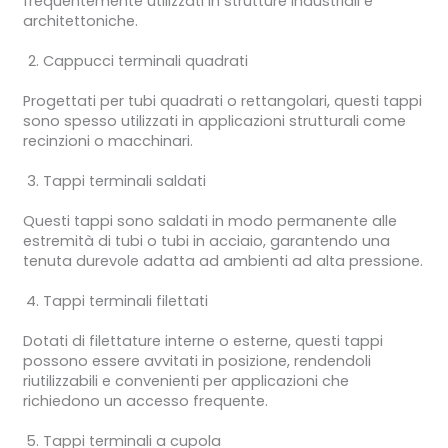
frequentemente utilizzati in strutture industriali e
architettoniche.
Cappucci terminali quadrati
Progettati per tubi quadrati o rettangolari, questi tappi
sono spesso utilizzati in applicazioni strutturali come
recinzioni o macchinari.
Tappi terminali saldati
Questi tappi sono saldati in modo permanente alle
estremità di tubi o tubi in acciaio, garantendo una
tenuta durevole adatta ad ambienti ad alta pressione.
Tappi terminali filettati
Dotati di filettature interne o esterne, questi tappi
possono essere avvitati in posizione, rendendoli
riutilizzabili e convenienti per applicazioni che
richiedono un accesso frequente.
Tappi terminali a cupola