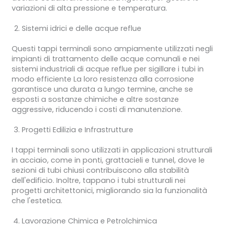
variazioni di alta pressione e temperatura.
Sistemi idrici e delle acque reflue
Questi tappi terminali sono ampiamente utilizzati negli
impianti di trattamento delle acque comunali e nei
sistemi industriali di acque reflue per sigillare i tubi in
modo efficiente La loro resistenza alla corrosione
garantisce una durata a lungo termine, anche se
esposti a sostanze chimiche e altre sostanze
aggressive, riducendo i costi di manutenzione.
Progetti Edilizia e Infrastrutture
I tappi terminali sono utilizzati in applicazioni strutturali
in acciaio, come in ponti, grattacieli e tunnel, dove le
sezioni di tubi chiusi contribuiscono alla stabilità
dell'edificio. Inoltre, tappano i tubi strutturali nei
progetti architettonici, migliorando sia la funzionalità
che l'estetica.
Lavorazione Chimica e Petrolchimica