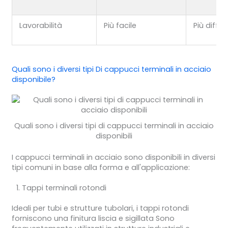
Lavorabilità
Più facile
Più diffici
Quali sono i diversi
tipi
Di
cappucci terminali in acciaio
disponibile?
Quali sono i diversi tipi di cappucci terminali in acciaio
disponibili
I cappucci terminali in acciaio sono disponibili in diversi
tipi comuni in base alla forma e all'applicazione:
Tappi terminali rotondi
Ideali per tubi e strutture tubolari, i tappi rotondi
forniscono una finitura liscia e sigillata Sono