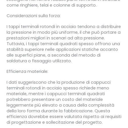
come ringhiere, telai e colonne di supporto.
Considerazioni sulla forza:
I tappi terminali rotondi in acciaio tendono a distribuire
la pressione in modo più uniforme, il che può portare a
prestazioni migliori in scenari ad alta pressione.
Tuttavia, i tappi terminali quadrati spesso offrono una
stabilità superiore nelle applicazioni statiche accanto
alle superfici piane, a seconda del metodo di
saldatura o fissaggio utilizzato.
Efficienza materiale:
I dati suggeriscono che la produzione di cappucci
terminali rotondi in acciaio spesso richiede meno
materiale, mentre i cappucci terminali quadrati
potrebbero presentare un costo del materiale
leggermente più elevato a causa della complessità
della loro forma durante la fabbricazione. Questa
efficienza dovrebbe essere valutata rispetto ai requisiti
di progettazione e sollecitazione del progetto.