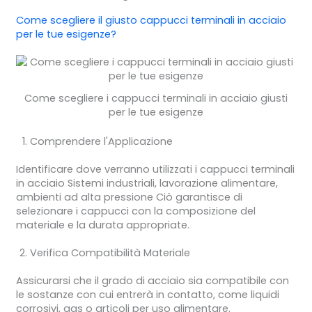
Come scegliere il giusto
cappucci terminali in acciaio
per le tue esigenze?
Come scegliere i cappucci terminali in acciaio giusti
per le tue esigenze
Comprendere l'Applicazione
Identificare dove verranno utilizzati i cappucci terminali
in acciaio Sistemi industriali, lavorazione alimentare,
ambienti ad alta pressione Ciò garantisce di
selezionare i cappucci con la composizione del
materiale e la durata appropriate.
Verifica Compatibilità Materiale
Assicurarsi che il grado di acciaio sia compatibile con
le sostanze con cui entrerà in contatto, come liquidi
corrosivi, gas o articoli per uso alimentare.