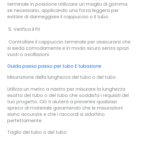
terminale in posizione Utilizzare un maglio di gomma
se necessario, applicando una forza leggera per
evitare di danneggiare il cappuccio o il tubo.
Verifica il Fit
Controllare il cappuccio terminale per assicurarsi che
si sieda comodamente e in modo sicuro senza spazi
vuoti o oscillazioni.
Guida passo passo per
tubo
E
tubazione
Misurazione della lunghezza del tubo o del tubo
Utilizza un metro a nastro per misurare la lunghezza
esatta del tubo o del tubo che soddisfa i requisiti del
tuo progetto. Ciò ti aiuterà a prevenire qualsiasi
spreco di materiale garantendo che le misurazioni
siano accurate e che i raccordi si adattino
perfettamente.
Taglio del tubo o del tubo