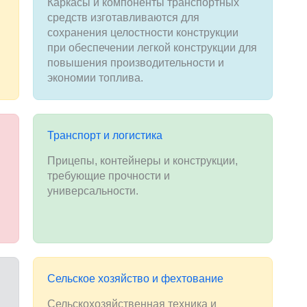
Каркасы и компоненты транспортных
средств изготавливаются для
сохранения целостности конструкции
при обеспечении легкой конструкции для
повышения производительности и
экономии топлива.
Транспорт и логистика
Прицепы, контейнеры и конструкции,
требующие прочности и
универсальности.
Сельское хозяйство и фехтование
Сельскохозяйственная техника и