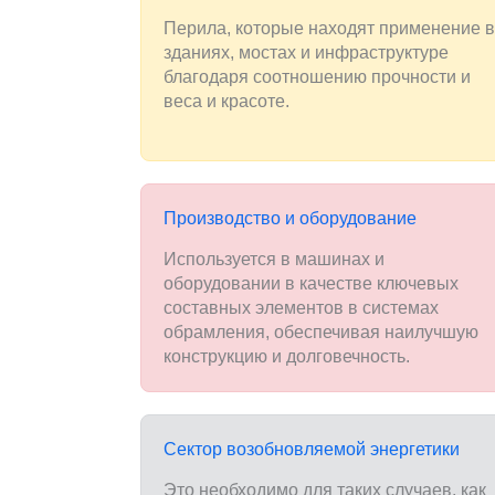
Перила, которые находят применение в
зданиях, мостах и инфраструктуре
благодаря соотношению прочности и
веса и красоте.
Производство и оборудование
Используется в машинах и
оборудовании в качестве ключевых
составных элементов в системах
обрамления, обеспечивая наилучшую
конструкцию и долговечность.
Сектор возобновляемой энергетики
Это необходимо для таких случаев, как