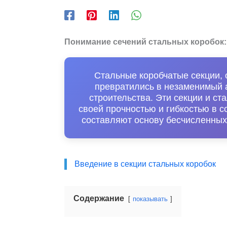
Понимание сечений стальных коробок:
Стальные коробчатые секции, 
превратились в незаменимый 
строительства. Эти секции и с
своей прочностью и гибкостью в 
составляют основу бесчисленных
Введение в секции стальных коробок
Содержание
показывать