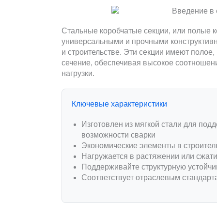
Стальные коробчатые секции, или полые к
универсальными и прочными конструктив
и строительстве. Эти секции имеют полое,
сечение, обеспечивая высокое соотношен
нагрузки.
Ключевые характеристики
Изготовлен из мягкой стали для под
возможности сварки
Экономические элементы в строител
Нагружается в растяжении или сжат
Поддерживайте структурную устойчив
Соответствует отраслевым стандарта