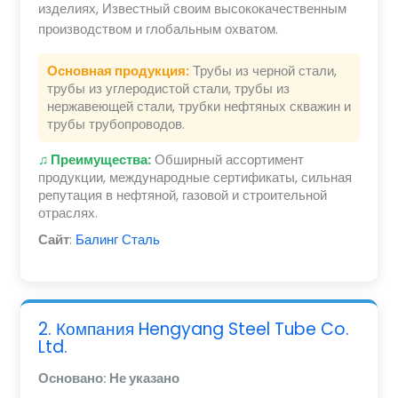
изделиях, Известный своим высококачественным
производством и глобальным охватом.
Основная продукция:
Трубы из черной стали,
трубы из углеродистой стали, трубы из
нержавеющей стали, трубки нефтяных скважин и
трубы трубопроводов.
♫ Преимущества:
Обширный ассортимент
продукции, международные сертификаты, сильная
репутация в нефтяной, газовой и строительной
отраслях.
Сайт
:
Балинг Сталь
2. Компания Hengyang Steel Tube Co.
Ltd.
Основано: Не указано