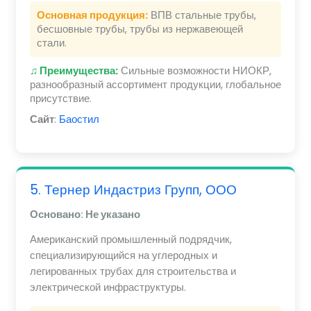
Основная продукция:
ВПВ стальные трубы,
бесшовные трубы, трубы из нержавеющей
стали.
♫ Преимущества:
Сильные возможности НИОКР,
разнообразный ассортимент продукции, глобальное
присутствие.
Сайт
:
Баостил
5. Тернер Индастриз Групп, ООО
Основано: Не указано
Американский промышленный подрядчик,
специализирующийся на углеродных и
легированных трубах для строительства и
электрической инфраструктуры.