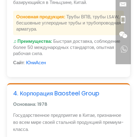
базирующийся в Тяньцзине, Китай.
Основная продукция:
Трубы ВПВ, трубы LSAW,
бесшовные углеродные трубы и трубопроводная
арматура.
♫ Преимущества:
Быстрая доставка, соблюдение
более 50 международных стандартов, опытная
рабочая сила.
Сайт
:
ЮниАсен
4. Корпорация Baosteel Group
Основана: 1978
Государственное предприятие в Китае, признанное
во всем мире своей стальной продукцией премиум-
класса.