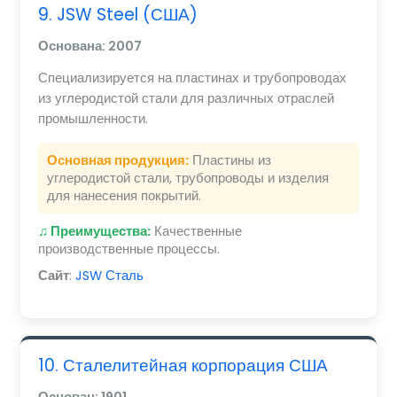
9. JSW Steel (США)
Основана: 2007
Специализируется на пластинах и трубопроводах
из углеродистой стали для различных отраслей
промышленности.
Основная продукция:
Пластины из
углеродистой стали, трубопроводы и изделия
для нанесения покрытий.
♫ Преимущества:
Качественные
производственные процессы.
Сайт
:
JSW Сталь
10. Сталелитейная корпорация США
Основан: 1901