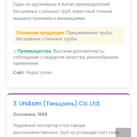
Один из крупнейших в Китае производителей
бесшовных стальных труб, известный точным
машиностроением и инновациями.
Основная продукция:
Прецизионные трубы,
бесшовные стальные трубы.
♫ Преимущества:
Высокая долговечность,
соблюдение стандартов качества, разнообразное
применение.
Сайт
: Недоступно.
3. UniAsen (Тяньцзинь) Co. Ltd.
Основана: 1998
Надежный экспортер и поставщик
высококачественных труб из углеродистой стали,