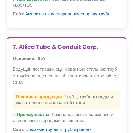
проектах.
Сайт
:
Американская спиральная сварная труба
7. Allied Tube & Conduit Corp.
Основана: 1959
Ведущий поставщик оцинкованных стальных труб
и трубопроводов со штаб-квартирой в Иллинойсе,
США.
Основная продукция:
Трубы, трубопроводы и
указатели из оцинкованной стали.
♫ Преимущества:
Разнообразные приложения и
отмеченные наградами инновации.
Сайт
:
Союзные трубы и трубопроводы