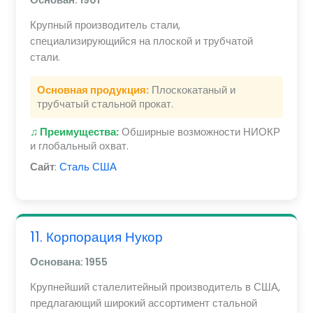
Крупный производитель стали,
специализирующийся на плоской и трубчатой
стали.
Основная продукция:
Плоскокатаный и
трубчатый стальной прокат.
♫ Преимущества:
Обширные возможности НИОКР
и глобальный охват.
Сайт
:
Сталь США
11. Корпорация Нукор
Основана: 1955
Крупнейший сталелитейный производитель в США,
предлагающий широкий ассортимент стальной