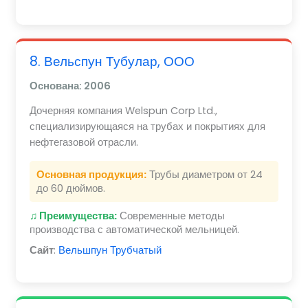
8. Вельспун Тубулар, ООО
Основана: 2006
Дочерняя компания Welspun Corp Ltd.,
специализирующаяся на трубах и покрытиях для
нефтегазовой отрасли.
Основная продукция:
Трубы диаметром от 24
до 60 дюймов.
♫ Преимущества:
Современные методы
производства с автоматической мельницей.
Сайт
:
Вельшпун Трубчатый