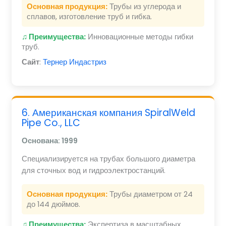
Основная продукция:
Трубы из углерода и
сплавов, изготовление труб и гибка.
♫ Преимущества:
Инновационные методы гибки
труб.
Сайт
:
Тернер Индастриз
6. Американская компания SpiralWeld
Pipe Co., LLC
Основана: 1999
Специализируется на трубах большого диаметра
для сточных вод и гидроэлектростанций.
Основная продукция:
Трубы диаметром от 24
до 144 дюймов.
♫ Преимущества:
Экспертиза в масштабных