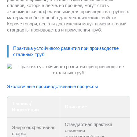
сплавов, которые легче, но прочнее, могут стать
экономически эффективными для производства трубных
материалов без ущерба для механических свойств.
Короче говоря, все эти достижения могут изменить сами
стандарты производства и применения труб.
Практика устойчивого развития при производстве
стальных труб
Экологичные производственные процессы
Техника/
Описание
Инвестиции
Стандартная практика
Энергоэффективная
снижения
сварка
энергопотребления