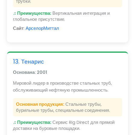
трубки.
♫ Преимущества:
Вертикальная интеграция и
глобальное присутствие.
Сайт
:
АрселорМиттал
13. Тенарис
Основана: 2001
Мировой лидер в производстве стальных труб,
обслуживающий нефтяную промышленность.
Основная продукция:
Стальные трубы,
бурильные трубы, специальные соединения.
♫ Преимущества:
Сервис Rig Direct для прямой
доставки на буровые площадки.