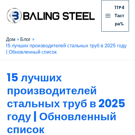
1TP4
Таст
ра%
Дом
Блог
15 лучших производителей стальных труб в 2025 году
| Обновленный список
15 лучших
производителей
стальных труб в 2025
году | Обновленный
список