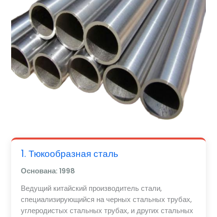
1. Тюкообразная сталь
Основана: 1998
Ведущий китайский производитель стали,
специализирующийся на черных стальных трубах,
углеродистых стальных трубах, и других стальных