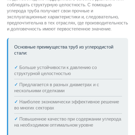
соблюдать структурную целостность. С помощью
углерода труба получает свои прочные и
эксплуатационные характеристики и, следовательно,
предпочтительна в тех отраслях, где производительность
и долговечность имеют первостепенное значение.
Основные преимущества труб из углеродистой
стали:
✓
Больше устойчивости к давлению со
структурной целостностью
✓
Предлагается в разных диаметрах и с
несколькими отделками
✓
Наиболее экономически эффективное решение
во многих секторах
✓
Повышенное качество при содержании углерода
на необходимом оптимальном уровне