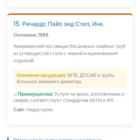
15. Ричардс Пайп энд Стил, Инк.
Основана: 1989
Американский поставщик бесшовных свайных труб
из углеродистой стали с черной и оцинкованной
отделкой.
Основная продукция:
ВПВ, ДПСАВ и трубы
большого внешнего диаметра.
♫ Преимущества:
Услуги по резке, изготовлению и
сварке; соответствует стандартам ASTM и API.
Сайт
: Недоступно.