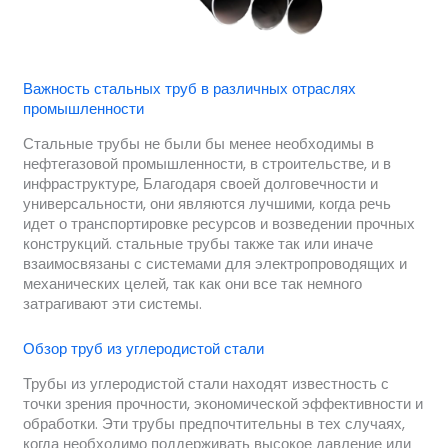
Важность стальных труб в различных отраслях
промышленности
Стальные трубы не были бы менее необходимы в
нефтегазовой промышленности, в строительстве, и в
инфраструктуре, Благодаря своей долговечности и
универсальности, они являются лучшими, когда речь
идет о транспортировке ресурсов и возведении прочных
конструкций. стальные трубы также так или иначе
взаимосвязаны с системами для электропроводящих и
механических целей, так как они все так немного
затрагивают эти системы.
Обзор труб из углеродистой стали
Трубы из углеродистой стали находят известность с
точки зрения прочности, экономической эффективности и
обработки. Эти трубы предпочтительны в тех случаях,
когда необходимо поддерживать высокое давление или