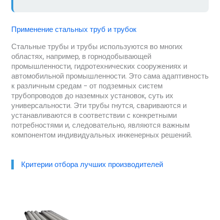
Применение стальных труб и трубок
Стальные трубы и трубы используются во многих
областях, например, в горнодобывающей
промышленности, гидротехнических сооружениях и
автомобильной промышленности. Это сама адаптивность
к различным средам - от подземных систем
трубопроводов до наземных установок, суть их
универсальности. Эти трубы гнутся, свариваются и
устанавливаются в соответствии с конкретными
потребностями и, следовательно, являются важным
компонентом индивидуальных инженерных решений.
Критерии отбора лучших производителей