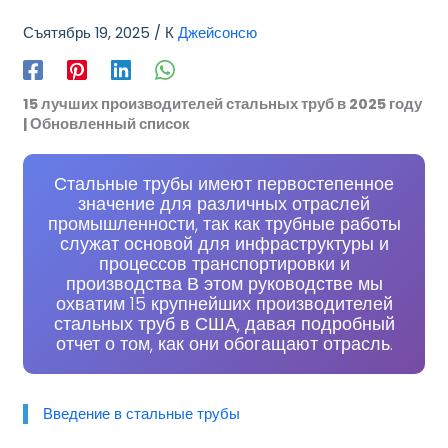
Съятябрь 19, 2025
/ К
Джейсонсю
15 лучших производителей стальных труб в 2025 году
| Обновленный список
Стальные трубы имеют первостепенное
значение для различных отраслей
промышленности, так как трубные работы
служат основой для инфраструктуры и
процессов транспортировки и
производства В этом руководстве мы
охватим 15 крупнейших производителей
стальных труб в США, давая подробный
отчет о том, как они обогащают отрасль.
Введение в стальные трубы