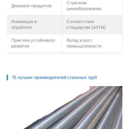
Стратегии
Диапазон продуктов
ценообразования
Инновации в
Соответствие
обработке
стандартам (ASTM)
Практика устойчивого
Вклад в рост
развития
промышленности
15 лучших производителей стальных труб