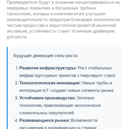
Производители будут в основном концентрироваться на
передовых покрытиях и бесшовных трубных
технологиях, которые в конечном итоге улучшают
производительность продукции Благодаря экологически
чистым процессам и недостаточно развитой рыночной
экспансии, устойчивость станет отличным драйвером
для роста.
Будущие движущие силы роста:
Развитие инфраструктуры:
Рост глобальных
инфраструктурных проектов стимулирует спрос
Технологические инновации:
Умные трубы и
интеграция IoT создают новые сегменты рынка
Устойчивое производство:
Зеленые
технологии, привлекающие экологически
сознательных покупателей
Развивающиеся рынки:
Возможности
расширения в развивающихся странах