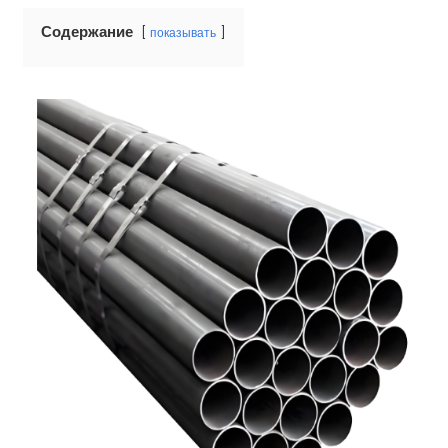
Содержание
показывать