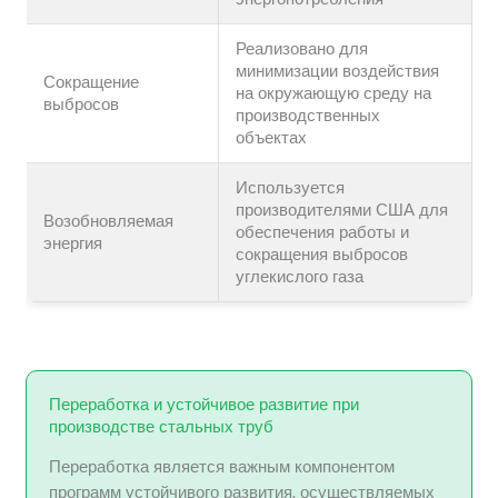
Реализовано для
минимизации воздействия
Сокращение
на окружающую среду на
выбросов
производственных
объектах
Используется
производителями США для
Возобновляемая
обеспечения работы и
энергия
сокращения выбросов
углекислого газа
Переработка и устойчивое развитие при
производстве стальных труб
Переработка является важным компонентом
программ устойчивого развития, осуществляемых