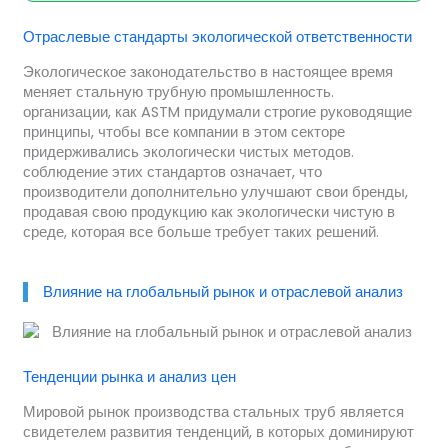
Отраслевые стандарты экологической ответственности
Экологическое законодательство в настоящее время
меняет стальную трубную промышленность.
организации, как ASTM придумали строгие руководящие
принципы, чтобы все компании в этом секторе
придерживались экологически чистых методов.
соблюдение этих стандартов означает, что
производители дополнительно улучшают свои бренды,
продавая свою продукцию как экологически чистую в
среде, которая все больше требует таких решений.
Влияние на глобальный рынок и отраслевой анализ
Тенденции рынка и анализ цен
Мировой рынок производства стальных труб является
свидетелем развития тенденций, в которых доминируют