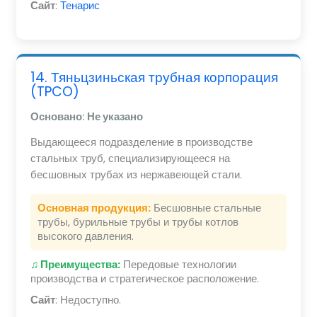
Сайт
:
Тенарис
14. Тяньцзиньская трубная корпорация
(TPCO)
Основано: Не указано
Выдающееся подразделение в производстве
стальных труб, специализирующееся на
бесшовных трубах из нержавеющей стали.
Основная продукция:
Бесшовные стальные
трубы, бурильные трубы и трубы котлов
высокого давления.
♫ Преимущества:
Передовые технологии
производства и стратегическое расположение.
Сайт
: Недоступно.