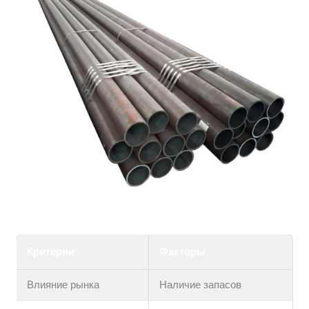
Критерии
Факторы
Влияние рынка
Наличие запасов