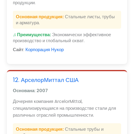
продукции.
Основная продукция:
Стальные листы, трубы
и арматура.
♫ Преимущества:
Экономически эффективное
производство и глобальный охват.
Сайт
:
Корпорация Нукор
12. АрселорМиттал США
Основана: 2007
Дочерняя компания ArcelorMittal,
специализирующаяся на производстве стали для
различных отраслей промышленности.
Основная продукция:
Стальные трубы и